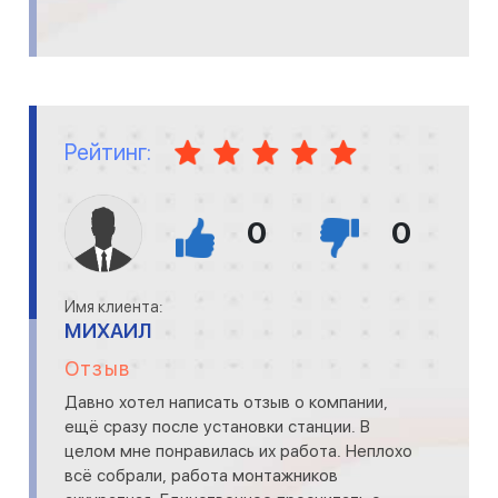
Рейтинг:
0
0
Имя клиента:
МИХАИЛ
Отзыв
Давно хотел написать отзыв о компании,
ещё сразу после установки станции. В
целом мне понравилась их работа. Неплохо
всё собрали, работа монтажников