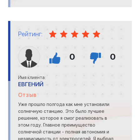
Рейтинг:
0
0
Имя клиента:
ЕВГЕНИЙ
Отзыв
Уже прошло полгода как мне установили
солнечную станцию. Это было лучшее
решение, которое я смог реализовать в
этом году. Главное преимущество
солнечной станции - полная автономия и
независимость от электросетей. Я выбрал