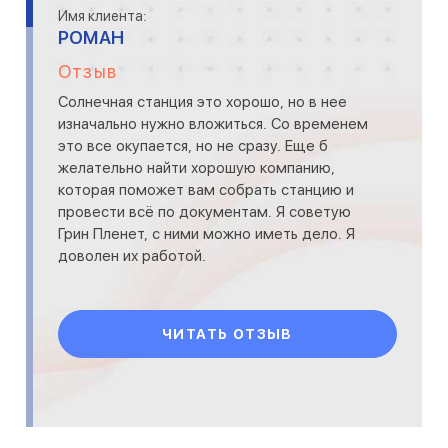
Имя клиента:
РОМАН
Отзыв
Солнечная станция это хорошо, но в нее
изначально нужно вложиться. Со временем
это все окупается, но не сразу. Еще б
желательно найти хорошую компанию,
которая поможет вам собрать станцию и
провести всё по документам. Я советую
Грин Пленет, с ними можно иметь дело. Я
доволен их работой.
ЧИТАТЬ ОТЗЫВ