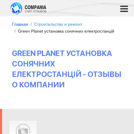
Главная
Строительство и ремонт
Green Planet установка сонячних електростанцій
GREEN PLANET УСТАНОВКА
СОНЯЧНИХ
ЕЛЕКТРОСТАНЦІЙ - ОТЗЫВЫ
О КОМПАНИИ