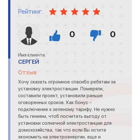
Рейтинг:
0
0
Имя клиента:
СЕРГЕЙ
Отзыв
Хочу сказать огромное спасибо ребятам за
установку электростанции. Померяли,
составили проект, установили раньше
оговоренных сроков. Как бонус -
подключение к зеленому тарифу. Не нужно
быть гением, чтоб посчитать выгоду от
установки солнечной электростанции для
домохозяйства, так что если Вы хотите
экономить на электроэнергии, еще и