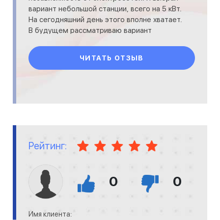
вариант небольшой станции, всего на 5 кВт.
На сегодняшний день этого вполне хватает.
В будущем рассматриваю вариант
увеличения количества панелей,
ЧИТАТЬ ОТЗЫВ
Рейтинг:
0
0
Имя клиента: