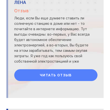
ЛЕНА
Отзыв
Люди, если Вы еще думаете ставить ли
солнечную станцию в доме или нет - то
почитайте в интернете информацию. Тут
выгоды очевидны: во-первых, у Вас всегда
будет автономное обеспечение
электроэнергией, а во-вторых, Вы будете
на этом зарабатывать, тем самым окупая
затраты. Я уже год как пользуюсь свой
собственной электростанцией и уже
ощутила все преимущества. От газа да
ЧИТАТЬ ОТЗЫВ