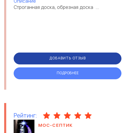
Описание
Строганная доска, обрезная доска ...
ДОБАВИТЬ ОТЗЫВ
ПОДРОБНЕЕ
Рейтинг:
МОС-СЕПТИК