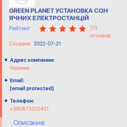
GREEN PLANET УСТАНОВКА СОН
ЯЧНИХ ЕЛЕКТРОСТАНЦІЙ
(
13
Рейтинг:
отзывов)
Создана:
2022-07-21
Адрес компании:
Украина
Email:
[email protected]
Телефон:
+380673322421
Описание