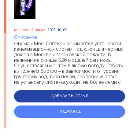
последний отзыв:
2017-10-09
Описание
Фирма «Мос-Септик» занимается установкой
канализационных систем под ключ для частных
домов в Москве и Московской области. В
наличии на складе 326 моделей септиков.
Осуществляем монтаж в любую погоду. Работы
выполняем быстро – в зависимости от уровня
грунтовых вод, типа почвы, геологии участка,
на установку системы уходит не более семи с
половиной часов. Средний ...
ДОБАВИТЬ ОТЗЫВ
ПОДРОБНЕЕ