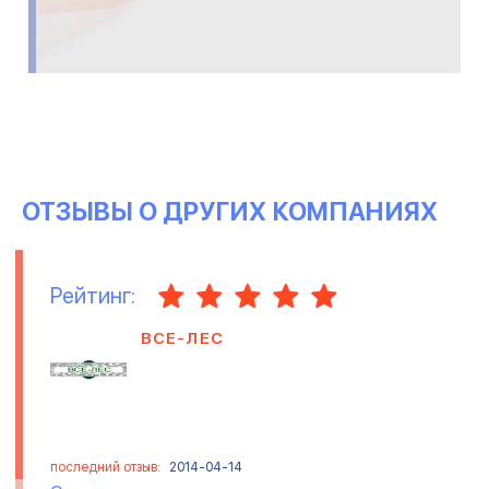
ОТЗЫВЫ О ДРУГИХ КОМПАНИЯХ
Рейтинг:
ВСЕ-ЛЕС
последний отзыв:
2014-04-14