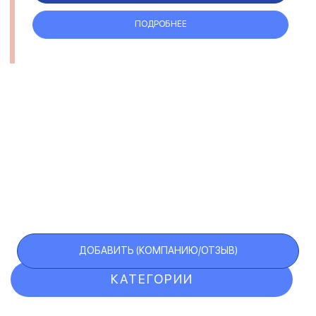
ПОДРОБНЕЕ
ДОБАВИТЬ (КОМПАНИЮ/ОТЗЫВ)
КАТЕГОРИИ