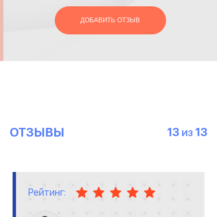
ДОБАВИТЬ ОТЗЫВ
ОТЗЫВЫ
13
13
ИЗ
Рейтинг: