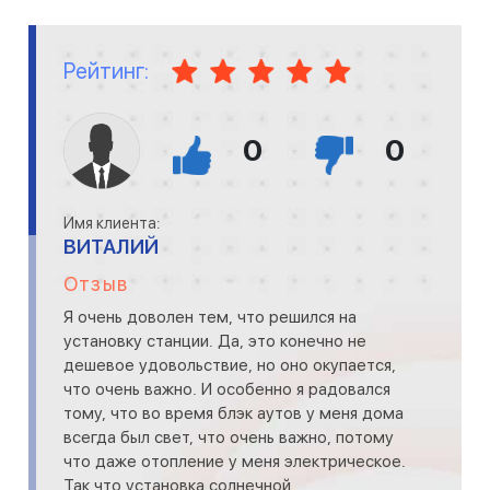
Рейтинг:
0
0
Имя клиента:
ВИТАЛИЙ
Отзыв
Я очень доволен тем, что решился на
установку станции. Да, это конечно не
дешевое удовольствие, но оно окупается,
что очень важно. И особенно я радовался
тому, что во время блэк аутов у меня дома
всегда был свет, что очень важно, потому
что даже отопление у меня электрическое.
Так что установка солнечной