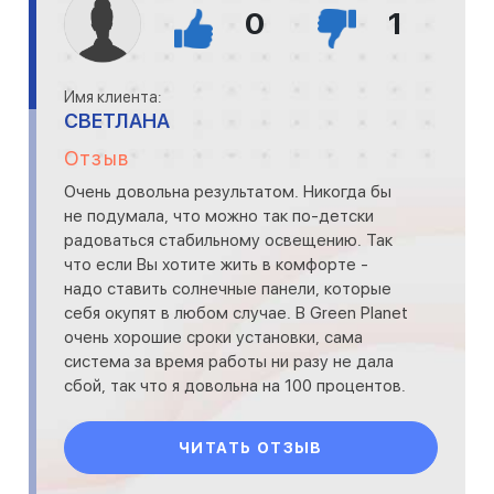
0
1
Имя клиента:
СВЕТЛАНА
Отзыв
Очень довольна результатом. Никогда бы
не подумала, что можно так по-детски
радоваться стабильному освещению. Так
что если Вы хотите жить в комфорте -
надо ставить солнечные панели, которые
себя окупят в любом случае. В Green Planet
очень хорошие сроки установки, сама
система за время работы ни разу не дала
сбой, так что я довольна на 100 процентов.
ЧИТАТЬ ОТЗЫВ