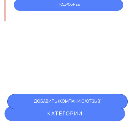
ПОДРОБНЕЕ
ДОБАВИТЬ (КОМПАНИЮ/ОТЗЫВ)
КАТЕГОРИИ
ОТЗЫВЫ