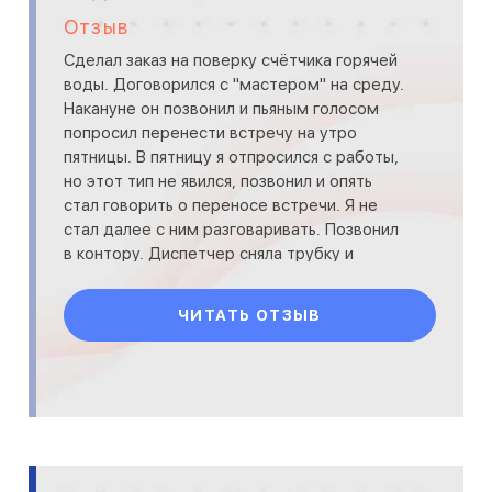
Отзыв
Сделал заказ на поверку счётчика горячей
воды. Договорился с "мастером" на среду.
Накануне он позвонил и пьяным голосом
попросил перенести встречу на утро
пятницы. В пятницу я отпросился с работы,
но этот тип не явился, позвонил и опять
стал говорить о переносе встречи. Я не
стал далее с ним разговаривать. Позвонил
в контору. Диспетчер сняла трубку и
положила на стол.
ЧИТАТЬ ОТЗЫВ