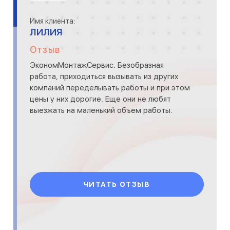
Имя клиента:
ЛИЛИЯ
Отзыв
ЭкономМонтажСервис. Безобразная
работа, приходиться вызывать из других
компаний переделывать работы и при этом
цены у них дорогие. Еще они не любят
выезжать на маленький объем работы.
ЧИТАТЬ ОТЗЫВ