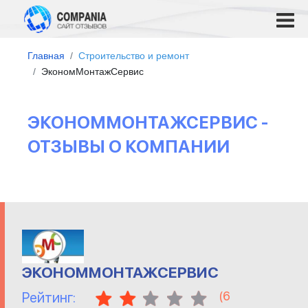
Главная
Строительство и ремонт
ЭкономМонтажСервис
ЭКОНОММОНТАЖСЕРВИС -
ОТЗЫВЫ О КОМПАНИИ
ЭКОНОММОНТАЖСЕРВИС
(
6
Рейтинг: