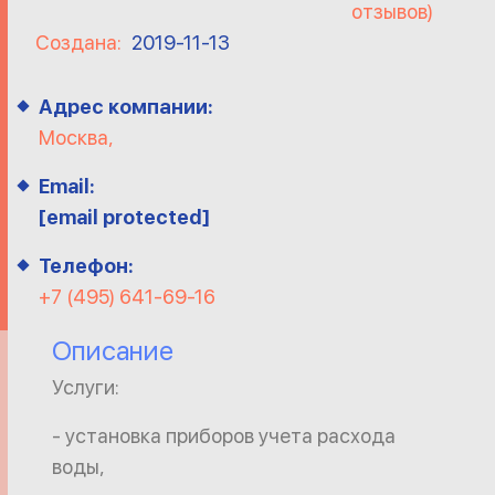
отзывов)
Создана:
2019-11-13
Адрес компании:
Москва,
Email:
[email protected]
Телефон:
+7 (495) 641-69-16
Описание
Услуги:
- установка приборов учета расхода
воды,