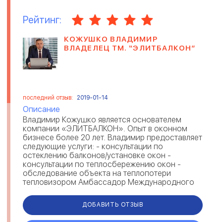
Рейтинг:
КОЖУШКО ВЛАДИМИР
ВЛАДЕЛЕЦ ТМ. “ЭЛИТБАЛКОН”
последний отзыв:
2019-01-14
Описание
Владимир Кожушко является основателем
компании «ЭЛИТБАЛКОН». Опыт в оконном
бизнесе более 20 лет. Владимир предоставляет
следующие услуги: - консультации по
остеклению балконов/установке окон -
консультации по теплосбережению окон -
обследование объекта на теплопотери
тепловизором Амбассадор Международного
клуба...
ДОБАВИТЬ ОТЗЫВ