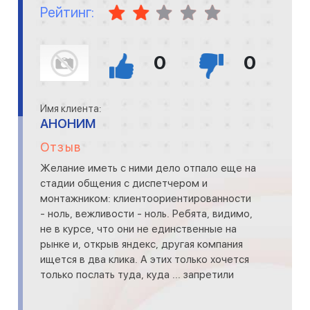
Рейтинг:
0
0
Имя клиента:
АНОНИМ
Отзыв
Желание иметь с ними дело отпало еще на
стадии общения с диспетчером и
монтажником: клиентоориентированности
- ноль, вежливости - ноль. Ребята, видимо,
не в курсе, что они не единственные на
рынке и, открыв яндекс, другая компания
ищется в два клика. А этих только хочется
только послать туда, куда ... запретили