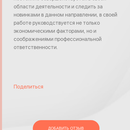
области деятельности и следить за
новинками в данном направлении, в своей
работе руководствуется не только
экономическими факторами, но и
соображениями профессиональной
ответственности.
Поделиться
ДОБАВИТЬ ОТЗЫВ