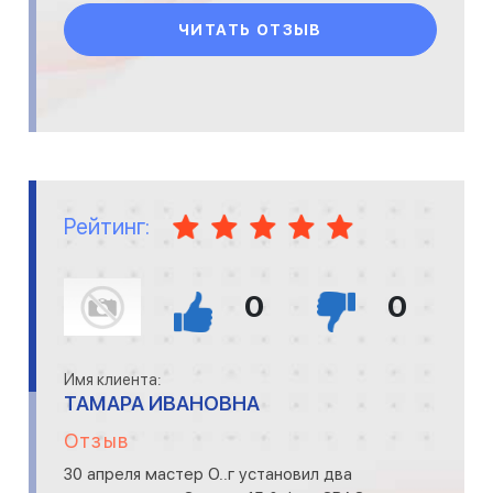
ЧИТАТЬ ОТЗЫВ
Рейтинг:
0
0
Имя клиента:
ТАМАРА ИВАНОВНА
Отзыв
30 апреля мастер О..г установил два