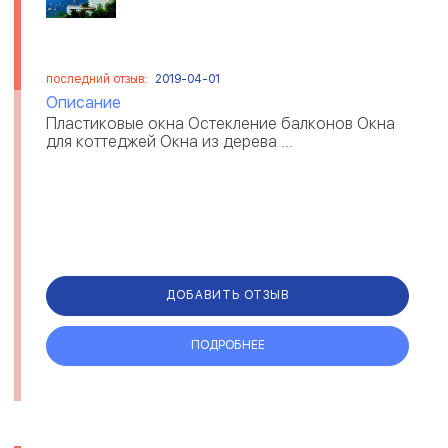
последний отзыв:
2019-04-01
Описание
Пластиковые окна Остекление балконов Окна
для коттеджей Окна из дерева ...
ДОБАВИТЬ ОТЗЫВ
ПОДРОБНЕЕ