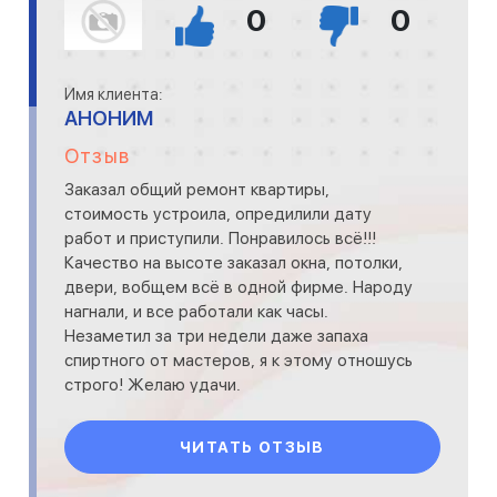
0
0
Имя клиента:
АНОНИМ
Отзыв
Заказал общий ремонт квартиры,
стоимость устроила, опредилили дату
работ и приступили. Понравилось всё!!!
Качество на высоте заказал окна, потолки,
двери, вобщем всё в одной фирме. Народу
нагнали, и все работали как часы.
Незаметил за три недели даже запаха
спиртного от мастеров, я к этому отношусь
строго! Желаю удачи.
ЧИТАТЬ ОТЗЫВ