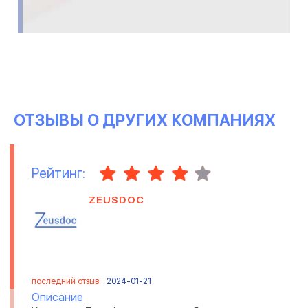
ОТЗЫВЫ О ДРУГИХ КОМПАНИЯХ
Рейтинг:
ZEUSDOC
последний отзыв:
2024-01-21
Описание