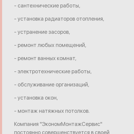
- сантехнические работы,
- установка радиаторов отопления,
- устранение засоров,
- ремонт любых помещений,
- ремонт ванных комнат,
- электротехнические работы,
- обслуживание организаций,
- установка окон,
- монтаж натяжных потолков.
Компания "ЭкономМонтажСервис"
постоянно совершенствуется в своей