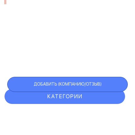
ДОБАВИТЬ (КОМПАНИЮ/ОТЗЫВ)
КАТЕГОРИИ
ОТЗЫВЫ
КОМПАНИИ