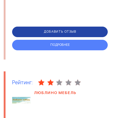
ДОБАВИТЬ ОТЗЫВ
ПОДРОБНЕЕ
Рейтинг:
ЛЮБЛИНО МЕБЕЛЬ