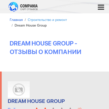
Главная
Строительство и ремонт
Dream House Group
DREAM HOUSE GROUP -
ОТЗЫВЫ О КОМПАНИИ
DREAM HOUSE GROUP