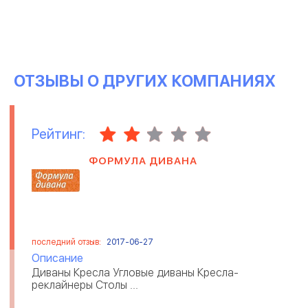
ОТЗЫВЫ О ДРУГИХ КОМПАНИЯХ
Рейтинг:
ФОРМУЛА ДИВАНА
последний отзыв:
2017-06-27
Описание
Диваны Кресла Угловые диваны Кресла-
реклайнеры Столы ...