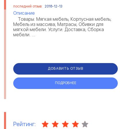
последний отзыв:
2018-12-13
Описание
Товары: Мягкая мебель; Корпусная мебель;
Мебель из массива; Матрасы; Обивки для
мягкой мебели. Услуги: Доставка; Сборка
мебели. ...
ДОБАВИТЬ ОТЗЫВ
ПОДРОБНЕЕ
Рейтинг: