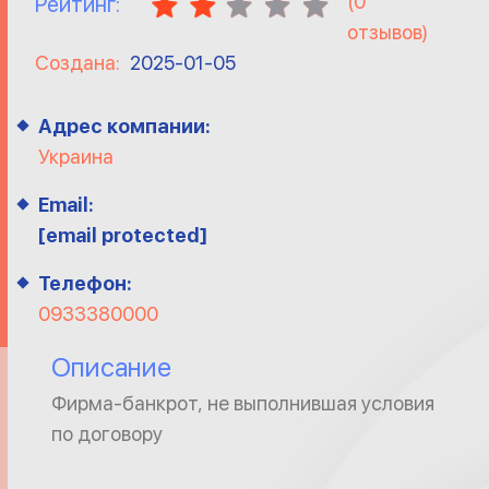
(
0
Рейтинг:
отзывов)
Создана:
2025-01-05
Адрес компании:
Украина
Email:
[email protected]
Телефон:
0933380000
Описание
Фирма-банкрот, не выполнившая условия
по договору