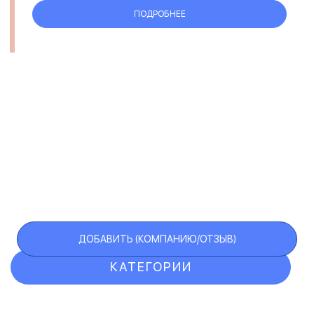
ПОДРОБНЕЕ
ДОБАВИТЬ (КОМПАНИЮ/ОТЗЫВ)
КАТЕГОРИИ
ОТЗЫВЫ