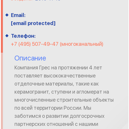
Email:
[email protected]
Телефон:
+7 (495) 507-49-47 (многоканальный)
Описание
Компания Грес на протяжении 4 лет
поставляет высококачественные
отделочные материалы, такие как
керамогранит, ступени и агломерат на
многочисленные строительные объекты
по всей территории России. Мы
заботимся о развитии долгосрочных
партнерских отношений с нашими