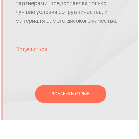
партнерами, предоставляя только
лучшие условия сотрудничества, и
материалы самого высокого качества.
Поделиться
ДОБАВИТЬ ОТЗЫВ