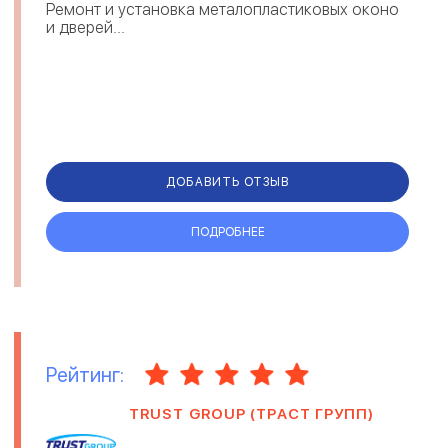
Ремонт и установка металопластиковых оконо
и дверей...
ДОБАВИТЬ ОТЗЫВ
ПОДРОБНЕЕ
Рейтинг:
TRUST GROUP (ТРАСТ ГРУПП)