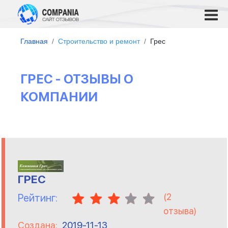
Главная
Строительство и ремонт
Грес
ГРЕС - ОТЗЫВЫ О
КОМПАНИИ
ГРЕС
(
2
Рейтинг:
отзыва)
Создана:
2019-11-13