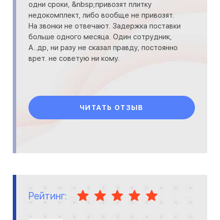
одни сроки, &nbsp;привозят плитку
недокомплект, либо вообще не привозят.
На звонки не отвечают. Задержка поставки
больше одного месяца. Один сотрудник,
А..др, ни разу не сказал правду, постоянно
врет. не советую ни кому.
ЧИТАТЬ ОТЗЫВ
Рейтинг: