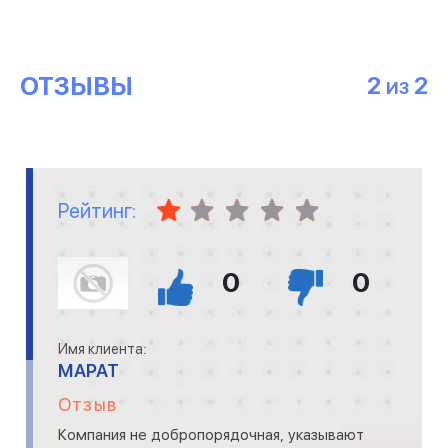
ОТЗЫВЫ
2
2
ИЗ
Рейтинг:
0
0
Имя клиента:
МАРАТ
Отзыв
Компания не добропорядочная, указывают