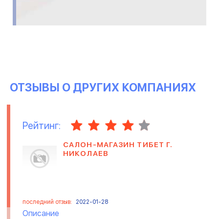
ОТЗЫВЫ О ДРУГИХ КОМПАНИЯХ
Рейтинг:
САЛОН-МАГАЗИН ТИБЕТ Г.
НИКОЛАЕВ
последний отзыв:
2022-01-28
Описание