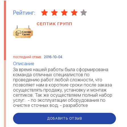
Рейтинг:
СЕПТИК ГРУПП
последний отзыв:
2016-10-04
Описание
За время нашей работы была сформирована
команда отличных специалистов по
проведению работ любой сложности, что
позволяет нам в короткие сроки после заказа
осуществлять продажу, установку и монтаж
септиков. Так же осуществляем полный набор
услуг: - по эксплуатации оборудования по
очистке сточных вод; - разработке
оборудования по очистке...
ДОБАВИТЬ ОТЗЫВ