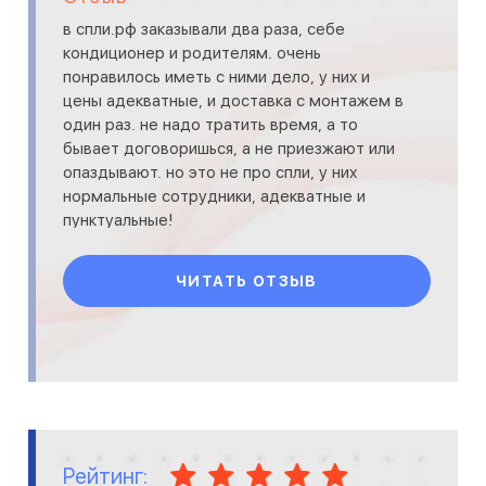
в спли.рф заказывали два раза, себе
кондиционер и родителям. очень
понравилось иметь с ними дело, у них и
цены адекватные, и доставка с монтажем в
один раз. не надо тратить время, а то
бывает договоришься, а не приезжают или
опаздывают. но это не про спли, у них
нормальные сотрудники, адекватные и
пунктуальные!
ЧИТАТЬ ОТЗЫВ
Рейтинг: