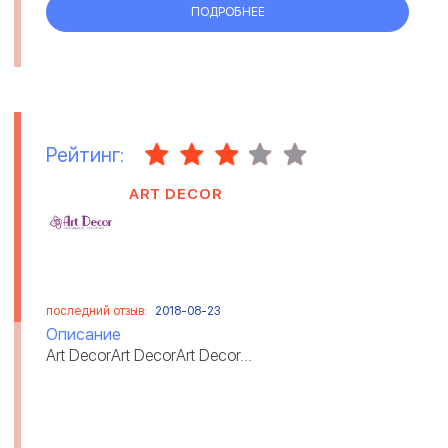
ПОДРОБНЕЕ
Рейтинг:
ART DECOR
последний отзыв:
2018-08-23
Описание
Art DecorArt DecorArt Decor...