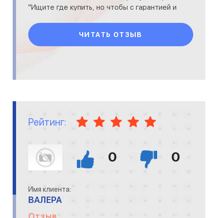
"Ищите где купить, но чтобы с гарантией и
не слишком дорого
ЧИТАТЬ ОТЗЫВ
Рейтинг:
0
0
Имя клиента:
ВАЛЕРА
Отзыв