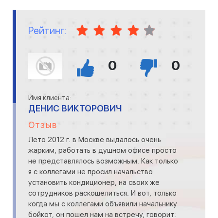
Рейтинг:
0
0
Имя клиента:
ДЕНИС ВИКТОРОВИЧ
Отзыв
Лето 2012 г. в Москве выдалось очень
жарким, работать в душном офисе просто
не представлялось возможным. Как только
я с коллегами не просил начальство
установить кондиционер, на своих же
сотрудников раскошелиться. И вот, только
когда мы с коллегами объявили начальнику
бойкот, он пошел нам на встречу, говорит: