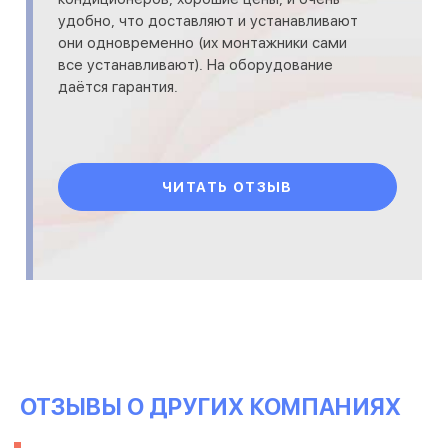
удобно, что доставляют и устанавливают
они одновременно (их монтажники сами
все устанавливают). На оборудование
даётся гарантия.
ЧИТАТЬ ОТЗЫВ
ОТЗЫВЫ О ДРУГИХ КОМПАНИЯХ