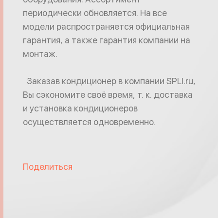
периодически обновляется. На все
модели распространяется официальная
гарантия, а также гарантия компании на
монтаж.
Заказав кондиционер в компании SPLI.ru,
Вы сэкономите своё время, т. к. доставка
и установка кондиционеров
осуществляется одновременно.
Поделиться