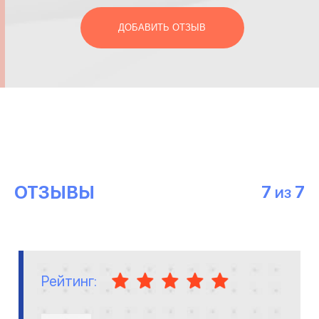
ДОБАВИТЬ ОТЗЫВ
ОТЗЫВЫ
7
7
ИЗ
Рейтинг: