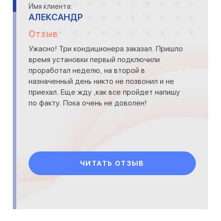
Имя клиента:
АЛЕКСАНДР
Отзыв
Ужасно! Три кондиционера заказал. Пришло
время установки первый подключили
проработал неделю, на второй в
назначенный день никто не позвонил и не
приехал. Еще жду ,как все пройдет напишу
по факту. Пока очень не доволен!
ЧИТАТЬ ОТЗЫВ