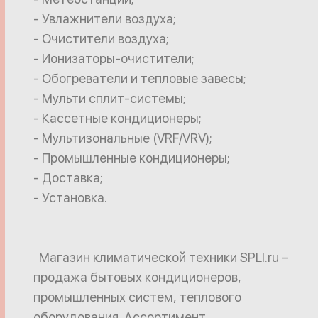
- Увлажнители воздуха;
- Очистители воздуха;
- Ионизаторы-очистители;
- Обогреватели и тепловые завесы;
- Мульти сплит-системы;
- Кассетные кондиционеры;
- Мультизональные (VRF/VRV);
- Промышленные кондиционеры;
- Доставка;
- Установка.
Магазин климатической техники SPLI.ru –
продажа бытовых кондиционеров,
промышленных систем, теплового
оборудования. Ассортимент