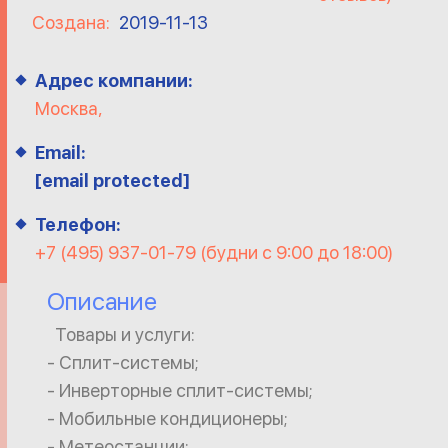
Создана:
2019-11-13
Адрес компании:
Москва,
Email:
[email protected]
Телефон:
+7 (495) 937-01-79 (будни с 9:00 до 18:00)
Описание
Товары и услуги:
- Сплит-системы;
- Инверторные сплит-системы;
- Мобильные кондиционеры;
- Метеостанции;