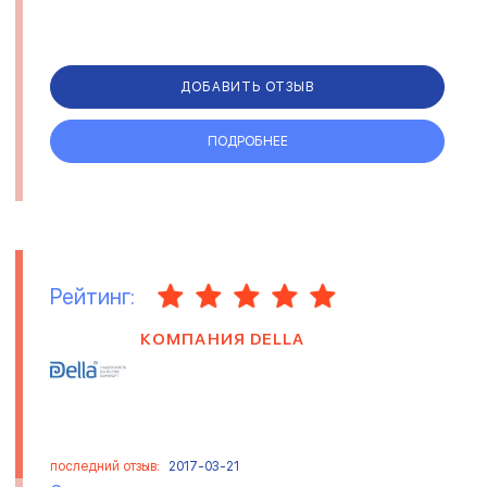
ДОБАВИТЬ ОТЗЫВ
ПОДРОБНЕЕ
Рейтинг:
КОМПАНИЯ DELLA
последний отзыв:
2017-03-21