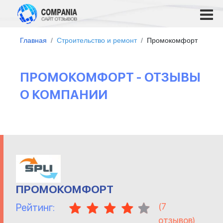
Главная
Строительство и ремонт
Промокомфорт
ПРОМОКОМФОРТ - ОТЗЫВЫ
О КОМПАНИИ
ПРОМОКОМФОРТ
(
7
Рейтинг:
отзывов)