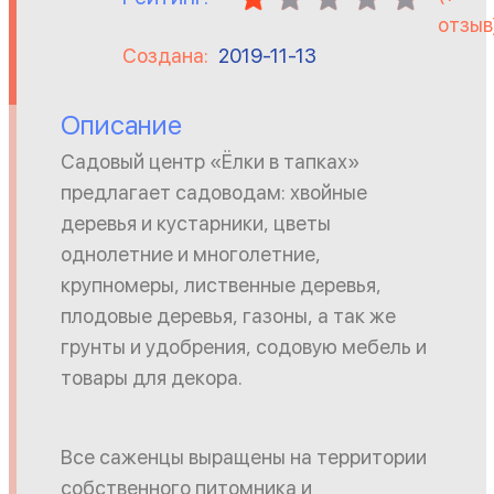
отзыв
Создана:
2019-11-13
Описание
Садовый центр «Ёлки в тапках»
предлагает садоводам: хвойные
деревья и кустарники, цветы
однолетние и многолетние,
крупномеры, лиственные деревья,
плодовые деревья, газоны, а так же
грунты и удобрения, содовую мебель и
товары для декора.
Все саженцы выращены на территории
собственного питомника и