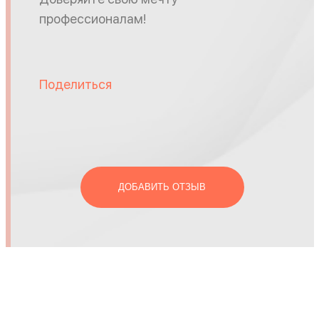
профессионалам!
Поделиться
ДОБАВИТЬ ОТЗЫВ