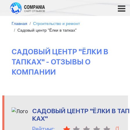
Главная
Строительство и ремонт
Садовый центр "Ёлки в тапках"
САДОВЫЙ ЦЕНТР "ЁЛКИ В
ТАПКАХ" - ОТЗЫВЫ О
КОМПАНИИ
САДОВЫЙ ЦЕНТР "ЁЛКИ В ТАП
КАХ"
(
1
Рейтинг: