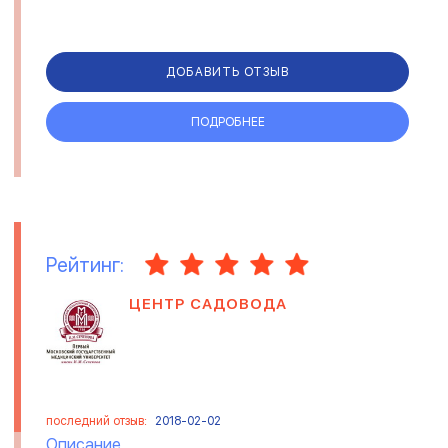
ДОБАВИТЬ ОТЗЫВ
ПОДРОБНЕЕ
Рейтинг:
ЦЕНТР САДОВОДА
последний отзыв:
2018-02-02
Описание