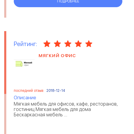
ПОДРОБНЕЕ
Рейтинг:
МЯГКИЙ ОФИС
последний отзыв:
2018-12-14
Описание
Мягкая мебель для офисов, кафе, ресторанов,
гостиниц Мягкая мебель для дома
Бескаркасная мебель ...