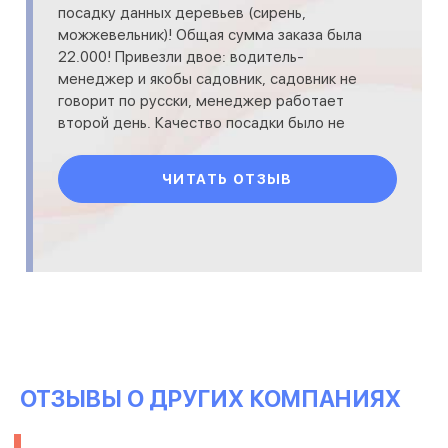
посадку данных деревьев (сирень,
можжевельник)! Общая сумма заказа была
22.000! Привезли двое: водитель-
менеджер и якобы садовник, садовник не
говорит по русски, менеджер работает
второй день. Качество посадки было не
профессиональное, садовник сам не знал
как
ЧИТАТЬ ОТЗЫВ
ОТЗЫВЫ О ДРУГИХ КОМПАНИЯХ