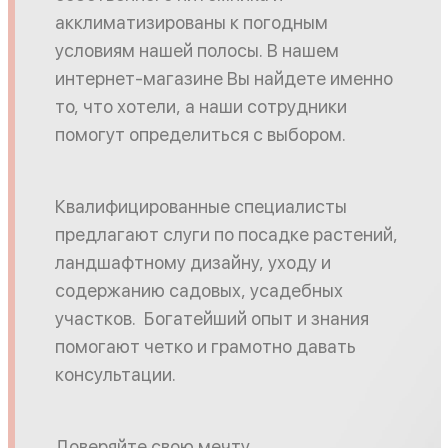
акклиматизированы к погодным
условиям нашей полосы. В нашем
интернет-магазине Вы найдете именно
то, что хотели, а наши сотрудники
помогут определиться с выбором.
Квалифицированные специалисты
предлагают слуги по посадке растений,
ландшафтному дизайну, уходу и
содержанию садовых, усадебных
участков. Богатейший опыт и знания
помогают четко и грамотно давать
консультации.
Доверяйте свою мечту