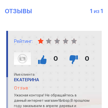
ОТЗЫВЫ
1
1
ИЗ
Рейтинг:
0
0
Имя клиента:
ЕКАТЕРИНА
Отзыв
Ужасная контора! Не обращайтесь в
данный интернет магазин!&nbsp;В прошлом
году заказывали в апреле деревья и