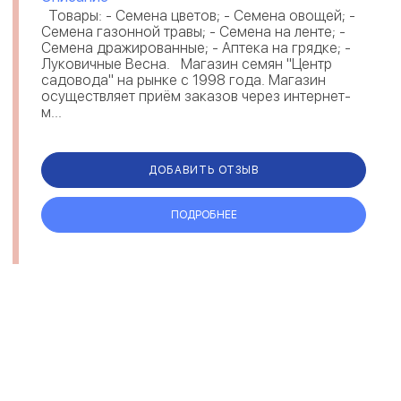
Товары: - Семена цветов; - Семена овощей; -
Семена газонной травы; - Семена на ленте; -
Семена дражированные; - Аптека на грядке; -
Луковичные Весна. Магазин семян "Центр
садовода" на рынке с 1998 года. Магазин
осуществляет приём заказов через интернет-
м...
ДОБАВИТЬ ОТЗЫВ
ПОДРОБНЕЕ