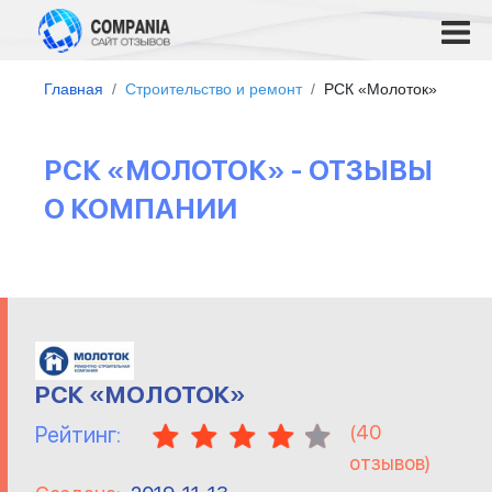
Главная
Строительство и ремонт
РСК «Молоток»
РСК «МОЛОТОК» - ОТЗЫВЫ
О КОМПАНИИ
РСК «МОЛОТОК»
(
40
Рейтинг:
отзывов)