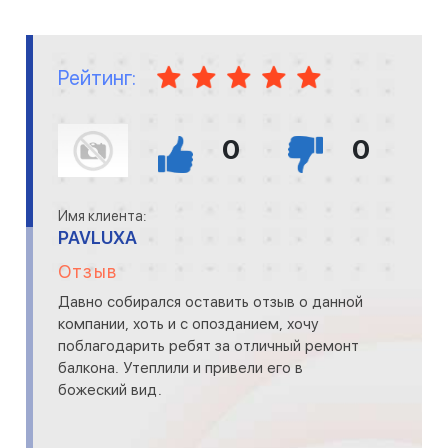
Рейтинг:
0
0
Имя клиента:
PAVLUXA
Отзыв
Давно собирался оставить отзыв о данной
компании, хоть и с опозданием, хочу
поблагодарить ребят за отличный ремонт
балкона. Утеплили и привели его в
божеский вид.