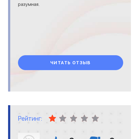
разумная.
ЧИТАТЬ ОТЗЫВ
Рейтинг: