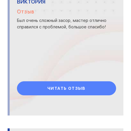
ВИКТОРИЯ
Отзыв
Был очень сложный засор, мастер отлично
справился с проблемой, большое спасибо!
ЧИТАТЬ ОТЗЫВ