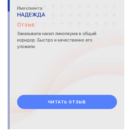
Имя клиента:
НАДЕЖДА
Отзыв
Заказывала насил линолеума в общий
коридор. Быстро и качественно его
уложили.
ЧИТАТЬ ОТЗЫВ