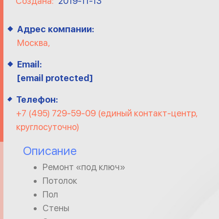
Создана:
2019-11-13
Адрес компании:
Москва,
Email:
[email protected]
Телефон:
+7 (495) 729-59-09 (единый контакт-центр,
круглосуточно)
Описание
Ремонт «под ключ»
Потолок
Пол
Стены