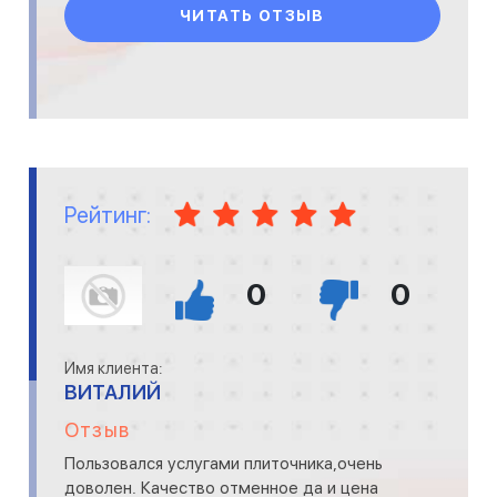
ЧИТАТЬ ОТЗЫВ
Рейтинг:
0
0
Имя клиента:
ВИТАЛИЙ
Отзыв
Пользовался услугами плиточника,очень
доволен. Качество отменное да и цена