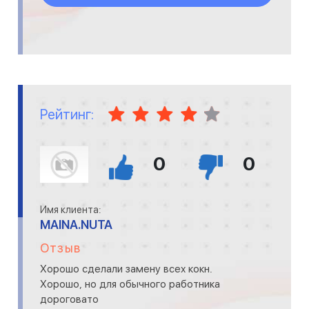
Рейтинг:
0
0
Имя клиента:
MAINA.NUTA
Отзыв
Хорошо сделали замену всех кокн.
Хорошо, но для обычного работника
дороговато