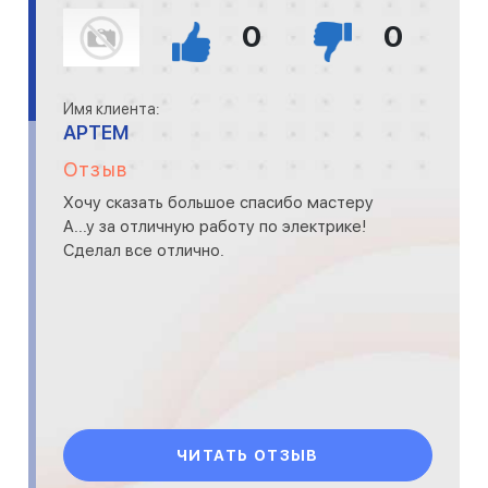
0
0
Имя клиента:
АРТЕМ
Отзыв
Хочу сказать большое спасибо мастеру
А...у за отличную работу по электрике!
Сделал все отлично.
ЧИТАТЬ ОТЗЫВ