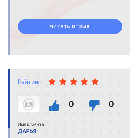
ЧИТАТЬ ОТЗЫВ
Рейтинг:
0
0
Имя клиента:
ДАРЬЯ