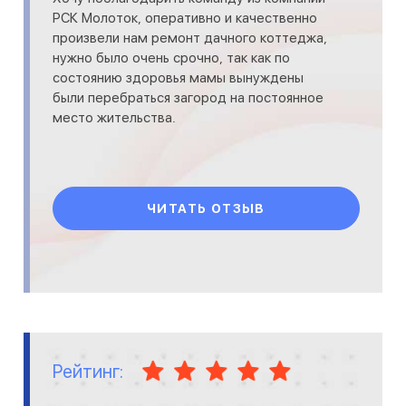
РСК Молоток, оперативно и качественно
произвели нам ремонт дачного коттеджа,
нужно было очень срочно, так как по
состоянию здоровья мамы вынуждены
были перебраться загород на постоянное
место жительства.
ЧИТАТЬ ОТЗЫВ
Рейтинг: