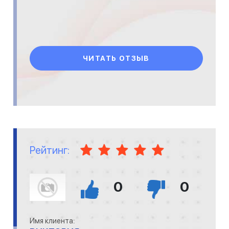
ЧИТАТЬ ОТЗЫВ
Рейтинг:
0
0
Имя клиента: