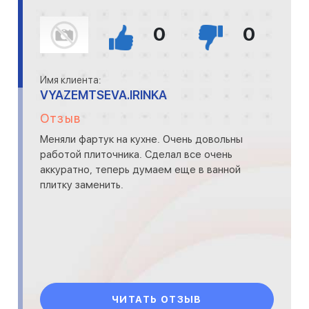
0
0
Имя клиента:
VYAZEMTSEVA.IRINKA
Отзыв
Меняли фартук на кухне. Очень довольны
работой плиточника. Сделал все очень
аккуратно, теперь думаем еще в ванной
плитку заменить.
ЧИТАТЬ ОТЗЫВ