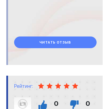
ЧИТАТЬ ОТЗЫВ
Рейтинг:
0
0