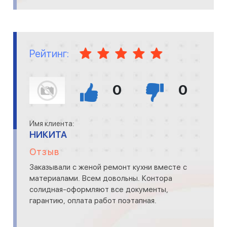
Рейтинг:
0
0
Имя клиента:
НИКИТА
Отзыв
Заказывали с женой ремонт кухни вместе с
материалами. Всем довольны. Контора
солидная-оформляют все документы,
гарантию, оплата работ поэтапная.