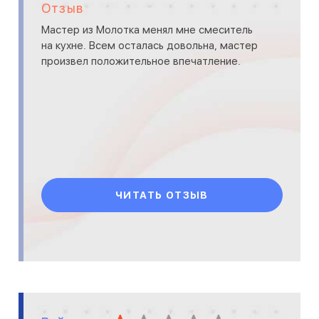
Отзыв
Мастер из Молотка менял мне смеситель
на кухне. Всем осталась довольна, мастер
произвел положительное впечатление.
ЧИТАТЬ ОТЗЫВ