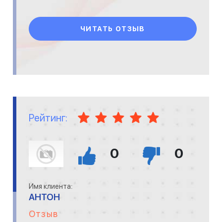
ЧИТАТЬ ОТЗЫВ
Рейтинг:
0
0
Имя клиента:
АНТОН
Отзыв