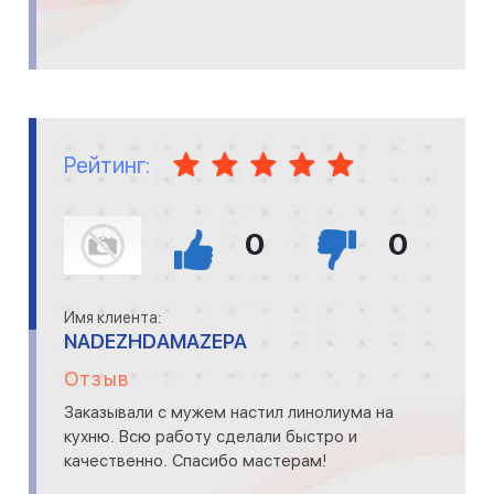
Рейтинг:
0
0
Имя клиента:
NADEZHDAMAZEPA
Отзыв
Заказывали с мужем настил линолиума на
кухню. Всю работу сделали быстро и
качественно. Спасибо мастерам!