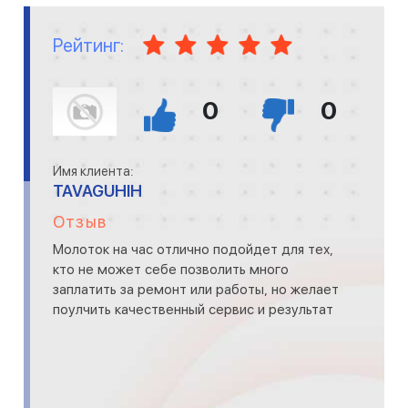
Рейтинг:
0
0
Имя клиента:
TAVAGUHIH
Отзыв
Молоток на час отлично подойдет для тех,
кто не может себе позволить много
заплатить за ремонт или работы, но желает
поулчить качественный сервис и результат