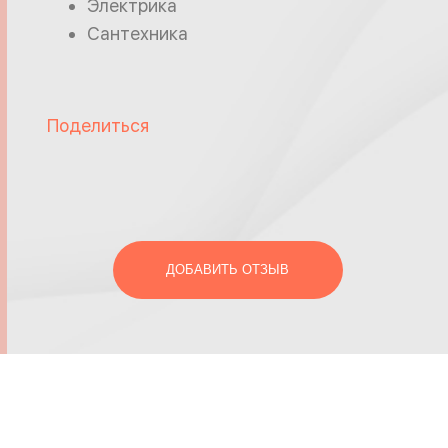
Электрика
Сантехника
Поделиться
ДОБАВИТЬ ОТЗЫВ