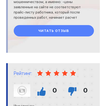
мошенничеством, а именно: -цены
заявленные на сайте не соответствуют
прайс-листу работника, который после
проведенных работ, начинает расчет
стоимости услуги. И что получилось в
итоге
ЧИТАТЬ ОТЗЫВ
Рейтинг:
0
0