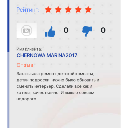
Рейтинг:
0
0
Имя клиента:
CHERNOWA.MARINA2017
Отзыв
Заказывала ремонт детской комнаты,
детки подросли, нужно было обновить и
сменить интерьер. Сделали все как я
хотела, качественно. И вышло совсем
недорого.