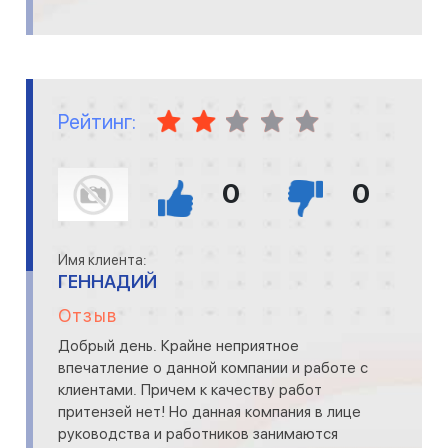
Рейтинг:
0
0
Имя клиента:
ГЕННАДИЙ
Отзыв
Добрый день. Крайне неприятное
впечатление о данной компании и работе с
клиентами. Причем к качеству работ
притензей нет! Но данная компания в лице
руководства и работников занимаются