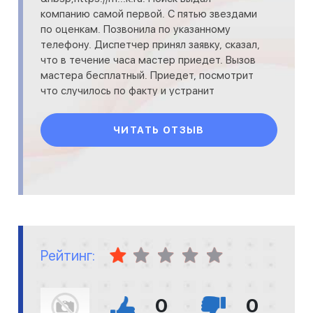
компанию самой первой. С пятью звездами
по оценкам. Позвонила по указанному
телефону. Диспетчер принял заявку, сказал,
что в течение часа мастер приедет. Вызов
мастера бесплатный. Приедет, посмотрит
что случилось по факту и устранит
неисправность. Описав проблему,
ЧИТАТЬ ОТЗЫВ
Рейтинг:
0
0