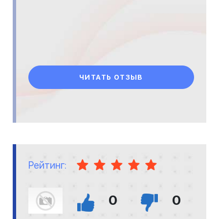
ЧИТАТЬ ОТЗЫВ
Рейтинг:
0
0