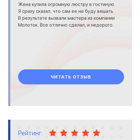
Жена купила огромную люстру в гостиную.
Я сразу сказал, что сам ее не буду вешать.
В результате вызвали мастера из компании
Молоток. Все отлично сделал, и недорого.
ЧИТАТЬ ОТЗЫВ
Рейтинг: