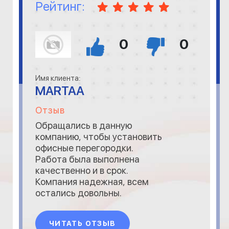
Рейтинг:
0
0
Имя клиента:
MARTAA
Отзыв
Обращались в данную
компанию, чтобы установить
офисные перегородки.
Работа была выполнена
качественно и в срок.
Компания надежная, всем
остались довольны.
ЧИТАТЬ ОТЗЫВ