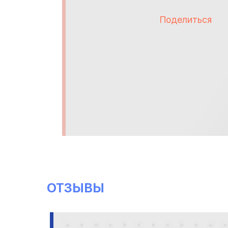
Поделиться
ОТЗЫВЫ