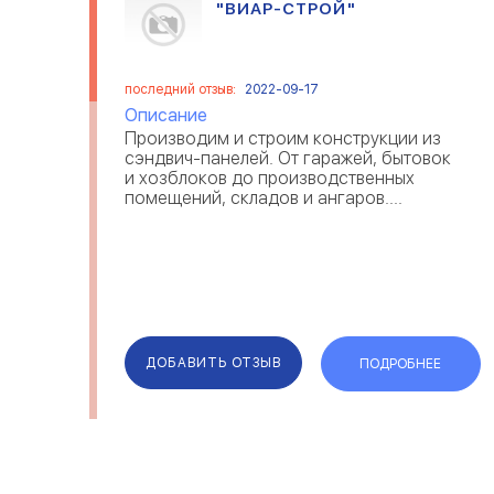
"ВИАР-СТРОЙ"
последний отзыв:
2022-09-17
Описание
Производим и строим конструкции из
сэндвич-панелей. От гаражей, бытовок
и хозблоков до производственных
помещений, складов и ангаров....
ДОБАВИТЬ ОТЗЫВ
ПОДРОБНЕЕ