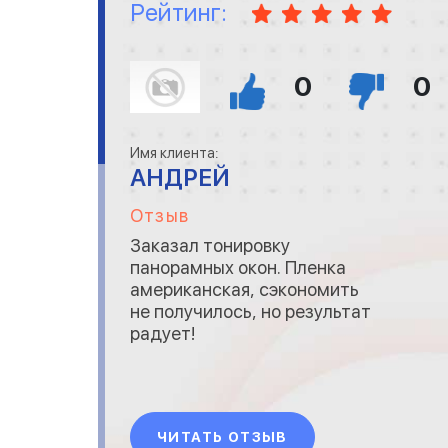
Рейтинг:
0
0
Имя клиента:
АНДРЕЙ
Отзыв
Заказал тонировку
панорамных окон. Пленка
американская, сэкономить
не получилось, но результат
радует!
ЧИТАТЬ ОТЗЫВ