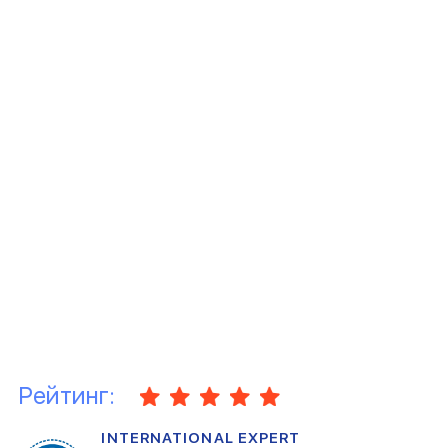
Рейтинг:
INTERNATIONAL EXPERT