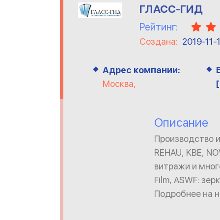
ГЛАСС-ГИД
Рейтинг:
Создана:
2019-11-
Адрес компании:
Москва,
Описание
Производство и
REHAU, KBE, NO
витражи и мног
Film, ASWF: зер
Подробнее на н