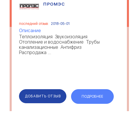
ПРОМЭС
последний отзыв:
2018-05-01
Описание
Теплоизоляция Звукоизоляция
Отопление и водоснабжение Трубы
канализационные Антифриз
Распродажа ...
ДОБАВИТЬ ОТЗЫВ
ПОДРОБНЕЕ