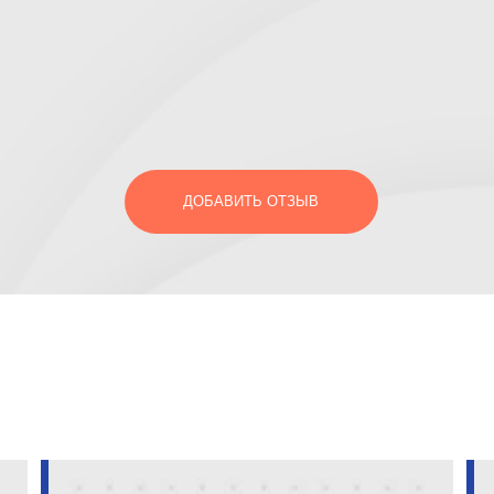
ДОБАВИТЬ ОТЗЫВ