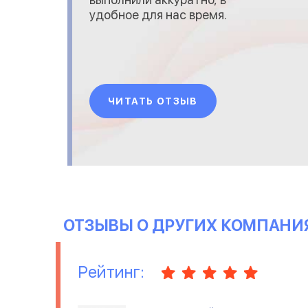
удобное для нас время.
ЧИТАТЬ ОТЗЫВ
ОТЗЫВЫ О ДРУГИХ КОМПАНИ
Рейтинг: