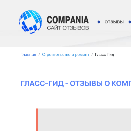
ОТЗЫВЫ
Главная
Строительство и ремонт
Гласс-Гид
ГЛАСС-ГИД - ОТЗЫВЫ О КО