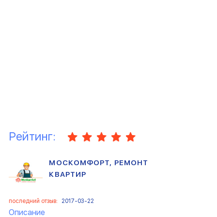
Рейтинг:
МОСКОМФОРТ, РЕМОНТ
КВАРТИР
последний отзыв:
2017-03-22
Описание