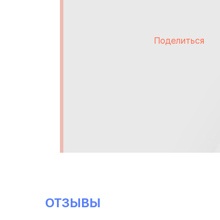
Поделиться
ОТЗЫВЫ