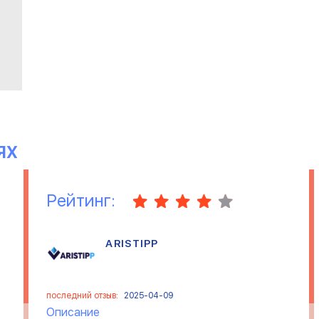
ЯХ
Рейтинг:
ARISTIPP
последний отзыв:
2025-04-09
Описание