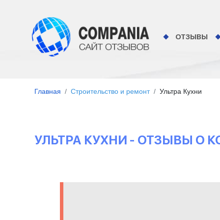
ОТЗЫВЫ
Главная
Строительство и ремонт
Ультра Кухни
УЛЬТРА КУХНИ - ОТЗЫВЫ О 