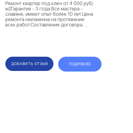
Ремонт квартир под ключ от 4 000 руб/
м2Гарантия - 3 года.Все мастера -
славяне, имеют опыт более 10 лет.Цена
ремонта неизменна на протяжении
всех работ.Составление договора. ...
ДОБАВИТЬ ОТЗЫВ
ПОДРОБНЕЕ