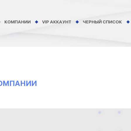
КОМПАНИИ
VIP АККАУНТ
ЧЕРНЫЙ СПИСОК
КОМПАНИИ