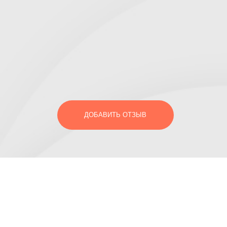
ДОБАВИТЬ ОТЗЫВ