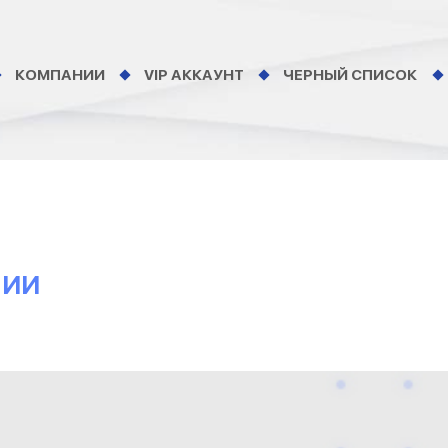
КОМПАНИИ
VIP АККАУНТ
ЧЕРНЫЙ СПИСОК
НИИ