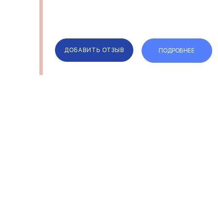
ДОБАВИТЬ ОТЗЫВ
ПОДРОБНЕЕ
ОТЗЫВЫ
КОМПАН