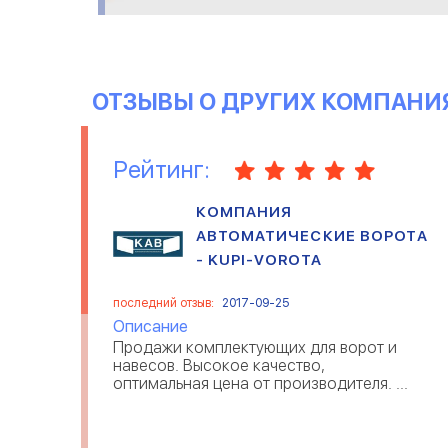
ОТЗЫВЫ О ДРУГИХ КОМПАНИ
Рейтинг:
КОМПАНИЯ
АВТОМАТИЧЕСКИЕ ВОРОТА
- KUPI-VOROTA
последний отзыв:
2017-09-25
Описание
Продажи комплектующих для ворот и
навесов. Высокое качество,
оптимальная цена от производителя. ...