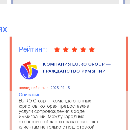
ЯХ
Рейтинг:
КОМПАНИЯ EU.RO GROUP —
ГРАЖДАНСТВО РУМЫНИИ
последний отзыв:
2025-02-15
Описание
EU.RO Group — команда опытных
юристов, которая предоставляет
услуги сопровождения в ходе
иммиграции. Международные
эксперты в области права помогают
клиентам не только с подготовкой