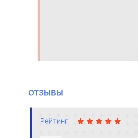
ОТЗЫВЫ
Рейтинг: