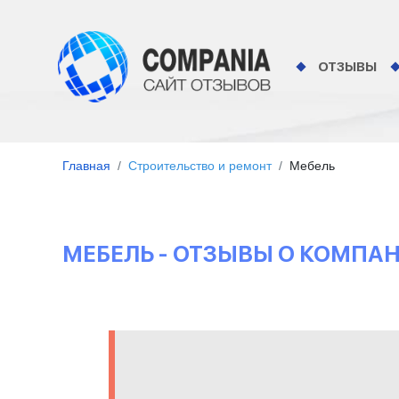
ОТЗЫВЫ
Главная
Строительство и ремонт
Мебель
МЕБЕЛЬ - ОТЗЫВЫ О КОМПА