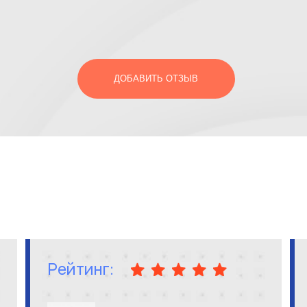
ДОБАВИТЬ ОТЗЫВ
Рейтинг: