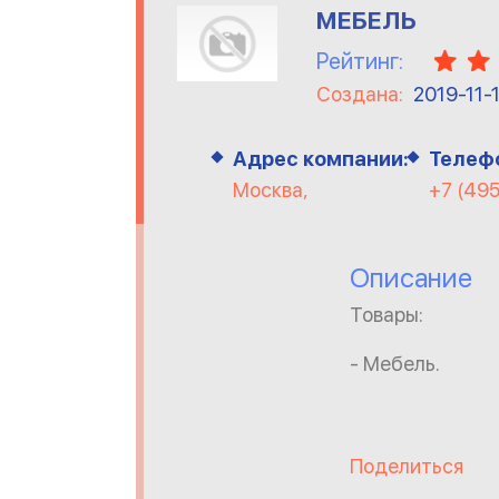
МЕБЕЛЬ
Рейтинг:
Создана:
2019-11-
Адрес компании:
Телеф
Москва,
+7 (495
Описание
Товары:
- Мебель.
Поделиться