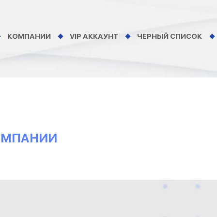
КОМПАНИИ
VIP АККАУНТ
ЧЕРНЫЙ СПИСОК
КОМПАНИИ