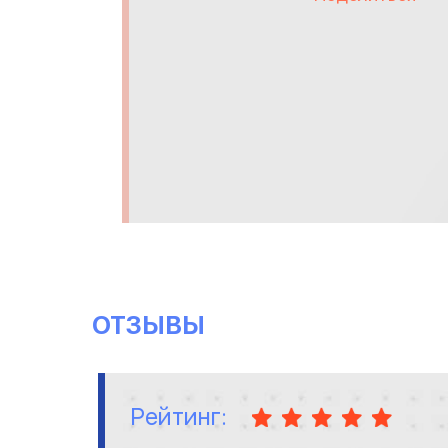
ОТЗЫВЫ
Рейтинг: