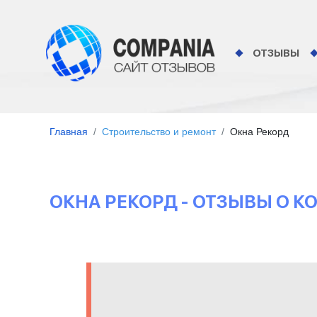
ОТЗЫВЫ
Главная
Строительство и ремонт
Окна Рекорд
ОКНА РЕКОРД - ОТЗЫВЫ О 