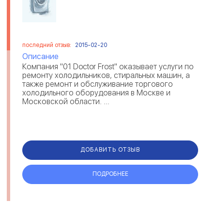
последний отзыв:
2015-02-20
Описание
Компания "01 Doctor Frost" оказывает услуги по
ремонту холодильников, стиральных машин, а
также ремонт и обслуживание торгового
холодильного оборудования в Москве и
Московской области. ...
ДОБАВИТЬ ОТЗЫВ
ПОДРОБНЕЕ