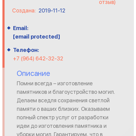
отзыв)
Создана:
2019-11-12
Email:
[email protected]
Телефон:
+7 (964) 642-32-32
Описание
Помни всегда – изготовление
памятников и благоустройство могил.
Делаем вседля сохранения светлой
памяти о ваших близких. Оказываем
полный спектр услуг от разработки
идеи до изготовления памятника и
уборки могил. Гарантируем, что в