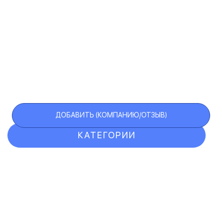
ДОБАВИТЬ (КОМПАНИЮ/ОТЗЫВ)
КАТЕГОРИИ
ОТЗЫВЫ
КОМПАНИИ
VIP АККАУНТ