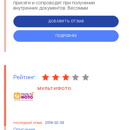
присяги и сопроводят при получении
внутренних документов. Весомым
преимуществом компании являются
максимально короткие сроки. Каждый...
ДОБАВИТЬ ОТЗЫВ
ПОДРОБНЕЕ
Рейтинг:
МУЛЬТИФОТО
последний отзыв:
2019-02-03
Описание