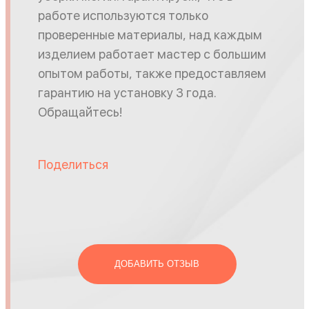
работе используются только
проверенные материалы, над каждым
изделием работает мастер с большим
опытом работы, также предоставляем
гарантию на установку 3 года.
Обращайтесь!
Поделиться
ДОБАВИТЬ ОТЗЫВ