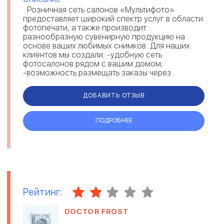
Розничная сеть салонов «Мультифото»
предоставляет широкий спектр услуг в области
фотопечати, а также производит
разнообразную сувенирную продукцию на
основе ваших любимых снимков. Для наших
клиентов мы создали: -удобную сеть
фотосалонов рядом с вашим домом;
-возможность размещать заказы через
Интернет; -только са...
ДОБАВИТЬ ОТЗЫВ
ПОДРОБНЕЕ
Рейтинг:
DOCTOR FROST