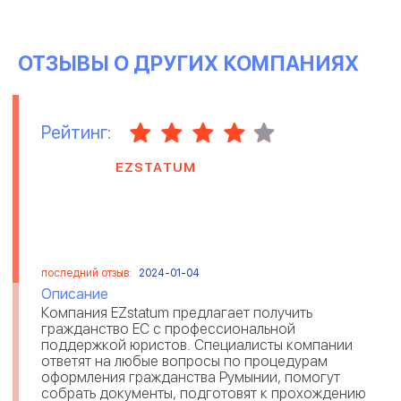
ОТЗЫВЫ О ДРУГИХ КОМПАНИЯХ
Рейтинг:
EZSTATUM
последний отзыв:
2024-01-04
Описание
Компания EZstatum предлагает получить
гражданство ЕС с профессиональной
поддержкой юристов. Специалисты компании
ответят на любые вопросы по процедурам
оформления гражданства Румынии, помогут
собрать документы, подготовят к прохождению