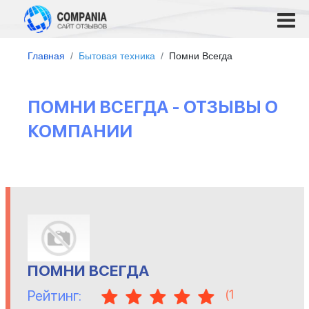
Главная
Бытовая техника
Помни Всегда
ПОМНИ ВСЕГДА - ОТЗЫВЫ О
КОМПАНИИ
ПОМНИ ВСЕГДА
(
1
Рейтинг: