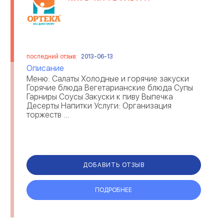
последний отзыв:
2013-06-13
Описание
Меню: Салаты Холодные и горячие закуски
Горячие блюда Вегетарианские блюда Супы
Гарниры Соусы Закуски к пиву Выпечка
Десерты Напитки Услуги: Организация
торжеств ...
ДОБАВИТЬ ОТЗЫВ
ПОДРОБНЕЕ