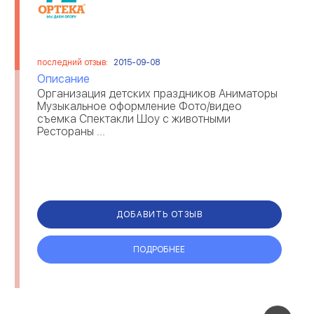
последний отзыв:
2015-09-08
Описание
Организация детских праздников Аниматоры
Музыкальное оформление Фото/видео
съемка Спектакли Шоу с животными
Рестораны ...
ДОБАВИТЬ ОТЗЫВ
ПОДРОБНЕЕ