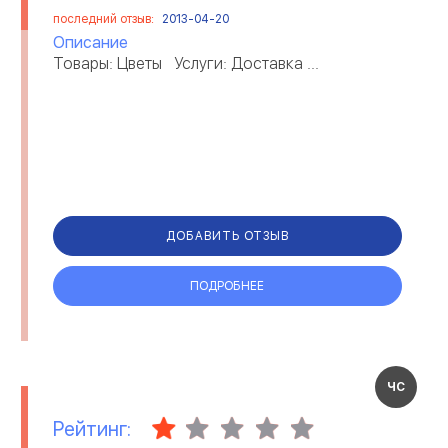
последний отзыв:
2013-04-20
Описание
Товары: Цветы Услуги: Доставка ...
ДОБАВИТЬ ОТЗЫВ
ПОДРОБНЕЕ
ЧС
Рейтинг: