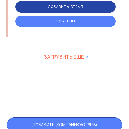
ДОБАВИТЬ ОТЗЫВ
ПОДРОБНЕЕ
ЗАГРУЗИТЬ ЕЩЕ
ДОБАВИТЬ (КОМПАНИЮ/ОТЗЫВ)