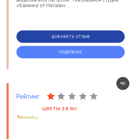
«Калинка от Натали» ...
ДОБАВИТЬ ОТЗЫВ
ПОДРОБНЕЕ
ЧС
Рейтинг:
ЦВЕТЫ 24.RU