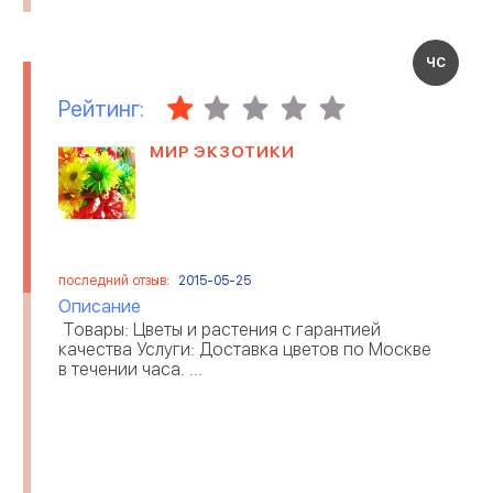
ЧС
Рейтинг:
МИР ЭКЗОТИКИ
последний отзыв:
2015-05-25
Описание
Товары: Цветы и растения с гарантией
качества Услуги: Доставка цветов по Москве
в течении часа. ...