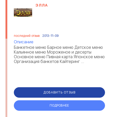
ЭЛЛА
последний отзыв:
2013-11-09
Описание
Банкетное меню Барное меню Детское меню
Кальянное меню Мороженое и десерты
Основное меню Пивная карта Японское меню
Организация банкетов Кайтеринг ...
ДОБАВИТЬ ОТЗЫВ
ПОДРОБНЕЕ