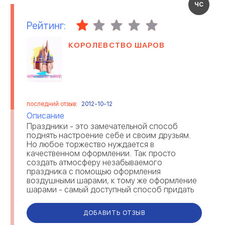
ЧС
Рейтинг:
КОРОЛЕВСТВО ШАРОВ
последний отзыв:
2012-10-12
Описание
Праздники - это замечательной способ
поднять настроение себе и своим друзьям.
Но любое торжество нуждается в
качественном оформлении. Так просто
создать атмосферу незабываемого
праздника с помощью оформления
воздушными шарами, к тому же оформление
шарами - самый доступный способ придать
помещению привлекательный облик. Это
шанс сделать сказочное мероприятие, п...
ДОБАВИТЬ ОТЗЫВ