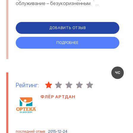
облуживание – безукоризненным. ...
ДОБАВИТЬ ОТЗЫВ
ПОДРОБНЕЕ
ЧС
Рейтинг:
ФЛЁР АРТДАН
последний отзыв:
2015-12-24