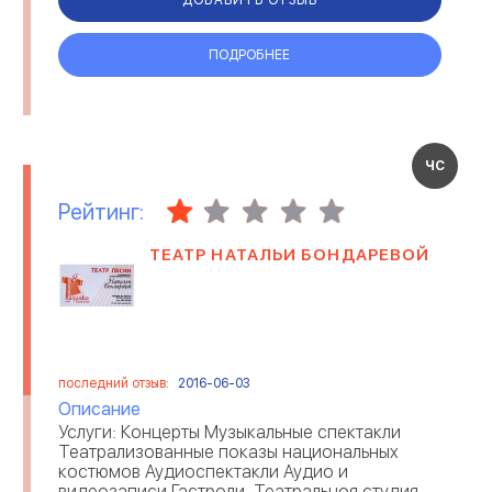
ПОДРОБНЕЕ
ЧС
Рейтинг:
ТЕАТР НАТАЛЬИ БОНДАРЕВОЙ
последний отзыв:
2016-06-03
Описание
Услуги: Концерты Музыкальные спектакли
Театрализованные показы национальных
костюмов Аудиоспектакли Аудио и
видеозаписи Гастроли. Театральноя студия