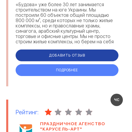
«Будова» уже более 30 лет занимается
строительством на юге Украины. Мы
построили 60 объектов общей площадью
800 000 м², среди которых не только жилые
комплексы, но и православные храмы,
синагога, арабский культурный центр,
торговые и офисные центры. Мы не просто
строим жилые комплексы, но берем на себя
ответственность за их дальнейшее
обслуживание. Созданная нами у...
ДОБАВИТЬ ОТЗЫВ
ПОДРОБНЕЕ
ЧС
Рейтинг:
ПРАЗДНИЧНОЕ АГЕНСТВО
"КАРУСЕЛЬ-АРТ"