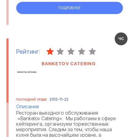
ПОДРОБНЕЕ
ЧС
Рейтинг:
BANKETOV CATERING
последний отзыв:
2012-11-22
Описание
Ресторан выездного обслуживания
«Banketov Catering». Мы работаем в сфере
кейтеринга, организуем торжественные
мероприятия. Следим за тем, чтобы наша
кухня была на высочайшем уровне, а