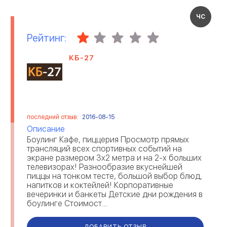
ЧС
Рейтинг:
КБ-27
последний отзыв:
2016-08-15
Описание
Боулинг Кафе, пиццерия Просмотр прямых
трансляций всех спортивных событий на
экране размером 3х2 метра и на 2-х больших
телевизорах! Разнообразие вкуснейшей
пиццы на тонком тесте, большой выбор блюд,
напитков и коктейлей! Корпоративные
вечеринки и банкеты Детские дни рождения в
боулинге Стоимост...
ДОБАВИТЬ ОТЗЫВ