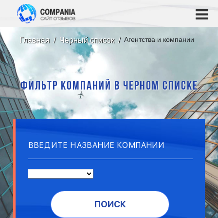
Агентства и компании
Главная
Черный список
ФИЛЬТР КОМПАНИЙ В ЧЕРНОМ СПИСКЕ
ПОИСК