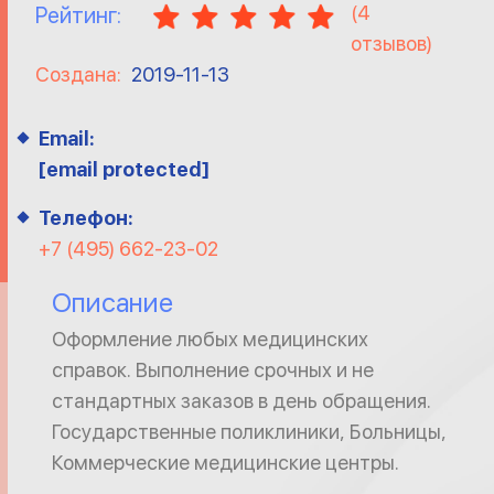
(
4
Рейтинг:
отзывов)
Создана:
2019-11-13
Email:
[email protected]
Телефон:
+7 (495) 662-23-02
Описание
Оформление любых медицинских
справок. Выполнение срочных и не
стандартных заказов в день обращения.
Государственные поликлиники, Больницы,
Коммерческие медицинские центры.