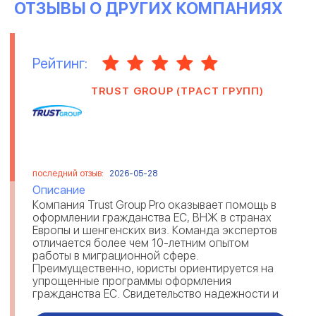
ОТЗЫВЫ О ДРУГИХ КОМПАНИЯХ
Рейтинг:
TRUST GROUP (ТРАСТ ГРУПП)
последний отзыв:
2026-05-28
Описание
Компания Trust Group Pro оказывает помощь в
оформлении гражданства ЕС, ВНЖ в странах
Европы и шенгенских виз. Команда экспертов
отличается более чем 10-летним опытом
работы в миграционной сфере.
Преимущественно, юристы ориентируется на
упрощенные программы оформления
гражданства ЕС. Свидетельство надежности и
экспертности Trust Group — отзывы мигрантов