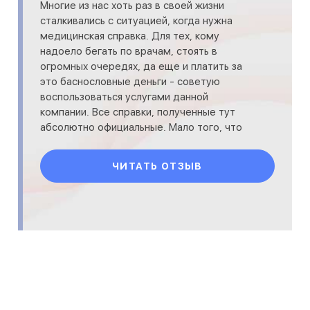
Многие из нас хоть раз в своей жизни
сталкивались с ситуацией, когда нужна
медицинская справка. Для тех, кому
надоело бегать по врачам, стоять в
огромных очередях, да еще и платить за
это баснословные деньги - советую
воспользоваться услугами данной
компании. Все справки, полученные тут
абсолютно официальные. Мало того, что
стоит это намного дешевле, вам еще
привезут
ЧИТАТЬ ОТЗЫВ