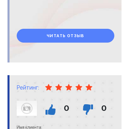
ЧИТАТЬ ОТЗЫВ
Рейтинг:
0
0
Имя клиента: