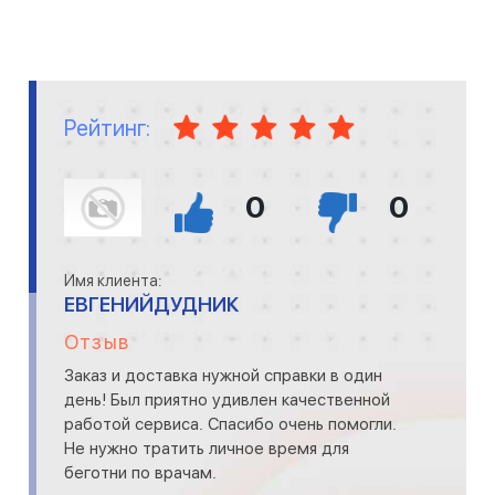
Рейтинг:
0
0
Имя клиента:
ЕВГЕНИЙДУДНИК
Отзыв
Заказ и доставка нужной справки в один
день! Был приятно удивлен качественной
работой сервиса. Спасибо очень помогли.
Не нужно тратить личное время для
беготни по врачам.