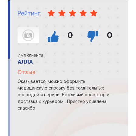
Рейтинг:
0
0
Имя клиента:
АЛЛА
Отзыв
Оказывается, можно оформить
медицинскую справку без томительных
очередей и нервов. Вежливый оператор и
доставка с курьером.. Приятно удивлена,
спасибо