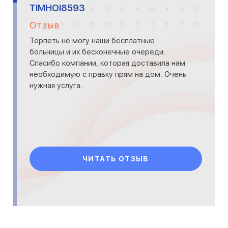
TIMHOI8593
Отзыв
Терпеть не могу наши бесплатные
больницы и их бесконечные очереди.
Спасибо компании, которая доставила нам
необходимую с правку прям на дом. Очень
нужная услуга.
ЧИТАТЬ ОТЗЫВ