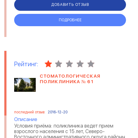
на рейтингов...
ДОБАВИТЬ ОТЗЫВ
ПОДРОБНЕЕ
Рейтинг:
СТОМАТОЛОГИЧЕСКАЯ
ПОЛИКЛИНИКА № 61
последний отзыв:
2016-12-20
Описание
Условия приёма: поликлиника ведет прием
взрослого населения с 15 лет, Северо-
Восточного административного округа,районы