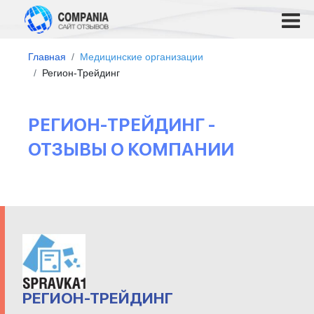
Главная
Медицинские организации
Регион-Трейдинг
РЕГИОН-ТРЕЙДИНГ -
ОТЗЫВЫ О КОМПАНИИ
РЕГИОН-ТРЕЙДИНГ