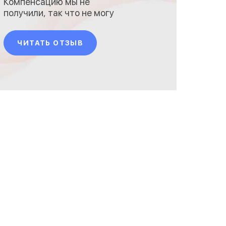
Компенсацию мы не
получили, так что не могу
рекомендовать данную
компанию.
ЧИТАТЬ ОТЗЫВ