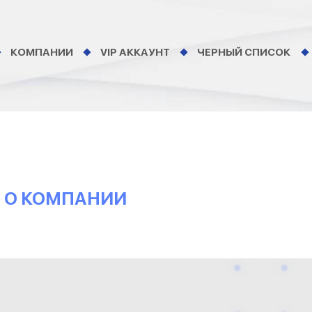
КОМПАНИИ
VIP АККАУНТ
ЧЕРНЫЙ СПИСОК
ВЫ О КОМПАНИИ