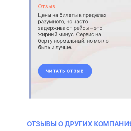
Отзыв
Цены на билеты в пределах
разумного, но часто
задерживают рейсы – это
жирный минус. Сервис на
борту нормальный, но могло
быть и лучше.
ЧИТАТЬ ОТЗЫВ
ОТЗЫВЫ О ДРУГИХ КОМПАНИ