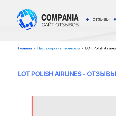
ОТЗЫВЫ
Главная
Пассажирские перевозки
LOT Polish Airlines
LOT POLISH AIRLINES - ОТЗЫ