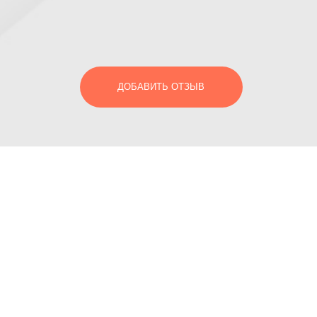
ДОБАВИТЬ ОТЗЫВ