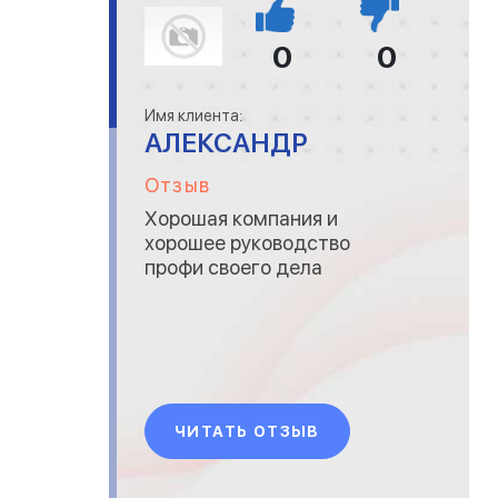
0
0
Имя клиента:
АЛЕКСАНДР
Отзыв
Хорошая компания и
хорошее руководство
профи своего дела
ЧИТАТЬ ОТЗЫВ