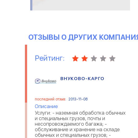
ОТЗЫВЫ О ДРУГИХ КОМПАНИ
Рейтинг:
ВНУКОВО-КАРГО
последний отзыв:
2013-11-08
Описание
Услуги: - наземная обработка обычных
и специальных грузов, почты и
несопровождаемого багажа; -
обслуживание и хранение на складе
обычных и специальных грузов; -