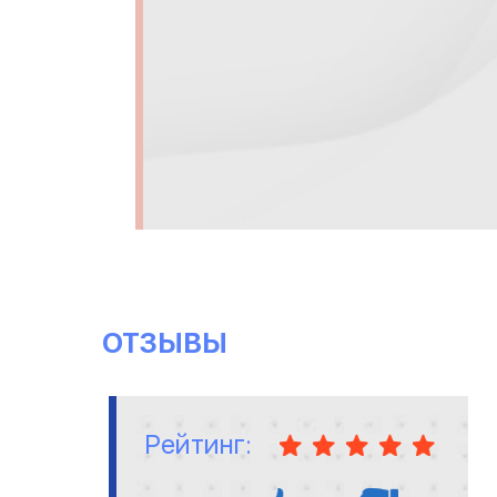
ОТЗЫВЫ
Рейтинг: