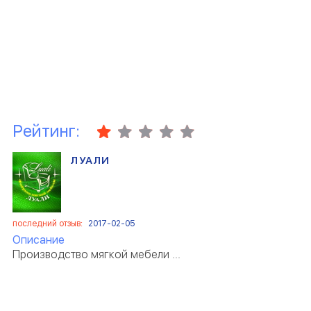
Рейтинг:
ЛУАЛИ
последний отзыв:
2017-02-05
Описание
Производство мягкой мебели ...