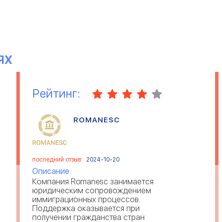
ЯХ
Рейтинг:
ROMANESC
последний отзыв:
2024-10-20
Описание
Компания Romanesc занимается
юридическим сопровождением
иммиграционных процессов.
Поддержка оказывается при
получении гражданства стран