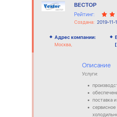
ВЕСТОР
Рейтинг:
Создана:
2019-11-
Адрес компании:
Москва,
Описание
Услуги:
производс
обеспечен
поставка и
сервисное
холодильн