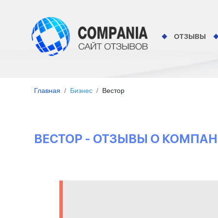
ОТЗЫВЫ
Главная
Бизнес
Вестор
ВЕСТОР - ОТЗЫВЫ О КОМПА