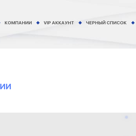
КОМПАНИИ
VIP АККАУНТ
ЧЕРНЫЙ СПИСОК
НИИ