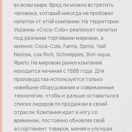
во всем мире. Вряд ли можно встретить
человека, который никогда не пробовал
напитки от этой компании. На территории
Украины «Coca-Cola» реализует напитки
под разными торговыми марками, а
именно: Coca-Cola, Fanta, Sprite, Чай
Nestea, сок Rich, Schweppes, Bon-aqua,
Ярило. На мировом рынке компания
находится начиная с 1886 года. Для
производства используется только
новейшее оборудование и современные
технологии, чтобы и дальше оставаться в
списке лидеров по продажам в своей
отрасли. Компания идет в ногу со
временем, постоянно обновляя свой
ассортимент товаров, меняя и улучшая