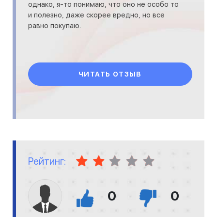
однако, я-то понимаю, что оно не особо то
и полезно, даже скорее вредно, но все
равно покупаю.
ЧИТАТЬ ОТЗЫВ
Рейтинг:
0
0