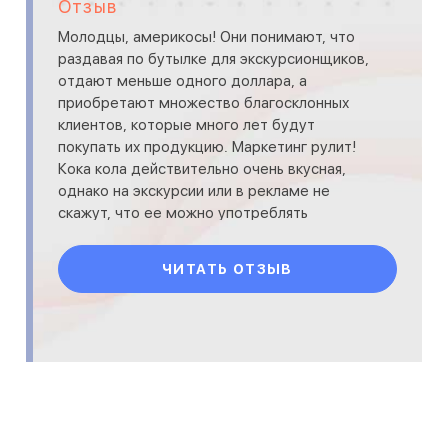
Отзыв
Молодцы, америкосы! Они понимают, что
раздавая по бутылке для экскурсионщиков,
отдают меньше одного доллара, а
приобретают множество благосклонных
клиентов, которые много лет будут
покупать их продукцию. Маркетинг рулит!
Кока кола действительно очень вкусная,
однако на экскурсии или в рекламе не
скажут, что ее можно употреблять
немного. В любом сахаросодержащем лим
ЧИТАТЬ ОТЗЫВ