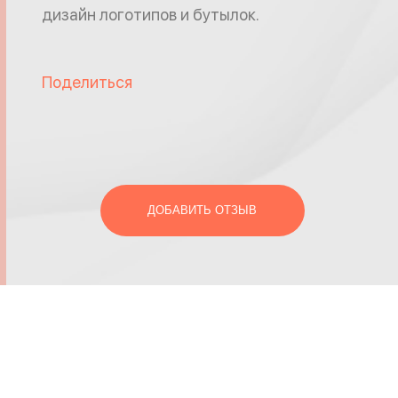
дизайн логотипов и бутылок.
Поделиться
ДОБАВИТЬ ОТЗЫВ