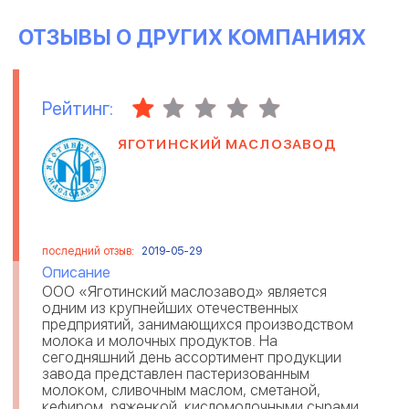
ОТЗЫВЫ О ДРУГИХ КОМПАНИЯХ
Рейтинг:
ЯГОТИНСКИЙ МАСЛОЗАВОД
последний отзыв:
2019-05-29
Описание
ООО «Яготинский маслозавод» является
одним из крупнейших отечественных
предприятий, занимающихся производством
молока и молочных продуктов. На
сегодняшний день ассортимент продукции
завода представлен пастеризованным
молоком, сливочным маслом, сметаной,
кефиром, ряженкой, кисломолочными сырами,