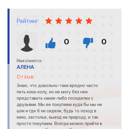
Рейтинг:
0
0
Имя клиента:
АЛЕНА
Отзыв
Знаю, что довольно-таки вредно часто
пить кока-колу, но не могу без нее
представить какие-либо посиделки с
друзьями. Мы ее покупаем куда бы мы ни
шли и где б ни сидели, будь то поход в
кино, застолье, выезд на природу, и так
просто покупаем. Всегда можно прийти в