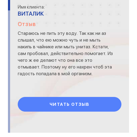
Имя клиента:
ВИТАЛИК
Отзыв
Стараюсь не пить эту воду. Так как ни аз
слышал, что ею можно чуть и не мыть
накипь в чайнике или мыть унитаз. Кстати,
сам пробовал, действительно помогает. Из
чего ж ее делают что она все это
отмывает. Поэтому ну его нахрен чтоб эта
гадость попадала в мой организм.
ЧИТАТЬ ОТЗЫВ