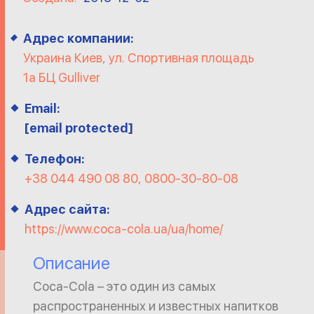
Адрес компании:
Украина Киев, ул. Спортивная площадь
1а БЦ Gulliver
Email:
[email protected]
Телефон:
+38 044 490 08 80, 0800-30-80-08
Адрес сайта:
https://www.coca-cola.ua/ua/home/
Описание
Coca-Cola – это один из самых
распространенных и известных напитков