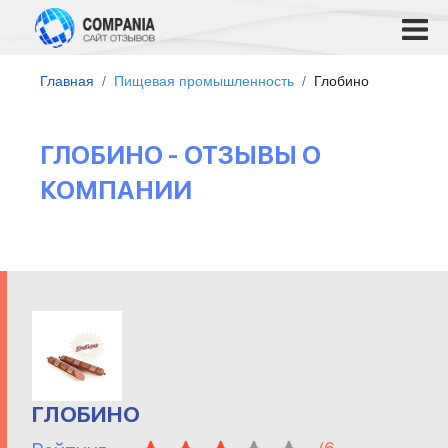
Главная
Пищевая промышленность
Глобино
ГЛОБИНО - ОТЗЫВЫ О
КОМПАНИИ
ГЛОБИНО