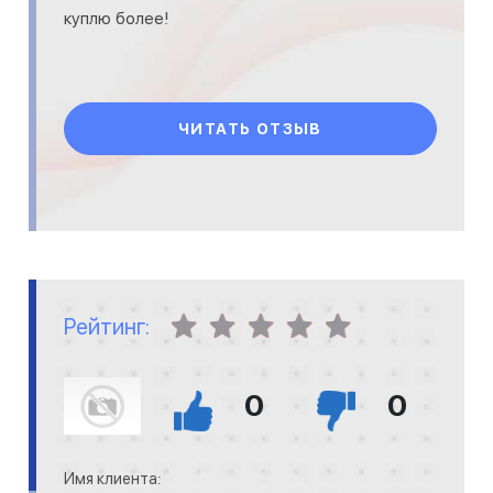
куплю более!
ЧИТАТЬ ОТЗЫВ
Рейтинг:
0
0
Имя клиента: