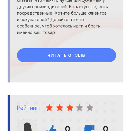
сказать, что чем-то лучше или хуже чем у
других производителей. Есть вкусные, есть
посредственные. Хотите больше клиентов
и покупателей? Делайте что-то
особенное, чтоб хотелось идти и брать
именно ваш товар.
ЧИТАТЬ ОТЗЫВ
Рейтинг:
0
0