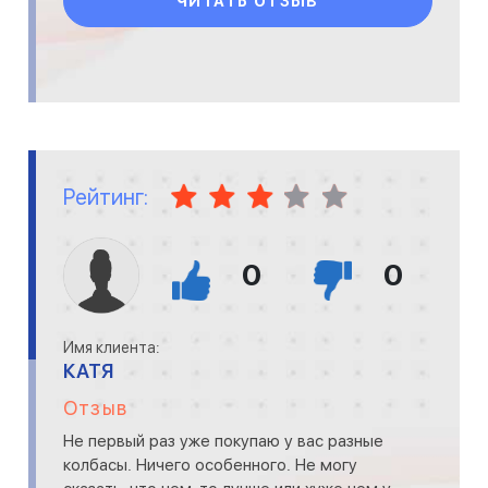
ЧИТАТЬ ОТЗЫВ
Рейтинг:
0
0
Имя клиента:
КАТЯ
Отзыв
Не первый раз уже покупаю у вас разные
колбасы. Ничего особенного. Не могу