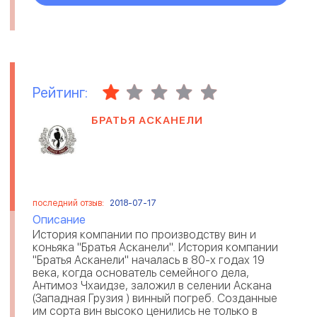
Рейтинг:
БРАТЬЯ АСКАНЕЛИ
последний отзыв:
2018-07-17
Описание
История компании по производству вин и
коньяка "Братья Асканели". История компании
"Братья Асканели" началась в 80-х годах 19
века, когда основатель семейного дела,
Антимоз Чхаидзе, заложил в селении Аскана
(Западная Грузия ) винный погреб. Созданные
им сорта вин высоко ценились не только в