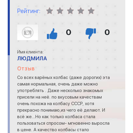
Рейтинг:
0
0
Имя клиента:
ЛЮДМИЛА
Отзыв
Со всех варёных колбас (даже дорогих) эта
самая нормальная, очень даже можно
употреблять . Даже несколько знакомых
присели на неё. по вкусовым качествам
очень похожа на колбасу СССР, хотя
прекрасно понимаю,из чего её делают. И
всё же...Но как только колбаса стала
пользоваться спросом- мгновенно выросла
в цене. А качество колбасы стало