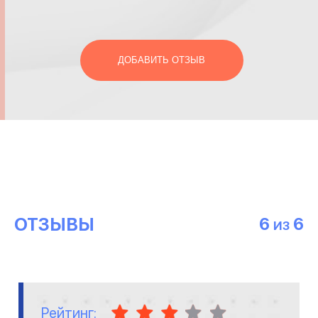
ДОБАВИТЬ ОТЗЫВ
ОТЗЫВЫ
6
6
ИЗ
Рейтинг: