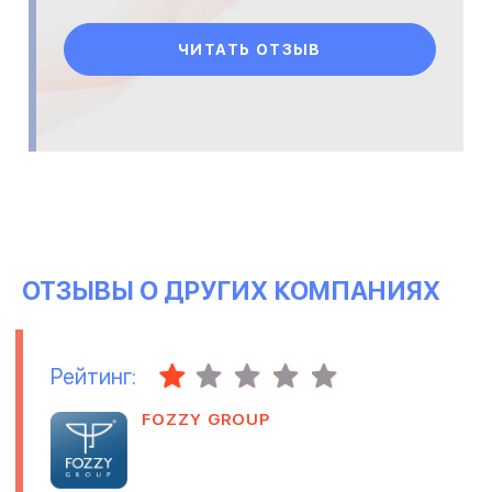
ухудшаться. Придётся и от это
ЧИТАТЬ ОТЗЫВ
ОТЗЫВЫ О ДРУГИХ КОМПАНИЯХ
Рейтинг:
FOZZY GROUP