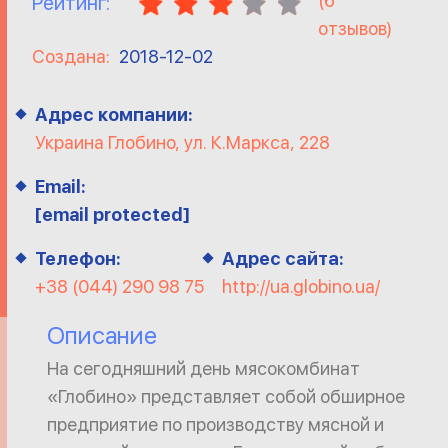
(
6
Рейтинг:
отзывов)
Создана:
2018-12-02
Адрес компании:
Украина Глобино, ул. К.Маркса, 228
Email:
[email protected]
Телефон:
Адрес сайта:
+38 (044) 290 98 75
http://ua.globino.ua/
Описание
На сегодняшний день мясокомбинат
«Глобино» представляет собой обширное
предприятие по производству мясной и