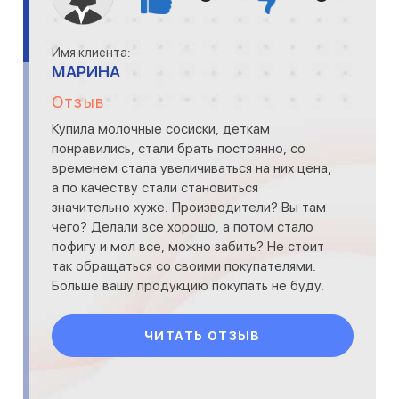
Имя клиента:
МАРИНА
Отзыв
Купила молочные сосиски, деткам
понравились, стали брать постоянно, со
временем стала увеличиваться на них цена,
а по качеству стали становиться
значительно хуже. Производители? Вы там
чего? Делали все хорошо, а потом стало
пофигу и мол все, можно забить? Не стоит
так обращаться со своими покупателями.
Больше вашу продукцию покупать не буду.
Та и сыры ваши такие себе.
ЧИТАТЬ ОТЗЫВ