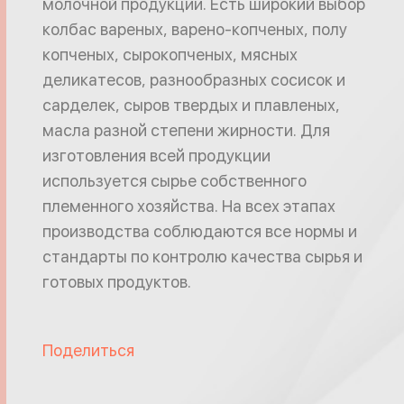
молочной продукции. Есть широкий выбор
колбас вареных, варено-копченых, полу
копченых, сырокопченых, мясных
деликатесов, разнообразных сосисок и
сарделек, сыров твердых и плавленых,
масла разной степени жирности. Для
изготовления всей продукции
используется сырье собственного
племенного хозяйства. На всех этапах
производства соблюдаются все нормы и
стандарты по контролю качества сырья и
готовых продуктов.
Поделиться