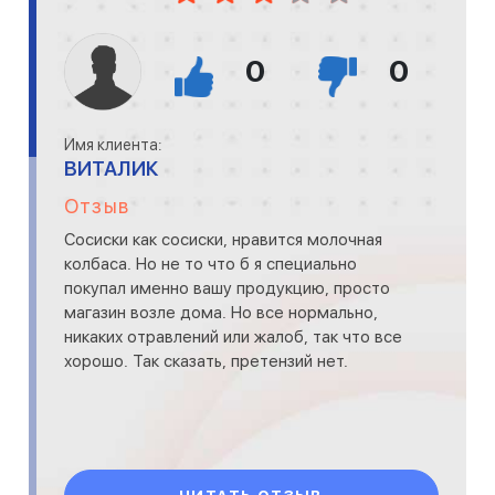
0
0
Имя клиента:
ВИТАЛИК
Отзыв
Сосиски как сосиски, нравится молочная
колбаса. Но не то что б я специально
покупал именно вашу продукцию, просто
магазин возле дома. Но все нормально,
никаких отравлений или жалоб, так что все
хорошо. Так сказать, претензий нет.