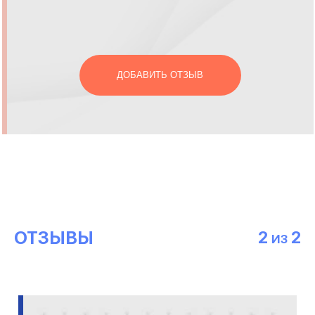
ДОБАВИТЬ ОТЗЫВ
ОТЗЫВЫ
2
2
ИЗ