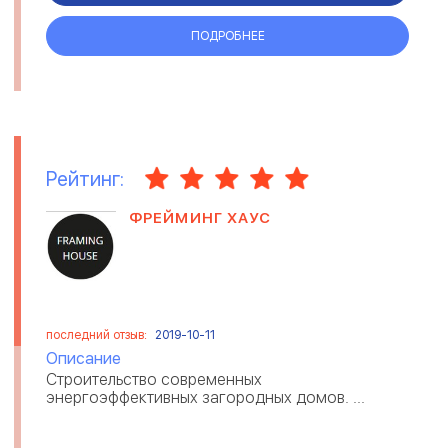
ПОДРОБНЕЕ
Рейтинг:
ФРЕЙМИНГ ХАУС
последний отзыв:
2019-10-11
Описание
Строительство современных
энергоэффективных загородных домов. ...