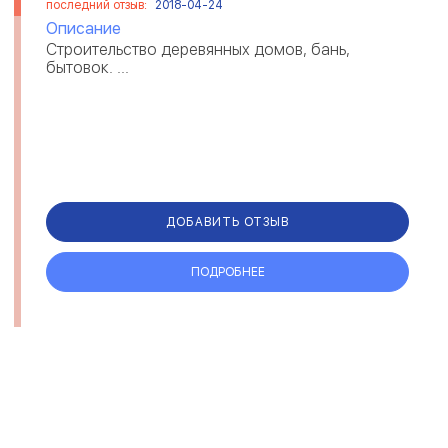
последний отзыв:
2018-04-24
Описание
Строительство деревянных домов, бань,
бытовок. ...
ДОБАВИТЬ ОТЗЫВ
ПОДРОБНЕЕ