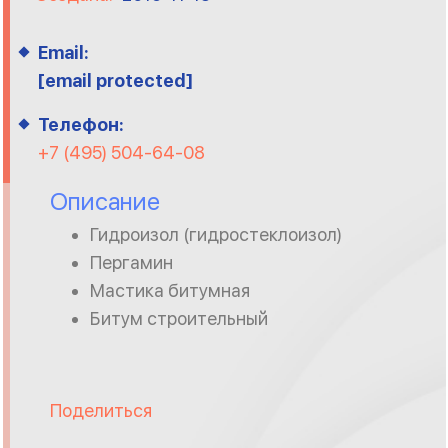
Email:
[email protected]
Телефон:
+7 (495) 504-64-08
Описание
Гидроизол (гидростеклоизол)
Пергамин
Мастика битумная
Битум строительный
Поделиться