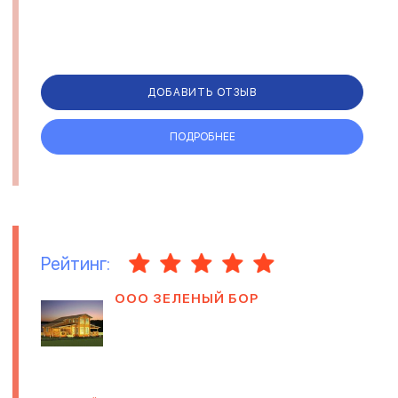
ДОБАВИТЬ ОТЗЫВ
ПОДРОБНЕЕ
Рейтинг:
ООО ЗЕЛЕНЫЙ БОР