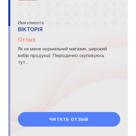
Имя клиента:
ВІКТОРІЯ
Отзыв
Як на мене нормальний магазин, широкий
вибір продукції. Періодично скуповуюсь
тут...
ЧИТАТЬ ОТЗЫВ