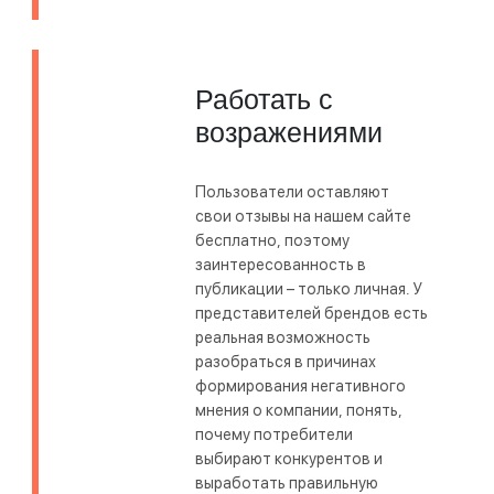
Работать с
возражениями
Пользователи оставляют
свои отзывы на нашем сайте
бесплатно, поэтому
заинтересованность в
публикации – только личная. У
представителей брендов есть
реальная возможность
разобраться в причинах
формирования негативного
мнения о компании, понять,
почему потребители
выбирают конкурентов и
выработать правильную