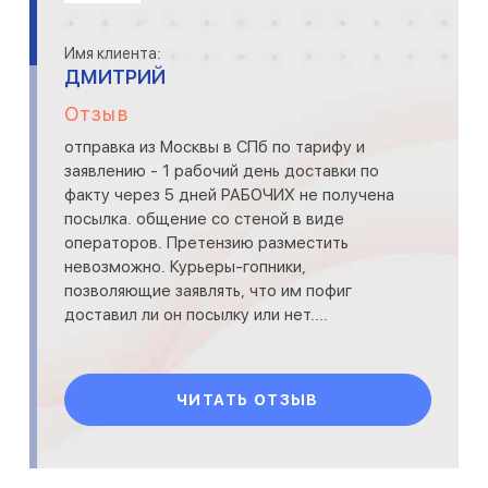
Имя клиента:
ДМИТРИЙ
Отзыв
отправка из Москвы в СПб по тарифу и
заявлению - 1 рабочий день доставки по
факту через 5 дней РАБОЧИХ не получена
посылка. общение со стеной в виде
операторов. Претензию разместить
невозможно. Курьеры-гопники,
позволяющие заявлять, что им пофиг
доставил ли он посылку или нет....
ЧИТАТЬ ОТЗЫВ