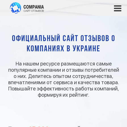
Официальный сайт отзывов о
компаниях в Украине
На нашем ресурсе размещаются самые
популярные компании и отзывы потребителей
о них. Делитесь опытом сотрудничества,
впечатлениями от сервиса и качества товара.
Повышайте эффективность работы компаний,
формируя их рейтинг.