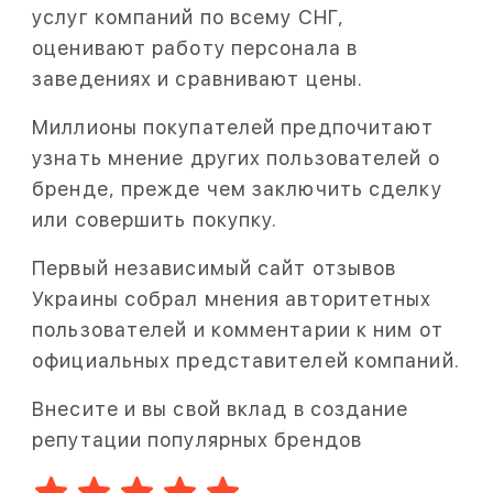
услуг компаний по всему СНГ,
оценивают работу персонала в
заведениях и сравнивают цены.
Миллионы покупателей предпочитают
узнать мнение других пользователей о
бренде, прежде чем заключить сделку
или совершить покупку.
Первый независимый сайт отзывов
Украины собрал мнения авторитетных
пользователей и комментарии к ним от
официальных представителей компаний.
Внесите и вы свой вклад в создание
репутации популярных брендов