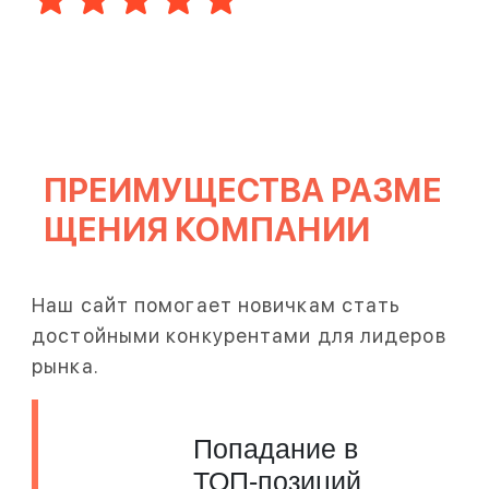
ПРЕИМУЩЕСТВА РАЗМЕ
ЩЕНИЯ КОМПАНИИ
Наш сайт помогает новичкам стать
достойными конкурентами для лидеров
рынка.
Попадание в
ТОП-позиций