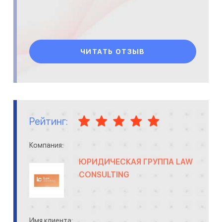
ЧИТАТЬ ОТЗЫВ
Рейтинг:
Компания:
ЮРИДИЧЕСКАЯ ГРУППА LAW
CONSULTING
Имя клиента: