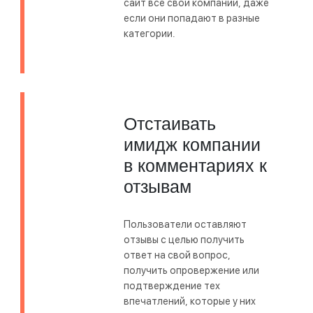
сайт все свои компании, даже
если они попадают в разные
категории.
Отстаивать
имидж компании
в комментариях к
отзывам
Пользователи оставляют
отзывы с целью получить
ответ на свой вопрос,
получить опровержение или
подтверждение тех
впечатлений, которые у них