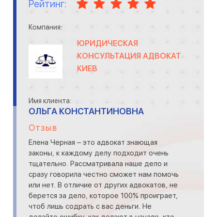
Рейтинг:
Компания:
ЮРИДИЧЕСКАЯ
КОНСУЛЬТАЦИЯ АДВОКАТ
КИЕВ
Имя клиента:
ОЛЬГА КОНСТАНТИНОВНА
Отзыв
Елена Черная – это адвокат знающая
законы, к каждому делу подходит очень
тщательно. Рассматривала наше дело и
сразу говорила честно сможет нам помочь
или нет. В отличие от других адвокатов, не
берется за дело, которое 100% проиграет,
чтоб лишь содрать с вас деньги. Не