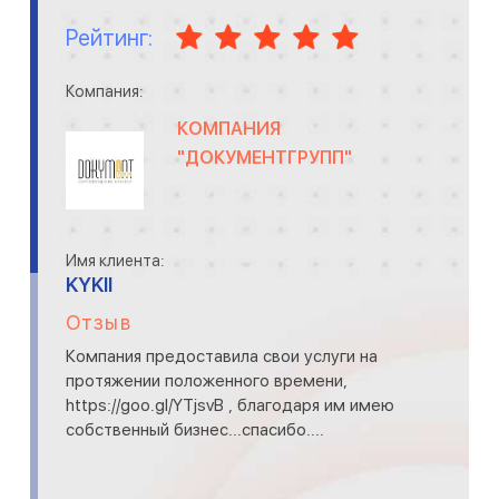
Рейтинг:
Компания:
КОМПАНИЯ
"ДОКУМЕНТГРУПП"
Имя клиента:
KYKII
Отзыв
Компания предоставила свои услуги на
протяжении положенного времени,
https://goo.gl/YTjsvB , благодаря им имею
собственный бизнес...спасибо....