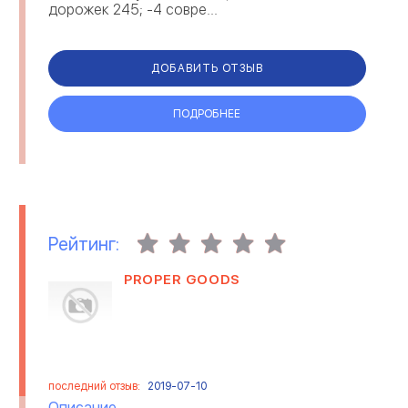
дорожек 245; -4 совре...
ДОБАВИТЬ ОТЗЫВ
ПОДРОБНЕЕ
Рейтинг:
PROPER GOODS
последний отзыв:
2019-07-10
Описание