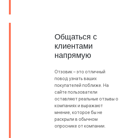
Общаться с
клиентами
напрямую
Отзовик – это отличный
повод узнать ваших
покупателей поближе. На
сайте пользователи
оставляют реальные отзывы о
компаниях и выражают
мнение, которое бы не
раскрыли в обычном
опроснике от компании.