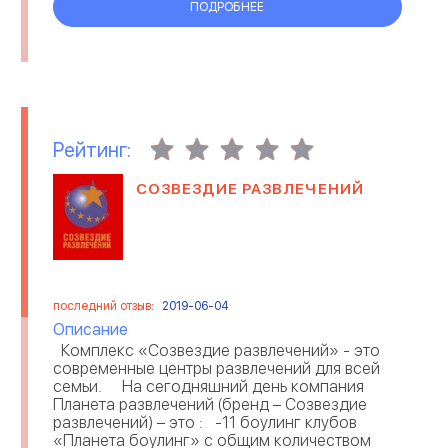
ПОДРОБНЕЕ
Рейтинг:
СОЗВЕЗДИЕ РАЗВЛЕЧЕНИЙ
последний отзыв:
2019-06-04
Описание
Комплекс «Созвездие развлечений» - это
современные центры развлечений для всей
семьи. На сегодняшний день компания
Планета развлечений (бренд – Созвездие
развлечений) – это : -11 боулинг клубов
«Планета боулинг» с общим количеством