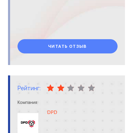
ЧИТАТЬ ОТЗЫВ
Рейтинг:
Компания:
DPD