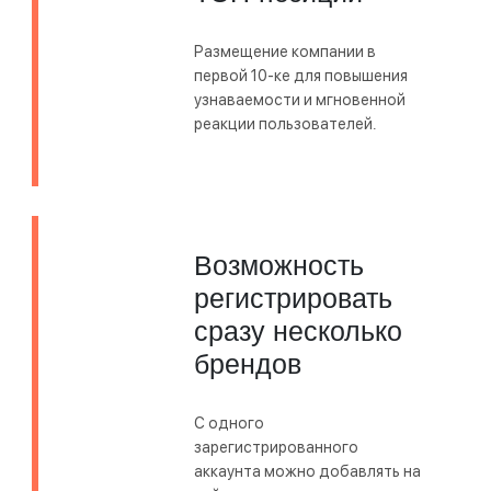
Размещение компании в
первой 10-ке для повышения
узнаваемости и мгновенной
реакции пользователей.
Возможность
регистрировать
сразу несколько
брендов
С одного
зарегистрированного
аккаунта можно добавлять на