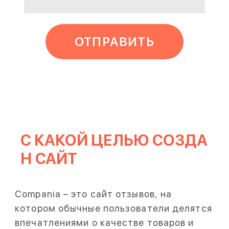
ОТПРАВИТЬ
С КАКОЙ ЦЕЛЬЮ СОЗДА
Н САЙТ
Compania – это сайт отзывов, на
котором обычные пользователи делятся
впечатлениями о качестве товаров и