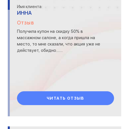
Имя клиента:
ИННА
Отзыв
Получила купон на скидку 50% в
массажном салоне, а когда пришла на
место, то мне сказали, что акция уже не
действует, обидно…...
ЧИТАТЬ ОТЗЫВ