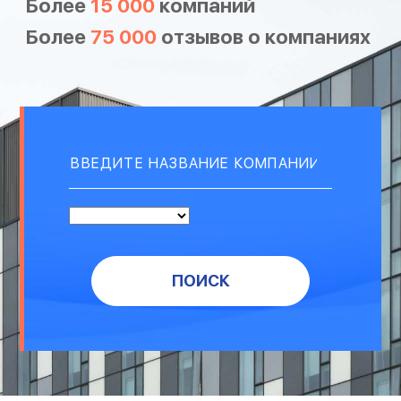
Более
15 000
компаний
Более
75 000
отзывов о компаниях
ПОИСК