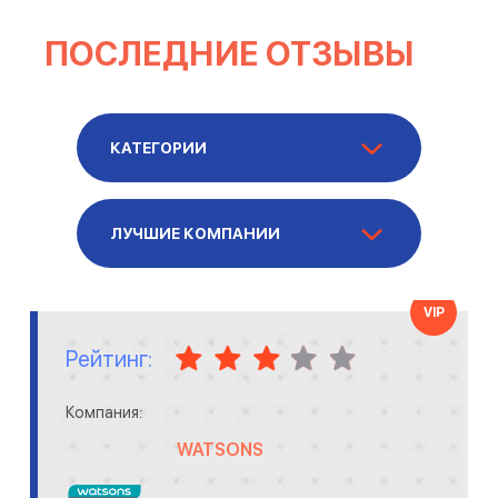
ПОСЛЕДНИЕ ОТЗЫВЫ
КАТЕГОРИИ
ЛУЧШИЕ КОМПАНИИ
VIP
Рейтинг:
Компания:
WATSONS