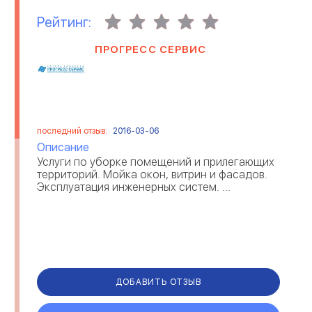
Рейтинг:
ПРОГРЕСС СЕРВИС
последний отзыв:
2016-03-06
Описание
Услуги по уборке помещений и прилегающих
территорий. Мойка окон, витрин и фасадов.
Эксплуатация инженерных систем. ...
ДОБАВИТЬ ОТЗЫВ