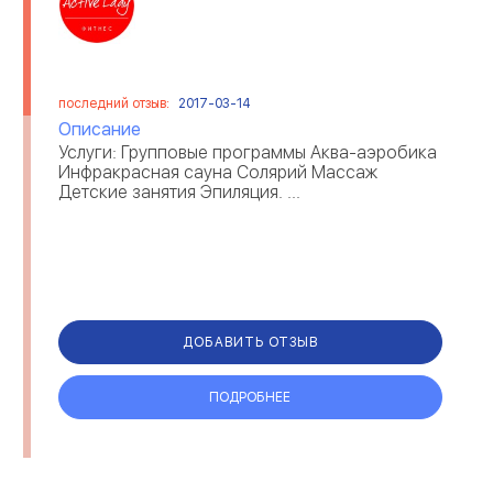
последний отзыв:
2017-03-14
Описание
Услуги: Групповые программы Аква-аэробика
Инфракрасная сауна Солярий Массаж
Детские занятия Эпиляция. ...
ДОБАВИТЬ ОТЗЫВ
ПОДРОБНЕЕ