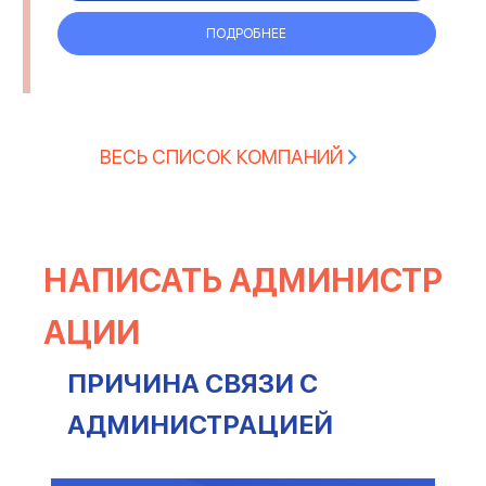
ПОДРОБНЕЕ
ВЕСЬ СПИСОК КОМПАНИЙ
НАПИСАТЬ АДМИНИСТР
АЦИИ
ПРИЧИНА СВЯЗИ С
АДМИНИСТРАЦИЕЙ