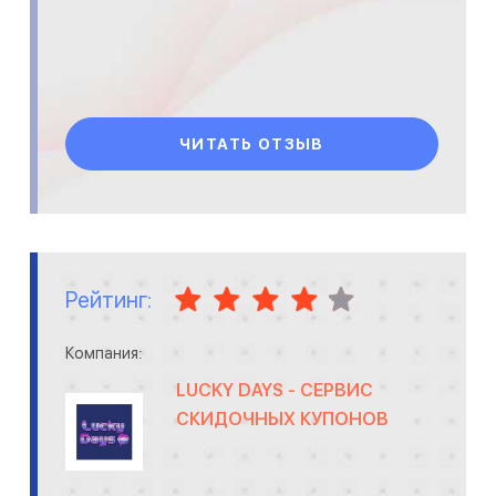
ЧИТАТЬ ОТЗЫВ
Рейтинг:
Компания:
LUCKY DAYS - СЕРВИС
СКИДОЧНЫХ КУПОНОВ