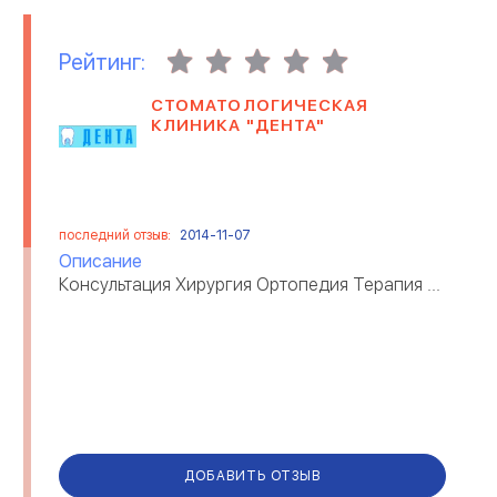
Рейтинг:
СТОМАТОЛОГИЧЕСКАЯ
КЛИНИКА "ДЕНТА"
последний отзыв:
2014-11-07
Описание
Консультация Хирургия Ортопедия Терапия ...
ДОБАВИТЬ ОТЗЫВ