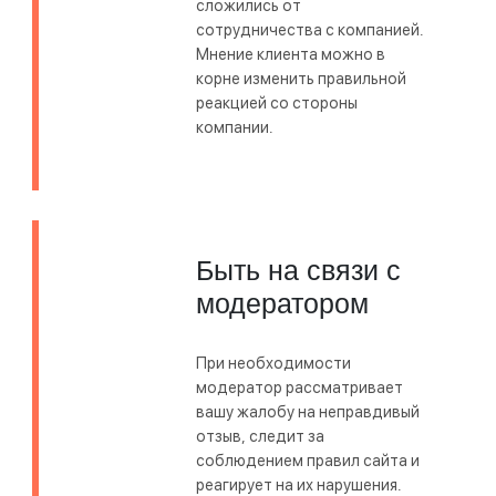
сложились от
сотрудничества с компанией.
Мнение клиента можно в
корне изменить правильной
реакцией со стороны
компании.
Быть на связи с
модератором
При необходимости
модератор рассматривает
вашу жалобу на неправдивый
отзыв, следит за
соблюдением правил сайта и
реагирует на их нарушения.