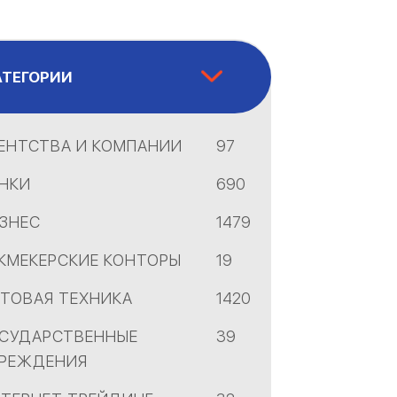
АТЕГОРИИ
ЕНТСТВА И КОМПАНИИ
97
НКИ
690
ЗНЕС
1479
КМЕКЕРСКИЕ КОНТОРЫ
19
ТОВАЯ ТЕХНИКА
1420
СУДАРСТВЕННЫЕ
39
РЕЖДЕНИЯ