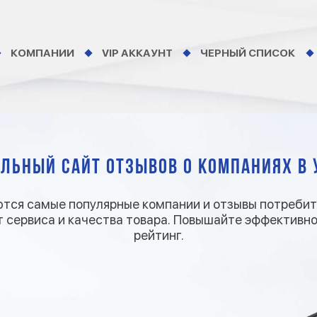
КОМПАНИИ
VIP АККАУНТ
ЧЕРНЫЙ СПИСОК
льный сайт отзывов о компаниях в 
тся самые популярные компании и отзывы потребите
 сервиса и качества товара. Повышайте эффективн
рейтинг.