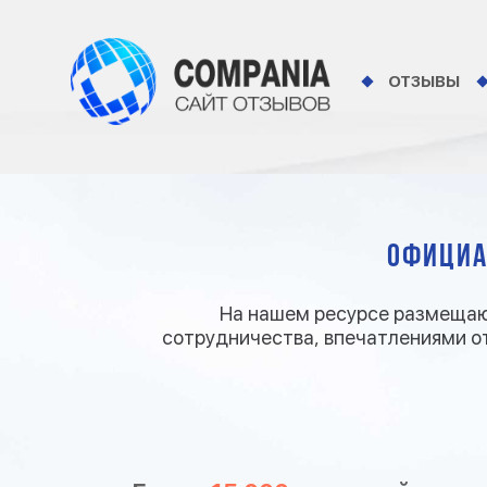
ОТЗЫВЫ
Официа
На нашем ресурсе размещаю
сотрудничества, впечатлениями от