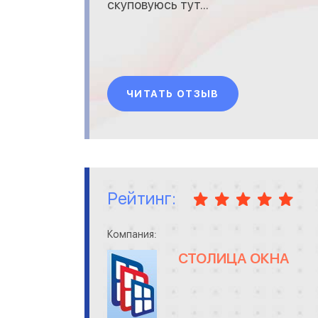
скуповуюсь тут...
ЧИТАТЬ ОТЗЫВ
Рейтинг:
Компания:
СТОЛИЦА ОКНА