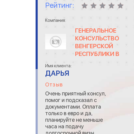
Рейтинг:
Компания:
ГЕНЕРАЛЬНОЕ
КОНСУЛЬСТВО
ВЕНГЕРСКОЙ
РЕСПУБЛИКИ В
УЖГОРОДЕ
Имя клиента:
ДАРЬЯ
Отзыв
Очень приятный консул,
помог и подсказал с
документами. Оплата
только в евро и да,
планируйте не меньше
часа на подачу
долгосрочной визы. ...