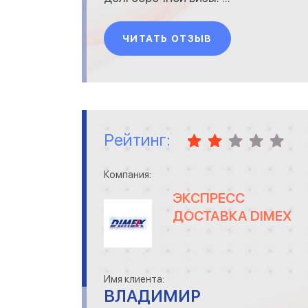
ЧИТАТЬ ОТЗЫВ
Рейтинг:
Компания:
ЭКСПРЕСС
ДОСТАВКА DIMEX
Имя клиента:
ВЛАДИМИР