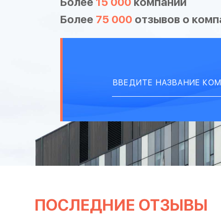
Более
15 000
компаний
Более
75 000
отзывов о комп
ПОСЛЕДНИЕ ОТЗЫВЫ