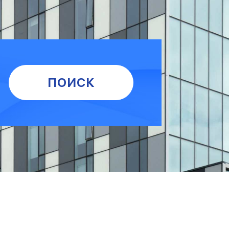
ПОИСК