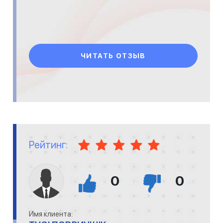
ЧИТАТЬ ОТЗЫВ
Рейтинг:
0
0
Имя клиента: