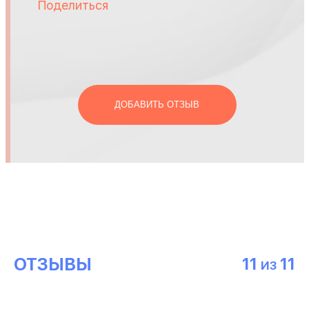
Поделиться
ДОБАВИТЬ ОТЗЫВ
ОТЗЫВЫ
11
11
ИЗ