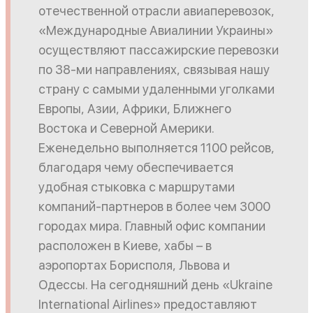
отечественной отрасли авиаперевозок,
«Международные Авиалинии Украины»
осуществляют пассажирские перевозки
по 38-ми направлениях, связывая нашу
страну с самыми удаленными уголками
Европы, Азии, Африки, Ближнего
Востока и Северной Америки.
Еженедельно выполняется 1100 рейсов,
благодаря чему обеспечивается
удобная стыковка с маршрутами
компаний-партнеров в более чем 3000
городах мира. Главный офис компании
расположен в Киеве, хабы – в
аэропортах Борисполя, Львова и
Одессы. На сегодняшний день «Ukraine
International Airlines» предоставляют