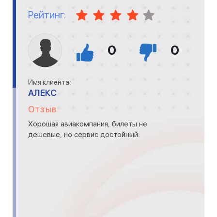
Рейтинг:
0
0
Имя клиента:
АЛЕКС
Отзыв
Хорошая авиакомпания, билеты не
дешевые, но сервис достойный.