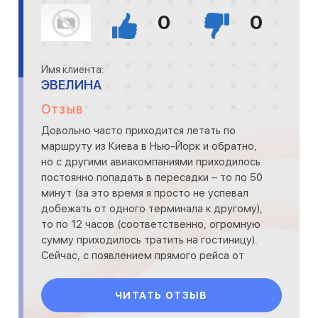
0
0
Имя клиента:
ЭВЕЛИНА
Отзыв
Довольно часто приходится летать по
маршруту из Киева в Нью-Йорк и обратно,
но с другими авиакомпаниями приходилось
постоянно попадать в пересадки – то по 50
минут (за это время я просто не успевал
добежать от одного терминала к другому),
то по 12 часов (соответственно, огромную
сумму приходилось тратить на гостиницу).
Сейчас, с появлением прямого рейса от
МАУ, переле
ЧИТАТЬ ОТЗЫВ