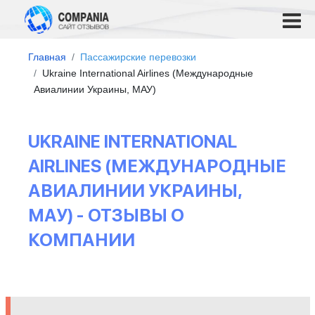
Главная
Пассажирские перевозки
Ukraine International Airlines (Международные
Авиалинии Украины, МАУ)
UKRAINE INTERNATIONAL
AIRLINES (МЕЖДУНАРОДНЫЕ
АВИАЛИНИИ УКРАИНЫ,
МАУ) - ОТЗЫВЫ О
КОМПАНИИ