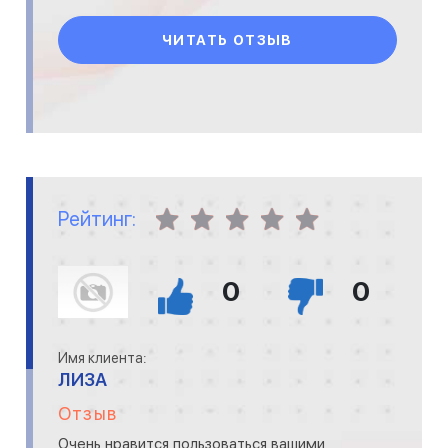
ЧИТАТЬ ОТЗЫВ
Рейтинг:
0
0
Имя клиента:
ЛИЗА
Отзыв
Очень нравится пользоваться вашими