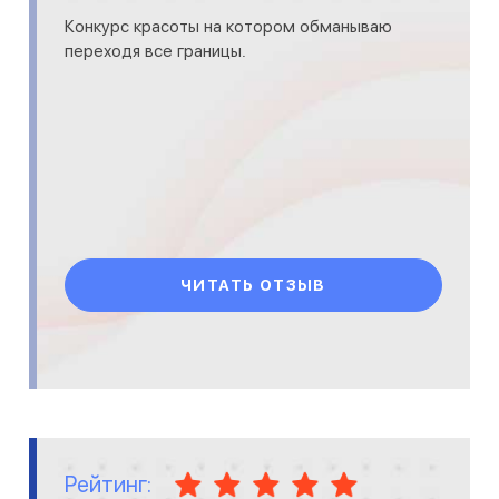
Конкурс красоты на котором обманываю
переходя все границы.
ЧИТАТЬ ОТЗЫВ
Рейтинг: