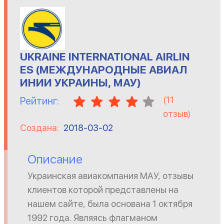
UKRAINE INTERNATIONAL AIRLIN
ES (МЕЖДУНАРОДНЫЕ АВИАЛ
ИНИИ УКРАИНЫ, МАУ)
(
11
Рейтинг:
отзыв)
Создана:
2018-03-02
Описание
Украинская авиакомпания МАУ, отзывы
клиентов которой представлены на
нашем сайте, была основана 1 октября
1992 года. Являясь флагманом