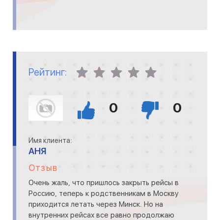
Рейтинг:
0
0
Имя клиента:
АНЯ
Отзыв
Очень жаль, что пришлось закрыть рейсы в
Россию, теперь к родственникам в Москву
приходится летать через Минск. Но на
внутренних рейсах все равно продолжаю