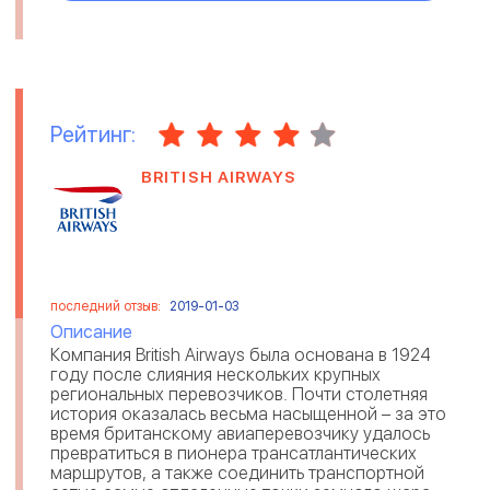
Рейтинг:
BRITISH AIRWAYS
последний отзыв:
2019-01-03
Описание
Компания British Airways была основана в 1924
году после слияния нескольких крупных
региональных перевозчиков. Почти столетняя
история оказалась весьма насыщенной – за это
время британскому авиаперевозчику удалось
превратиться в пионера трансатлантических
маршрутов, а также соединить транспортной