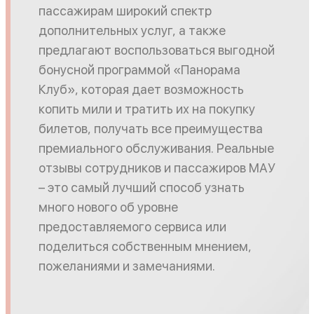
пассажирам широкий спектр
дополнительных услуг, а также
предлагают воспользоваться выгодной
бонусной программой «Панорама
Клуб», которая дает возможность
копить мили и тратить их на покупку
билетов, получать все преимущества
премиального обслуживания. Реальные
отзывы сотрудников и пассажиров МАУ
– это самый лучший способ узнать
много нового об уровне
предоставляемого сервиса или
поделиться собственным мнением,
пожеланиями и замечаниями.