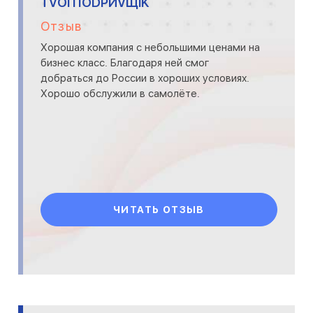
TVOI ПODPИVЩIK
Отзыв
Хорошая компания с небольшими ценами на
бизнес класс. Благодаря ней смог
добраться до России в хороших условиях.
Хорошо обслужили в самолёте.
ЧИТАТЬ ОТЗЫВ