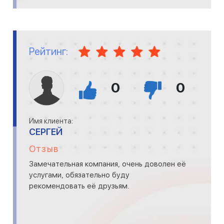
Рейтинг:
0
0
Имя клиента:
СЕРГЕЙ
Отзыв
Замечательная компания, очень доволен её
услугами, обязательно буду
рекомендовать её друзьям.