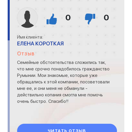
0
0
Имя клиента:
ЕЛЕНА КОРОТКАЯ
Отзыв
Семейные обстоятельства сложились так,
что мне срочно понадобилось гражданство
Румынии. Мои знакомые, которые уже
обращались к этой компании, посоветовали
мне ее, и они меня не обманули -
действильно копания смогла мне помочь
очень быстро. Спасибо!!
ЧИТАТЬ ОТЗЫВ