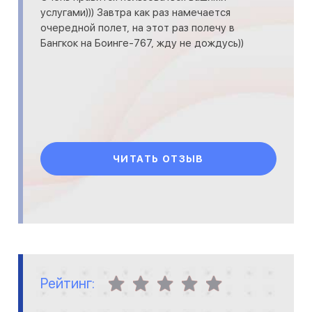
услугами))) Завтра как раз намечается
очередной полет, на этот раз полечу в
Бангкок на Боинге-767, жду не дождусь))
ЧИТАТЬ ОТЗЫВ
Рейтинг: