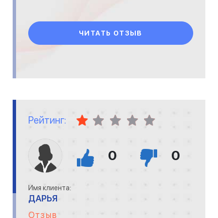
ЧИТАТЬ ОТЗЫВ
Рейтинг:
0
0
Имя клиента:
ДАРЬЯ
Отзыв