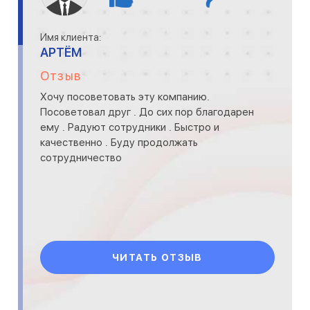
Имя клиента:
АРТЁМ
Отзыв
Хочу посоветовать эту компанию.
Посоветовал друг . До сих пор благодарен
ему . Радуют сотрудники . Быстро и
качественно . Буду продолжать
сотрудничество
ЧИТАТЬ ОТЗЫВ