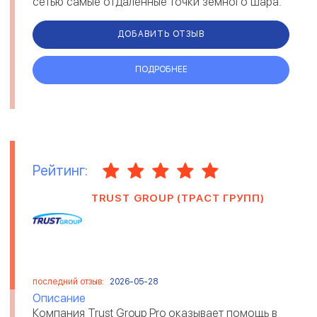
сетью самые отдаленные точки земного шара.
Отдельно стоит упомянуть, чт...
ДОБАВИТЬ ОТЗЫВ
ПОДРОБНЕЕ
Рейтинг:
TRUST GROUP (ТРАСТ ГРУПП)
последний отзыв:
2026-05-28
Описание
Компания Trust Group Pro оказывает помощь в