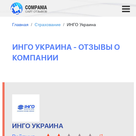
Главная
Страхование
ИНГО Украина
ИНГО УКРАИНА - ОТЗЫВЫ О
КОМПАНИИ
ИНГО УКРАИНА