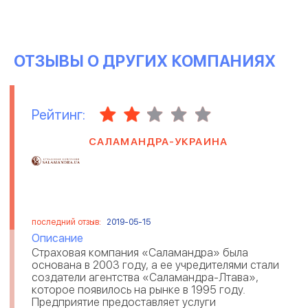
ОТЗЫВЫ О ДРУГИХ КОМПАНИЯХ
Рейтинг:
САЛАМАНДРА-УКРАИНА
последний отзыв:
2019-05-15
Описание
Страховая компания «Саламандра» была
основана в 2003 году, а ее учредителями стали
создатели агентства «Саламандра-Лтава»,
которое появилось на рынке в 1995 году.
Предприятие предоставляет услуги