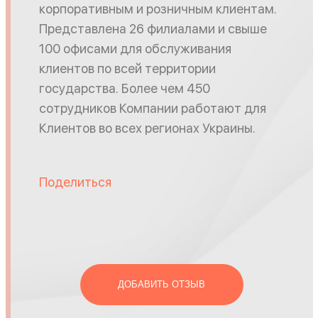
корпоративным и розничным клиентам.
Представлена 26 филиалами и свыше
100 офисами для обслуживания
клиентов по всей территории
государства. Более чем 450
сотрудников Компании работают для
Клиентов во всех регионах Украины.
Поделиться
ДОБАВИТЬ ОТЗЫВ