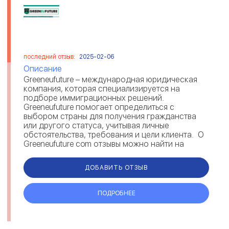
последний отзыв:
2025-02-06
Описание
Greeneufuture – международная юридическая
компания, которая специализируется на
подборе иммиграционных решений.
Greeneufuture помогает определиться с
выбором страны для получения гражданства
или другого статуса, учитывая личные
обстоятельства, требования и цели клиента. О
Greeneufuture com отзывы можно найти на
различных площадках. Комментарии под...
ДОБАВИТЬ ОТЗЫВ
ПОДРОБНЕЕ