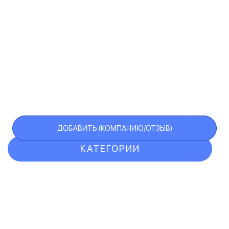
ДОБАВИТЬ (КОМПАНИЮ/ОТЗЫВ)
КАТЕГОРИИ
ОТЗЫВЫ
КОМПАНИИ
VIP АККАУНТ