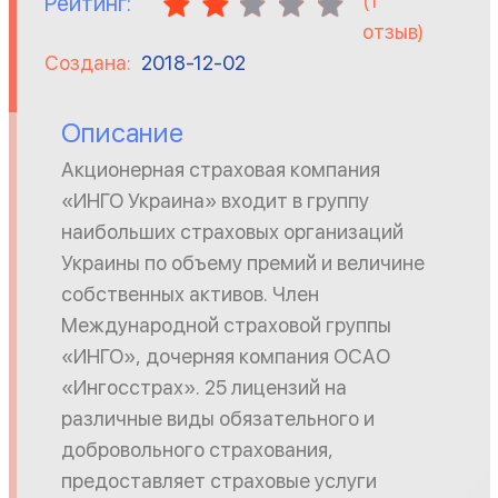
(
1
Рейтинг:
отзыв)
Создана:
2018-12-02
Описание
Акционерная страховая компания
«ИНГО Украина» входит в группу
наибольших страховых организаций
Украины по объему премий и величине
собственных активов. Член
Международной страховой группы
«ИНГО», дочерняя компания ОСАО
«Ингосстрах». 25 лицензий на
различные виды обязательного и
добровольного страхования,
предоставляет страховые услуги