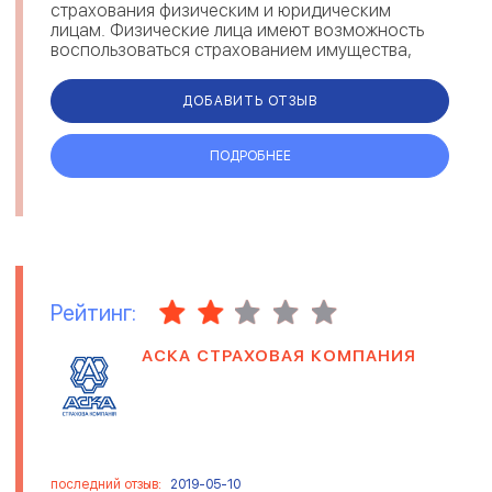
страхования физическим и юридическим
лицам. Физические лица имеют возможность
воспользоваться страхованием имущества,
ответственности, здоровья и автострахованием
(ОСАГО). Юр...
ДОБАВИТЬ ОТЗЫВ
ПОДРОБНЕЕ
Рейтинг:
АСКА СТРАХОВАЯ КОМПАНИЯ
последний отзыв:
2019-05-10