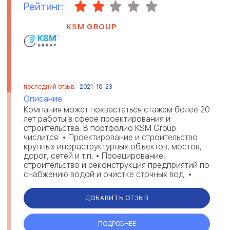
Рейтинг:
KSM GROUP
последний отзыв:
2021-10-23
Описание
Компания может похвастаться стажем более 20
лет работы в сфере проектирования и
строительства. В портфолио KSM Group
числится: • Проектирование и строительство
крупных инфраструктурных объектов, мостов,
дорог, сетей и т.п. • Проецирование,
строительство и реконструкция предприятий по
снабжению водой и очистке сточных вод. •
Комплексное проектирование и строительств...
ДОБАВИТЬ ОТЗЫВ
ПОДРОБНЕЕ