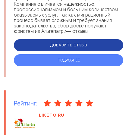
Компания отличается надежностью,
профессионализмом и большим количеством
оказываемых услуг. Так как миграционный
процесс бывает сложным и требует знания
законодательства, сбор досье поручают
юристам из Альтапатри— отзывы
свидетельствуют о комплексном решении
вопросов и предостав...
ДОБАВИТЬ ОТЗЫВ
ПОДРОБНЕЕ
Рейтинг:
LIKETO.RU