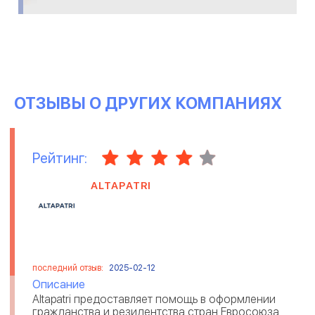
ОТЗЫВЫ О ДРУГИХ КОМПАНИЯХ
Рейтинг:
ALTAPATRI
последний отзыв:
2025-02-12
Описание
Altapatri предоставляет помощь в оформлении
гражданства и резидентства стран Евросоюза.