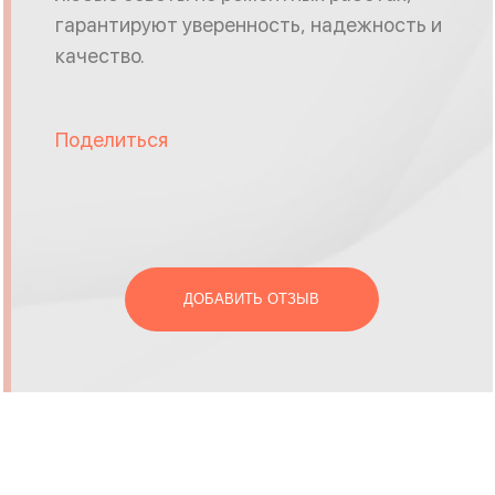
гарантируют уверенность, надежность и
качество.
Поделиться
ДОБАВИТЬ ОТЗЫВ