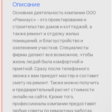
Описание
Основная деятельность компании ООО
«Ремхаус» - это проектирование и
строительство домов и коттеджей, а
также ремонт и отделку жилых
помещений, и благоустройство и
озеленение участков. Специалисты
фирмы делают все возможное, чтобы
жизнь людей была комфортной и
приятной. Сразу после телефонного
звонка к вам приедет мастер и составит
смету на ремонт. Также можно получить
и предварительный расчет стоимости
онлайн на сайте. Кроме того,
профессионалы компании предоставят
любые советы по ремонтных работах,