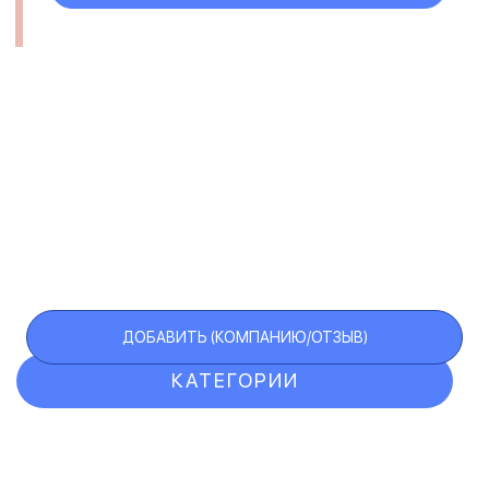
ДОБАВИТЬ (КОМПАНИЮ/ОТЗЫВ)
КАТЕГОРИИ
ОТЗЫВЫ