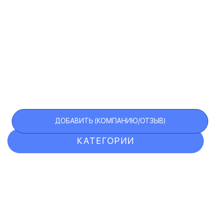
ДОБАВИТЬ (КОМПАНИЮ/ОТЗЫВ)
КАТЕГОРИИ
ОТЗЫВЫ
КОМПАНИИ
VIP АККАУНТ