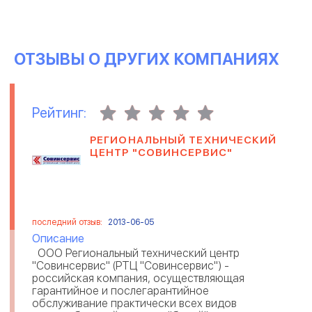
ОТЗЫВЫ О ДРУГИХ КОМПАНИЯХ
Рейтинг:
РЕГИОНАЛЬНЫЙ ТЕХНИЧЕСКИЙ
ЦЕНТР "СОВИНСЕРВИС"
последний отзыв:
2013-06-05
Описание
ООО Региональный технический центр
"Совинсервис" (РТЦ "Совинсервис") -
российская компания, осуществляющая
гарантийное и послегарантийное
обслуживание практически всех видов