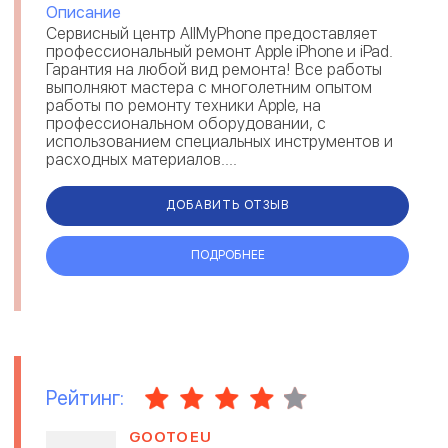
Описание
Сервисный центр AllMyPhone предоставляет
профессиональный ремонт Apple iPhone и iPad.
Гарантия на любой вид ремонта! Все работы
выполняют мастера с многолетним опытом
работы по ремонту техники Apple, на
профессиональном оборудовании, с
использованием специальных инструментов и
расходных материалов....
ДОБАВИТЬ ОТЗЫВ
ПОДРОБНЕЕ
Рейтинг:
GOOTOEU