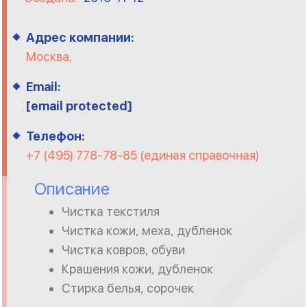
Адрес компании:
Москва,
Email:
[email protected]
Телефон:
+7 (495) 778-78-85 (единая справочная)
Описание
Чистка текстиля
Чистка кожи, меха, дубленок
Чистка ковров, обуви
Крашения кожи, дубленок
Стирка белья, сорочек