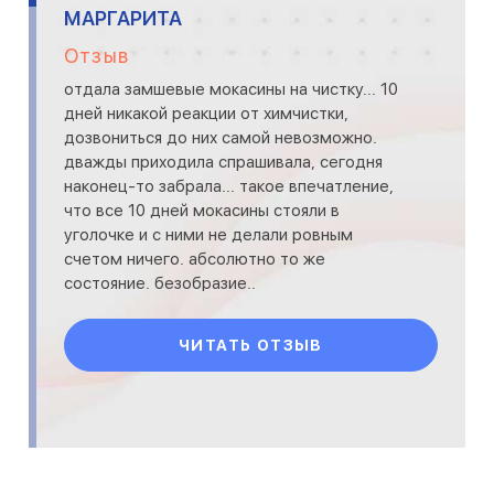
МАРГАРИТА
Отзыв
отдала замшевые мокасины на чистку... 10
дней никакой реакции от химчистки,
дозвониться до них самой невозможно.
дважды приходила спрашивала, сегодня
наконец-то забрала... такое впечатление,
что все 10 дней мокасины стояли в
уголочке и с ними не делали ровным
счетом ничего. абсолютно то же
состояние. безобразие..
ЧИТАТЬ ОТЗЫВ