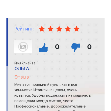
Рейтинг:
0
0
Имя клиента:
ОЛЬГА
Отзыв
Мне этот приемный пункт, как и вся
химчистка Италклин в целом, очень
нравятся. Удобно подъезжать на машине, в
помещении всегда светло, чисто.
Профессиональные, доброжелательные