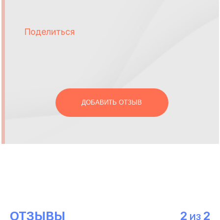
Поделиться
ДОБАВИТЬ ОТЗЫВ
ОТЗЫВЫ
2
2
ИЗ