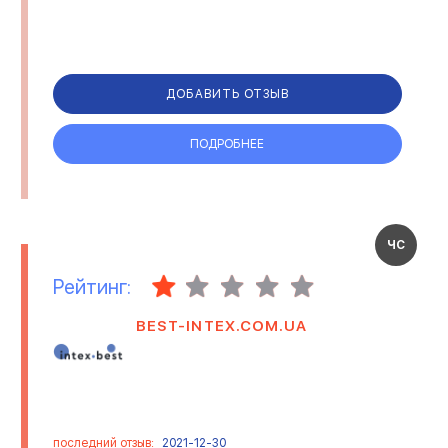
ДОБАВИТЬ ОТЗЫВ
ПОДРОБНЕЕ
ЧС
Рейтинг:
BEST-INTEX.COM.UA
последний отзыв:
2021-12-30