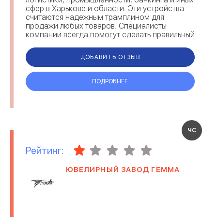
сфер в Харькове и области. Эти устройства
считаются надежным трамплином для
продажи любых товаров. Специалисты
компании всегда помогут сделать правильный
выбор и проконсультируют по любому
оборудованию. Фирма спешно рабо...
ДОБАВИТЬ ОТЗЫВ
ПОДРОБНЕЕ
ЧС
Рейтинг:
ЮВЕЛИРНЫЙ ЗАВОД ГЕММА