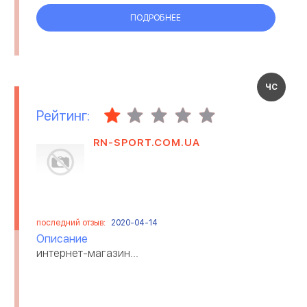
ПОДРОБНЕЕ
ЧС
Рейтинг:
RN-SPORT.COM.UA
последний отзыв:
2020-04-14
Описание
интернет-магазин...