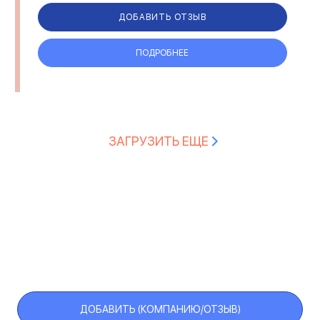
Чернигове и области, а также име...
ДОБАВИТЬ ОТЗЫВ
ПОДРОБНЕЕ
ЗАГРУЗИТЬ ЕЩЕ
ДОБАВИТЬ (КОМПАНИЮ/ОТЗЫВ)