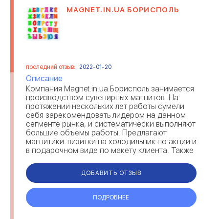
MAGNET.IN.UA БОРИСПОЛЬ
последний отзыв:
2022-01-20
Описание
Компания Magnet.in.ua Борисполь занимается
производством сувенирных магнитов. На
протяжении нескольких лет работы сумели
себя зарекомендовать лидером на данном
сегменте рынка, и систематически выполняют
большие объемы работы. Предлагают
магнитики-визитки на холодильник по акции и
в подарочном виде по макету клиента. Также
предприятие предлагает стильную новинку –
магн...
ДОБАВИТЬ ОТЗЫВ
ПОДРОБНЕЕ