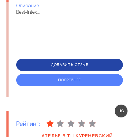
Описание
Best-Intex...
ДОБАВИТЬ ОТЗЫВ
ПОДРОБНЕЕ
ЧС
Рейтинг:
АТЕЛЬЕ В ТЦ КУРЕНЕВСКИЙ