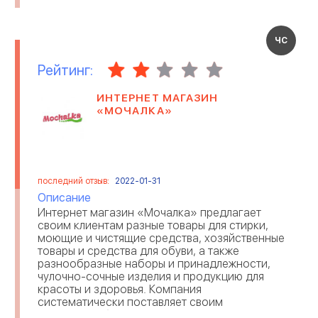
ЧС
Рейтинг:
ИНТЕРНЕТ МАГАЗИН
«МОЧАЛКА»
последний отзыв:
2022-01-31
Описание
Интернет магазин «Мочалка» предлагает
своим клиентам разные товары для стирки,
моющие и чистящие средства, хозяйственные
товары и средства для обуви, а также
разнообразные наборы и принадлежности,
чулочно-сочные изделия и продукцию для
красоты и здоровья. Компания
систематически поставляет своим
заказчикам бытовую химию и иные товары в