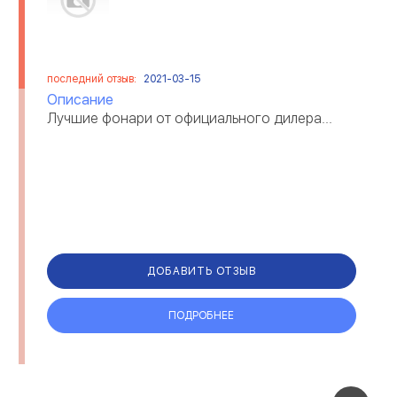
последний отзыв:
2021-03-15
Описание
Лучшие фонари от официального дилера...
ДОБАВИТЬ ОТЗЫВ
ПОДРОБНЕЕ