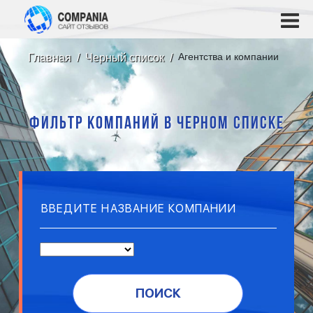
Агентства и компании
Главная
Черный список
ФИЛЬТР КОМПАНИЙ В ЧЕРНОМ СПИСКЕ
ПОИСК