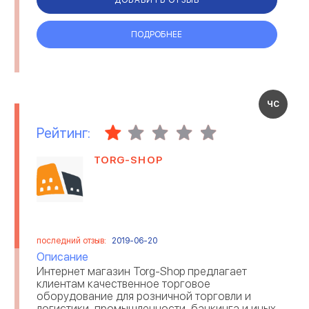
ПОДРОБНЕЕ
ЧС
Рейтинг:
TORG-SHOP
последний отзыв:
2019-06-20
Описание
Интернет магазин Torg-Shop предлагает
клиентам качественное торговое
оборудование для розничной торговли и
логистики, промышленности, банкинга и иных