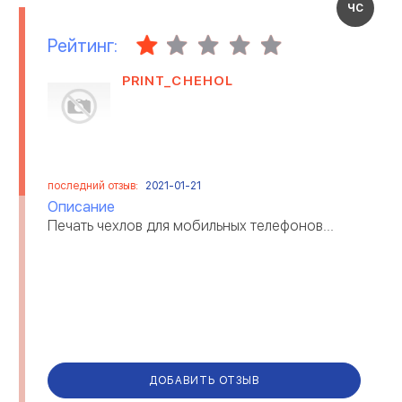
ЧС
Рейтинг:
PRINT_CHEHOL
последний отзыв:
2021-01-21
Описание
Печать чехлов для мобильных телефонов...
ДОБАВИТЬ ОТЗЫВ