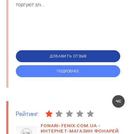
торгуют з/ч...
ДОБАВИТЬ ОТЗЫВ
ПОДРОБНЕЕ
ЧС
Рейтинг:
FONARI-FENIX.COM.UA -
ИНТЕРНЕТ-МАГАЗИН ФОНАРЕЙ