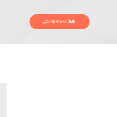
ДОБАВИТЬ ОТЗЫВ