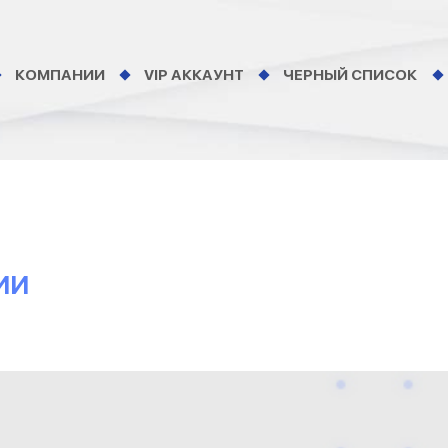
КОМПАНИИ
VIP АККАУНТ
ЧЕРНЫЙ СПИСОК
ИИ