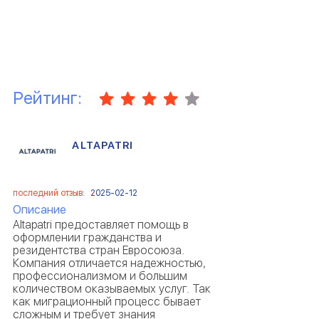
Рейтинг:
ALTAPATRI
последний отзыв:
2025-02-12
Описание
Altapatri предоставляет помощь в
оформлении гражданства и
резидентства стран Евросоюза.
Компания отличается надежностью,
профессионализмом и большим
количеством оказываемых услуг. Так
как миграционный процесс бывает
сложным и требует знания