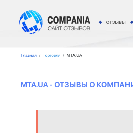
ОТЗЫВЫ
Главная
Торговля
MTA.UA
MTA.UA - ОТЗЫВЫ О КОМПАН