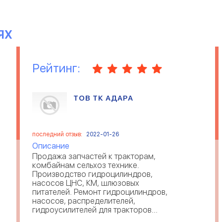
ЯХ
Рейтинг:
ТОВ ТК АДАРА
последний отзыв:
2022-01-26
Описание
Продажа запчастей к тракторам,
комбайнам сельхоз технике.
Производство гидроцилиндров,
насосов ЦНС, КМ, шлюзовых
питателей. Ремонт гидроцилиндров,
насосов, распределителей,
гидроусилителей для тракторов...