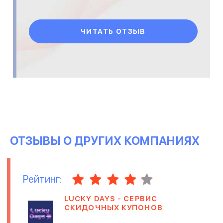
ЧИТАТЬ ОТЗЫВ
ОТЗЫВЫ О ДРУГИХ КОМПАНИЯХ
Рейтинг:
LUCKY DAYS - СЕРВИС
СКИДОЧНЫХ КУПОНОВ