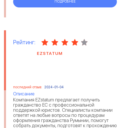
ПОДРОБНЕЕ
Рейтинг:
EZSTATUM
последний отзыв:
2024-01-04
Описание
Компания EZstatum предлагает получить
гражданство ЕС с профессиональной
поддержкой юристов. Специалисты компании
ответят на любые вопросы по процедурам
оформления гражданства Румынии, помогут
собрать документы, подготовят к прохождению