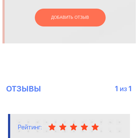
ДОБАВИТЬ ОТЗЫВ
ОТЗЫВЫ
1
1
ИЗ
Рейтинг: