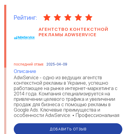
Рейтинг:
АГЕНТСТВО КОНТЕКСТНОЙ
РЕКЛАМЫ ADWSERVICE
последний отзыв:
2025-04-09
Описание
AdwService - одно из ведущих агентств
контекстной рекламы в Украине, успешно
работающее на рынке интернет-маркетинга с
2014 года. Компания специализируется на
привлечении целевого трафика и увеличении
продаж для бизнеса с помощью рекламы в
Google Ads. Ключевые преимущества и
особенности AdwService: • Профессиональная
команда сертифицированных специалистов по
ко...
ДОБАВИТЬ ОТЗЫВ