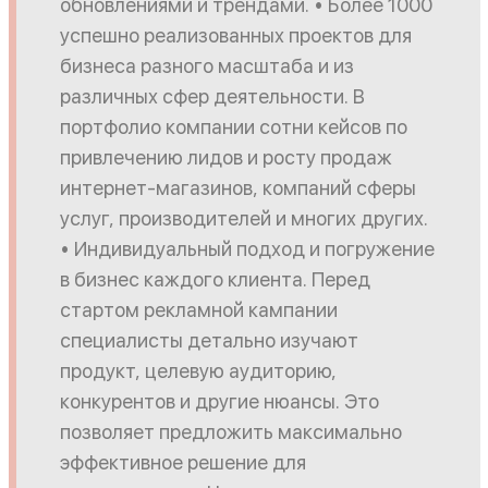
обновлениями и трендами. • Более 1000
успешно реализованных проектов для
бизнеса разного масштаба и из
различных сфер деятельности. В
портфолио компании сотни кейсов по
привлечению лидов и росту продаж
интернет-магазинов, компаний сферы
услуг, производителей и многих других.
• Индивидуальный подход и погружение
в бизнес каждого клиента. Перед
стартом рекламной кампании
специалисты детально изучают
продукт, целевую аудиторию,
конкурентов и другие нюансы. Это
позволяет предложить максимально
эффективное решение для