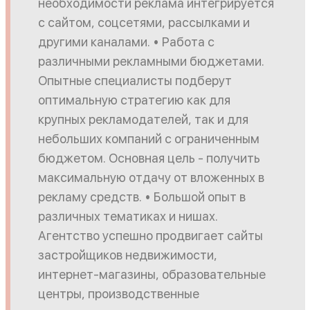
необходимости реклама интегрируется
с сайтом, соцсетями, рассылками и
другими каналами. • Работа с
различными рекламными бюджетами.
Опытные специалисты подберут
оптимальную стратегию как для
крупных рекламодателей, так и для
небольших компаний с ограниченным
бюджетом. Основная цель - получить
максимальную отдачу от вложенных в
рекламу средств. • Большой опыт в
различных тематиках и нишах.
Агентство успешно продвигает сайты
застройщиков недвижимости,
интернет-магазины, образовательные
центры, производственные