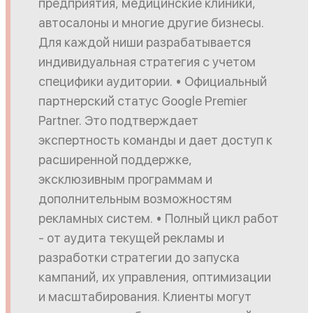
предприятия, медицинские клиники,
автосалоны и многие другие бизнесы.
Для каждой ниши разрабатывается
индивидуальная стратегия с учетом
специфики аудитории. • Официальный
партнерский статус Google Premier
Partner. Это подтверждает
экспертность команды и дает доступ к
расширенной поддержке,
эксклюзивным программам и
дополнительным возможностям
рекламных систем. • Полный цикл работ
- от аудита текущей рекламы и
разработки стратегии до запуска
кампаний, их управления, оптимизации
и масштабирования. Клиенты могут