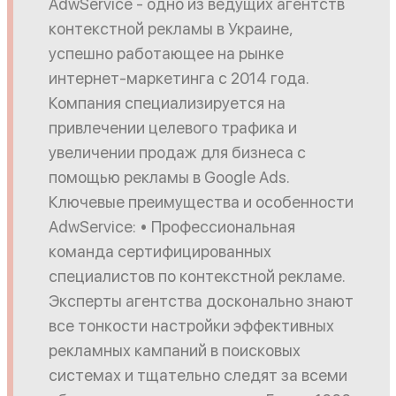
AdwService - одно из ведущих агентств
контекстной рекламы в Украине,
успешно работающее на рынке
интернет-маркетинга с 2014 года.
Компания специализируется на
привлечении целевого трафика и
увеличении продаж для бизнеса с
помощью рекламы в Google Ads.
Ключевые преимущества и особенности
AdwService: • Профессиональная
команда сертифицированных
специалистов по контекстной рекламе.
Эксперты агентства досконально знают
все тонкости настройки эффективных
рекламных кампаний в поисковых
системах и тщательно следят за всеми