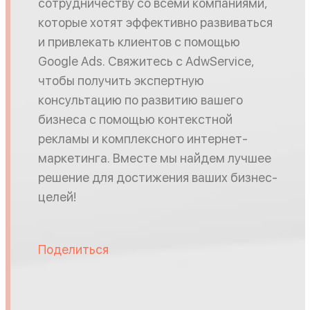
сотрудничеству со всеми компаниями,
которые хотят эффективно развиваться
и привлекать клиентов с помощью
Google Ads. Свяжитесь с AdwService,
чтобы получить экспертную
консультацию по развитию вашего
бизнеса с помощью контекстной
рекламы и комплексного интернет-
маркетинга. Вместе мы найдем лучшее
решение для достижения ваших бизнес-
целей!
Поделиться