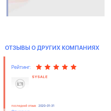
ОТЗЫВЫ О ДРУГИХ КОМПАНИЯХ
Рейтинг:
SYSALE
последний отзыв:
2020-01-31