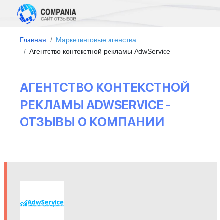
Главная
Маркетинговые агенства
Агентство контекстной рекламы AdwService
АГЕНТСТВО КОНТЕКСТНОЙ
РЕКЛАМЫ ADWSERVICE -
ОТЗЫВЫ О КОМПАНИИ