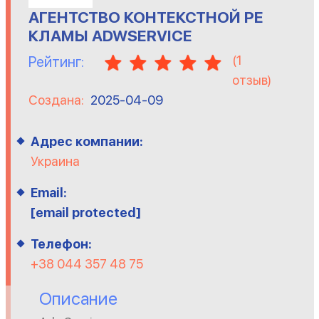
АГЕНТСТВО КОНТЕКСТНОЙ РЕ
КЛАМЫ ADWSERVICE
(
1
Рейтинг:
отзыв)
Создана:
2025-04-09
Адрес компании:
Украина
Email:
[email protected]
Телефон:
+38 044 357 48 75
Описание