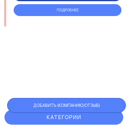
ПОДРОБНЕЕ
ДОБАВИТЬ (КОМПАНИЮ/ОТЗЫВ)
КАТЕГОРИИ