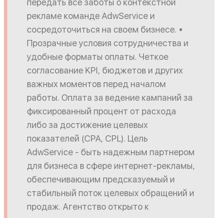
передать все заботы о контекстной
рекламе команде AdwService и
сосредоточиться на своем бизнесе. •
Прозрачные условия сотрудничества и
удобные форматы оплаты. Четкое
согласование KPI, бюджетов и других
важных моментов перед началом
работы. Оплата за ведение кампаний за
фиксированный процент от расхода
либо за достижение целевых
показателей (CPA, CPL). Цель
AdwService - быть надежным партнером
для бизнеса в сфере интернет-рекламы,
обеспечивающим предсказуемый и
стабильный поток целевых обращений и
продаж. Агентство открыто к