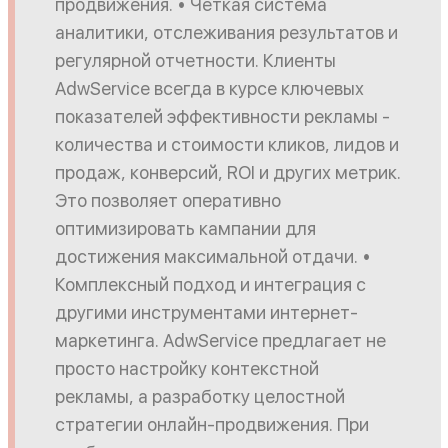
продвижения. • Четкая система
аналитики, отслеживания результатов и
регулярной отчетности. Клиенты
AdwService всегда в курсе ключевых
показателей эффективности рекламы -
количества и стоимости кликов, лидов и
продаж, конверсий, ROI и других метрик.
Это позволяет оперативно
оптимизировать кампании для
достижения максимальной отдачи. •
Комплексный подход и интеграция с
другими инструментами интернет-
маркетинга. AdwService предлагает не
просто настройку контекстной
рекламы, а разработку целостной
стратегии онлайн-продвижения. При