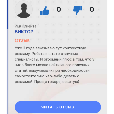
0
0
Имя клиента:
ВИКТОР
Отзыв
Уже 3 года заказываю тут контекстную
рекламу. Ребята в штате отличные
специалисты. И огромный плюс в том, что у
них в блоге можно найти много полезных
статей, выручающих при необходимости
самостоятельно что-либо делать с
рекламой. Проще говоря, советую)
ЧИТАТЬ ОТЗЫВ