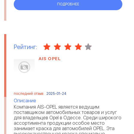
ПОДРОБНЕЕ
Рейтинг:
AIS OPEL
последний отзыв:
2025-01-24
Описание
Компания AIS-OPEL является ведущим
поставщиком автомобильных товаров и услуг
для владельцев Opel в Одессе. Среди широкого
ассортимента продукции особое место
занимает краска для автомобилей OPEL. Эта
высококачественная краска специально