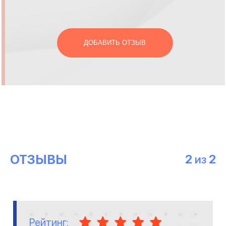
ДОБАВИТЬ ОТЗЫВ
ОТЗЫВЫ
2
2
ИЗ
Рейтинг: