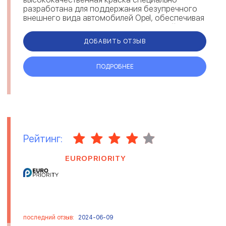
разработана для поддержания безупречного
внешнего вида автомобилей Opel, обеспечивая
надежную защиту от коррозии и воздействия
окружа...
ДОБАВИТЬ ОТЗЫВ
ПОДРОБНЕЕ
Рейтинг:
EUROPRIORITY
последний отзыв:
2024-06-09