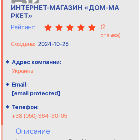
ИНТЕРНЕТ-МАГАЗИН «ДОМ-МА
РКЕТ»
(
2
Рейтинг:
отзыва)
Создана:
2024-10-28
Адрес компании:
Украина
Email:
[email protected]
Телефон:
+38 (050) 364-30-05
Описание