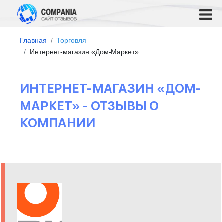
Главная
Торговля
Интернет-магазин «Дом-Маркет»
ИНТЕРНЕТ-МАГАЗИН «ДОМ-
МАРКЕТ» - ОТЗЫВЫ О
КОМПАНИИ