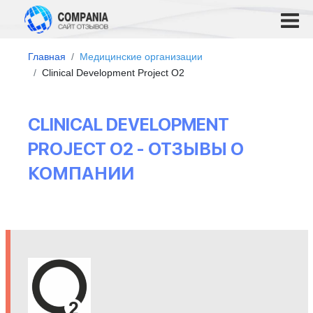
Главная
Медицинские организации
Clinical Development Project O2
CLINICAL DEVELOPMENT
PROJECT O2 - ОТЗЫВЫ О
КОМПАНИИ