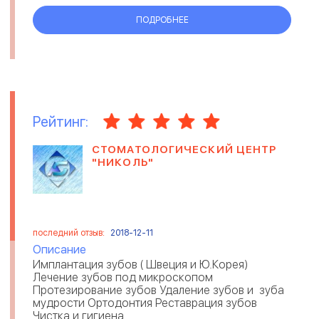
ПОДРОБНЕЕ
Рейтинг:
СТОМАТОЛОГИЧЕСКИЙ ЦЕНТР
"НИКОЛЬ"
последний отзыв:
2018-12-11
Описание
Имплантация зубов ( Швеция и Ю.Корея)
Лечение зубов под микроскопом
Протезирование зубов Удаление зубов и зуба
мудрости Ортодонтия Реставрация зубов
Чистка и гигиена ...