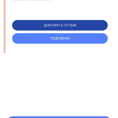
ДОБАВИТЬ ОТЗЫВ
ПОДРОБНЕЕ