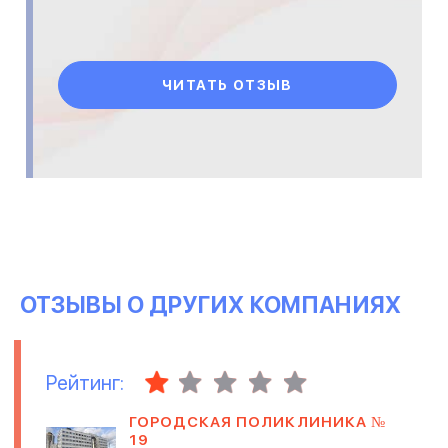
ЧИТАТЬ ОТЗЫВ
ОТЗЫВЫ О ДРУГИХ КОМПАНИЯХ
Рейтинг:
ГОРОДСКАЯ ПОЛИКЛИНИКА №
19