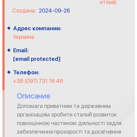
отзыв)
Создана:
2024-09-26
Адрес компании:
Украина
Email:
[email protected]
Телефон:
+38 (097) 731 16 48
Описание
Допомага приватним та державним
організаціям зробити сталий розвиток
повноцінною частиною діяльності задля
забезпечення прозорості та досягнення