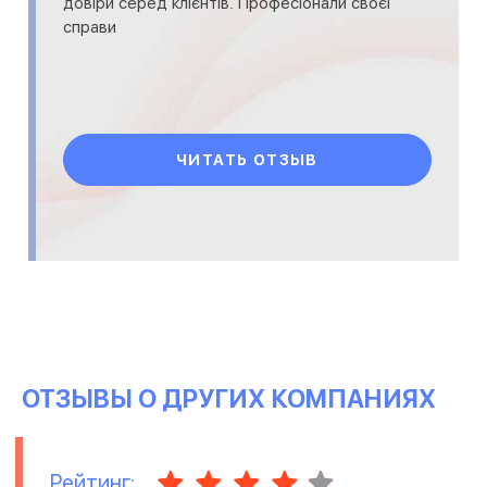
довіри серед клієнтів. Професіонали своєї
справи
ЧИТАТЬ ОТЗЫВ
ОТЗЫВЫ О ДРУГИХ КОМПАНИЯХ
Рейтинг: