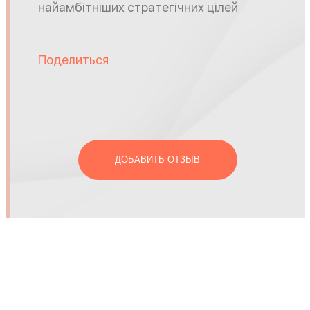
найамбітніших стратегічних цілей
Поделиться
ДОБАВИТЬ ОТЗЫВ