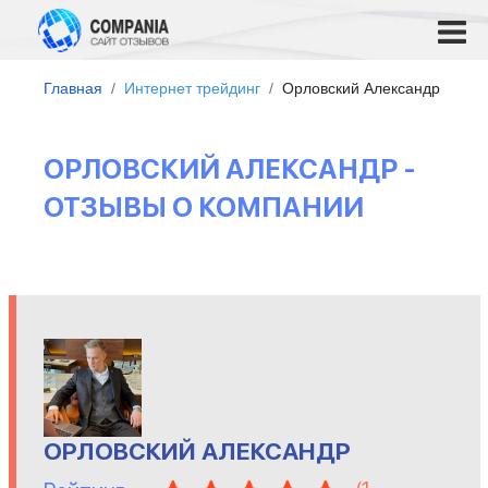
Главная
Интернет трейдинг
Орловский Александр
ОРЛОВСКИЙ АЛЕКСАНДР -
ОТЗЫВЫ О КОМПАНИИ
ОРЛОВСКИЙ АЛЕКСАНДР