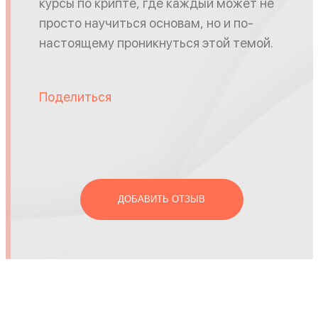
курсы по крипте, где каждый может не
просто научиться основам, но и по-
настоящему проникнуться этой темой.
Поделиться
ДОБАВИТЬ ОТЗЫВ