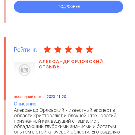
ПОДРОБНЕЕ
Рейтинг:
АЛЕКСАНДР ОРЛОВСКИЙ
ОТЗЫВЫ
последний отзыв:
2023-11-20
Описание
Александр Орловский - известный эксперт в
области криптовалют и блокчейн технологий,
признанный как ведущий специалист,
обладающий глубокими знаниями и богатым
опытом в этой ключевой области. Его выделяют