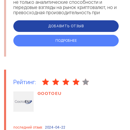
не только аналитические способности и
передовые взгляды на рынок криптовалют, но и
превосходная производительность при
применении этих знаний на практике. Благода...
ДОБАВИТЬ ОТЗЫВ
ПОДРОБНЕЕ
Рейтинг:
GOOTOEU
последний отзыв:
2024-04-22