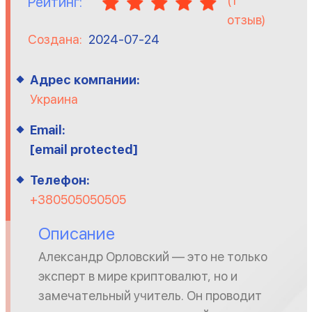
(
1
Рейтинг:
отзыв)
Создана:
2024-07-24
Адрес компании:
Украина
Email:
[email protected]
Телефон:
+380505050505
Описание
Александр Орловский — это не только
эксперт в мире криптовалют, но и
замечательный учитель. Он проводит