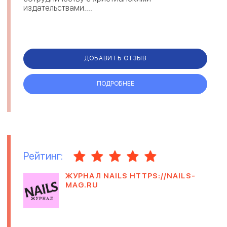
издательствами....
ДОБАВИТЬ ОТЗЫВ
ПОДРОБНЕЕ
Рейтинг:
ЖУРНАЛ NAILS HTTPS://NAILS-
MAG.RU