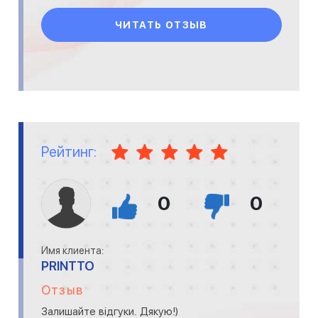
ЧИТАТЬ ОТЗЫВ
Рейтинг:
0
0
Имя клиента:
PRINTTO
Отзыв
Залишайте відгуки. Дякую!)