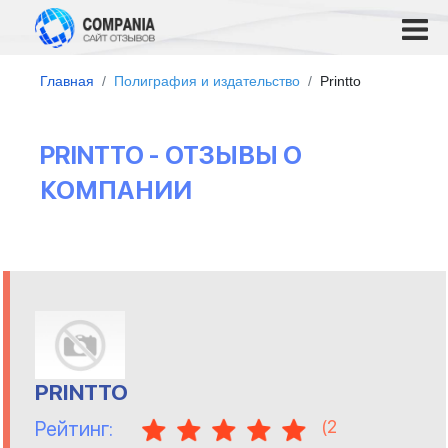
Главная
Полиграфия и издательство
Printto
PRINTTO - ОТЗЫВЫ О
КОМПАНИИ
PRINTTO
(
2
Рейтинг: