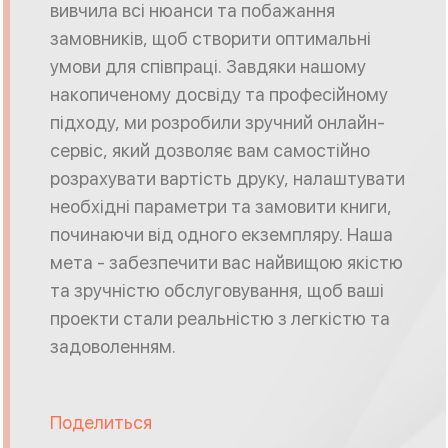
вивчила всі нюанси та побажання
замовників, щоб створити оптимальні
умови для співпраці. Завдяки нашому
накопиченому досвіду та професійному
підходу, ми розробили зручний онлайн-
сервіс, який дозволяє вам самостійно
розрахувати вартість друку, налаштувати
необхідні параметри та замовити книги,
починаючи від одного екземпляру. Наша
мета - забезпечити вас найвищою якістю
та зручністю обслуговування, щоб ваші
проекти стали реальністю з легкістю та
задоволенням.
Поделиться