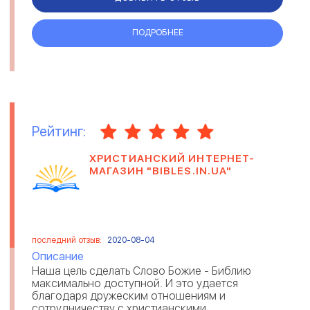
ПОДРОБНЕЕ
Рейтинг:
ХРИСТИАНСКИЙ ИНТЕРНЕТ-
МАГАЗИН "BIBLES.IN.UA"
последний отзыв:
2020-08-04
Описание
Наша цель сделать Слово Божие - Библию
максимально доступной. И это удается
благодаря дружеским отношениям и
сотрудничеству с христианскими