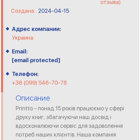
отзыва)
Создана:
2024-04-15
Адрес компании:
Украина
Email:
[email protected]
Телефон:
+38 (099) 546-70-78
Описание
Printto - понад 15 років працюємо у сфері
друку книг, збагачуючи наш досвід і
вдосконалюючи сервіс для задоволення
потреб наших клієнтів. Наша компанія