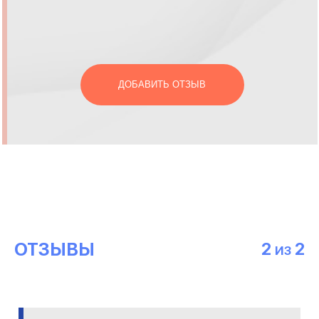
ДОБАВИТЬ ОТЗЫВ
ОТЗЫВЫ
2
2
ИЗ