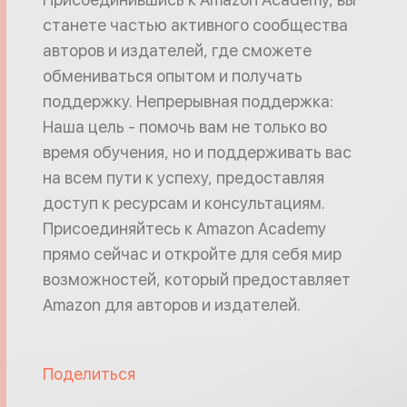
станете частью активного сообщества
авторов и издателей, где сможете
обмениваться опытом и получать
поддержку. Непрерывная поддержка:
Наша цель - помочь вам не только во
время обучения, но и поддерживать вас
на всем пути к успеху, предоставляя
доступ к ресурсам и консультациям.
Присоединяйтесь к Amazon Academy
прямо сейчас и откройте для себя мир
возможностей, который предоставляет
Amazon для авторов и издателей.
Поделиться