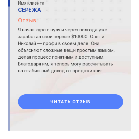
Имя клиента:
СЕРЕЖА
Отзыв
Я начал курс с нуля и через полгода уже
заработал свои первые $10000. Олег и
Николай — профи в своем деле. Они
объясняют сложные вещи простым языком,
делая процесс понятным и доступным.
Благодаря им, я теперь могу рассчитывать
на стабильный доход от продажи книг
ЧИТАТЬ ОТЗЫВ