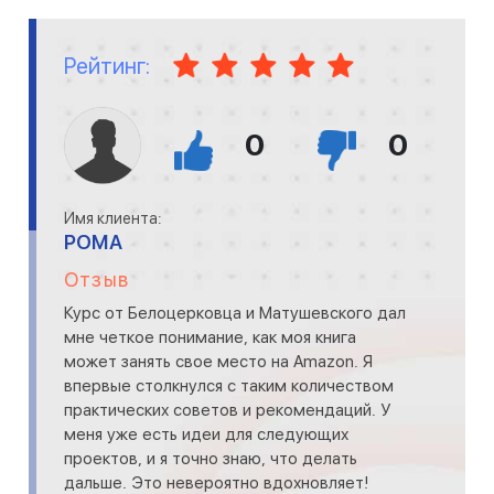
Рейтинг:
0
0
Имя клиента:
РОМА
Отзыв
Курс от Белоцерковца и Матушевского дал
мне четкое понимание, как моя книга
может занять свое место на Amazon. Я
впервые столкнулся с таким количеством
практических советов и рекомендаций. У
меня уже есть идеи для следующих
проектов, и я точно знаю, что делать
дальше. Это невероятно вдохновляет!