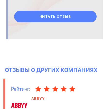
ЧИТАТЬ ОТЗЫВ
ОТЗЫВЫ О ДРУГИХ КОМПАНИЯХ
Рейтинг:
ABBYY