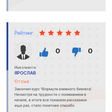
Рейтинг:
0
0
Имя клиента:
ЯРОСЛАВ
Отзыв
Закончил курс 'Формула книжного бизнеса'.
Несмотря на трудности с пониманием в
начале, в итоге все показали рассказаои
еще раз, стало понятнее спасибо