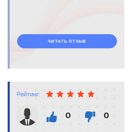
ЧИТАТЬ ОТЗЫВ
Рейтинг:
0
0