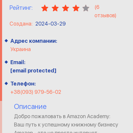
(
6
Рейтинг:
отзывов)
Создана:
2024-03-29
Адрес компании:
Украина
Email:
[email protected]
Телефон:
+38(093) 979-56-02
Описание
Добро пожаловать в Amazon Academy:
Ваш путь к успешному книжному бизнесу
Amazon - это не просто интернет-