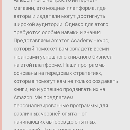
магазин, это мощная платформа, где
авторы и издатели могут достигнуть
широкой аудитории. Однако для этого
требуются особые навыки и знания.
Представляем Amazon Academy - курс,
который поможет вам овладеть всеми
нюансами успешного книжного бизнеса
на этой платформе. Наши программы
основаны на передовых стратегиях,
которые помогут вам не только создавать
книги, но и успешно продвигать их на
Amazon. Мы предлагаем
персонализированные программы для
различных уровней опыта - от
начинающих авторов до опытных
издателей. Что вы получите,