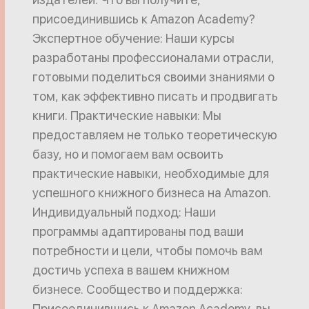
присоединившись к Amazon Academy?
Экспертное обучение: Наши курсы
разработаны профессионалами отрасли,
готовыми поделиться своими знаниями о
том, как эффективно писать и продвигать
книги. Практические навыки: Мы
предоставляем не только теоретическую
базу, но и помогаем вам освоить
практические навыки, необходимые для
успешного книжного бизнеса на Amazon.
Индивидуальный подход: Наши
программы адаптированы под ваши
потребности и цели, чтобы помочь вам
достичь успеха в вашем книжном
бизнесе. Сообщество и поддержка:
Присоединившись к Amazon Academy, вы