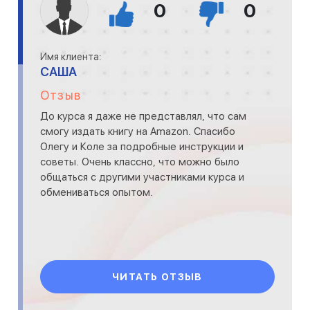
0
0
Имя клиента:
САША
Отзыв
До курса я даже не представлял, что сам
смогу издать книгу на Amazon. Спасибо
Олегу и Коле за подробные инструкции и
советы. Очень классно, что можно было
общаться с другими участниками курса и
обмениваться опытом.
ЧИТАТЬ ОТЗЫВ