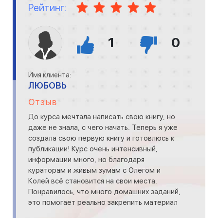
Рейтинг:
1
0
Имя клиента:
ЛЮБОВЬ
Отзыв
До курса мечтала написать свою книгу, но
даже не знала, с чего начать. Теперь я уже
создала свою первую книгу и готовлюсь к
публикации! Курс очень интенсивный,
информации много, но благодаря
кураторам и живым зумам с Олегом и
Колей всё становится на свои места.
Понравилось, что много домашних заданий,
это помогает реально закрепить материал