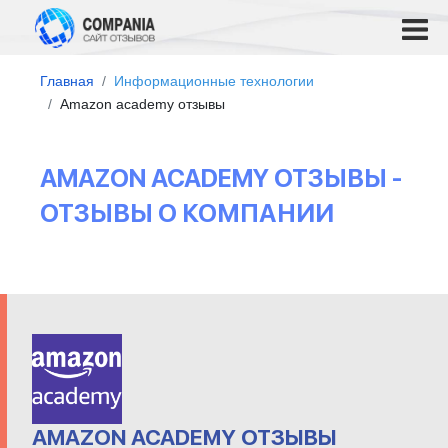
Главная
Информационные технологии
Amazon academy отзывы
AMAZON ACADEMY ОТЗЫВЫ -
ОТЗЫВЫ О КОМПАНИИ
AMAZON ACADEMY ОТЗЫВЫ