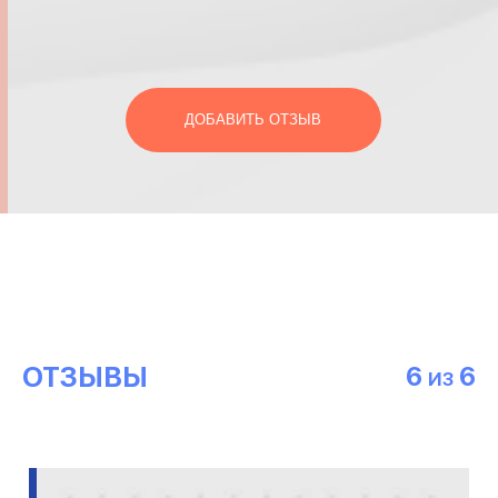
ДОБАВИТЬ ОТЗЫВ
ОТЗЫВЫ
6
6
ИЗ