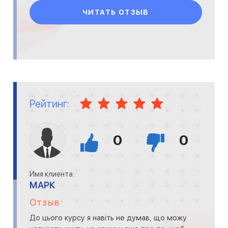
ЧИТАТЬ ОТЗЫВ
Рейтинг:
0
0
Имя клиента:
МАРК
Отзыв
До цього курсу я навіть не думав, що можу