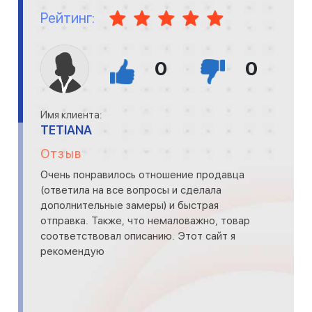
Рейтинг:
0
0
Имя клиента:
TETIANA
Отзыв
Очень понравилось отношение продавца
(ответила на все вопросы и сделала
дополнительные замеры) и быстрая
отправка. Также, что немаловажно, товар
соответствовал описанию. Этот сайт я
рекомендую