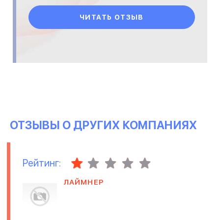
ЧИТАТЬ ОТЗЫВ
ОТЗЫВЫ О ДРУГИХ КОМПАНИЯХ
Рейтинг:
ЛАЙМНЕР