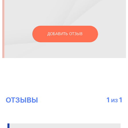
ДОБАВИТЬ ОТЗЫВ
ОТЗЫВЫ
1
1
ИЗ