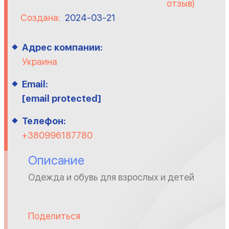
отзыв)
Создана:
2024-03-21
Адрес компании:
Украина
Email:
[email protected]
Телефон:
+380996187780
Описание
Одежда и обувь для взрослых и детей
Поделиться