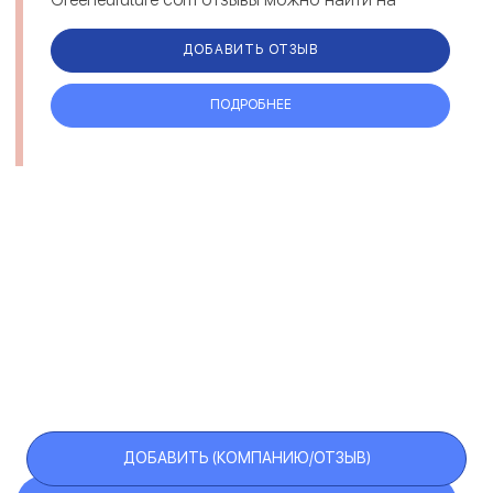
различных площадках. Комментарии под...
ДОБАВИТЬ ОТЗЫВ
ПОДРОБНЕЕ
ДОБАВИТЬ (КОМПАНИЮ/ОТЗЫВ)