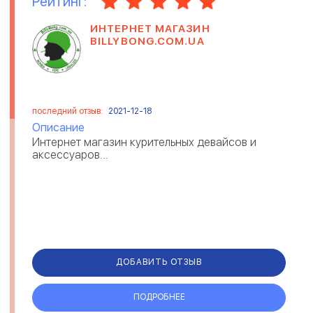
Рейтинг:
ИНТЕРНЕТ МАГАЗИН
BILLYBONG.COM.UA
последний отзыв:
2021-12-18
Описание
Интернет магазин курительных девайсов и
аксессуаров...
ДОБАВИТЬ ОТЗЫВ
ПОДРОБНЕЕ