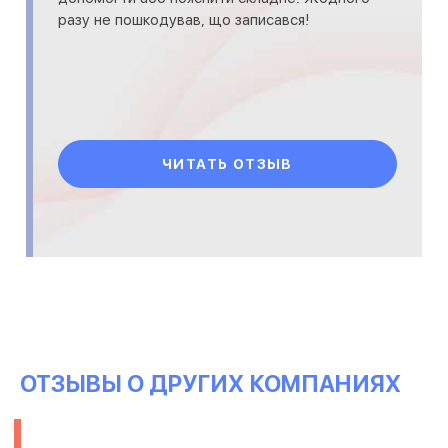
разу не пошкодував, що записався!
ЧИТАТЬ ОТЗЫВ
ОТЗЫВЫ О ДРУГИХ КОМПАНИЯХ