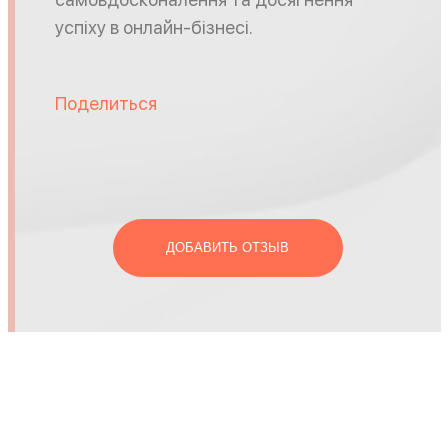
успіху в онлайн-бізнесі.
Поделиться
ДОБАВИТЬ ОТЗЫВ