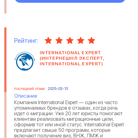
Рейтинг:
INTERNATIONAL EXPERT
(ИНТЕРНЕШНЛ ЭКСПЕРТ,
INTERNATIONAL.EXPERT)
последний отзыв:
2025-03-13
Описание
Компания International Expert — один из часто
упоминаемых брендов в отзывах, когда речь
идет о миграции. Уже 20 лет юристы помогают
клиентам реализовать миграционные цели,
оформив тот или иной статус. International Expert
предлагает свыше 50 программ, которые
включают получение виз, ВНЖ, ПМЖ и