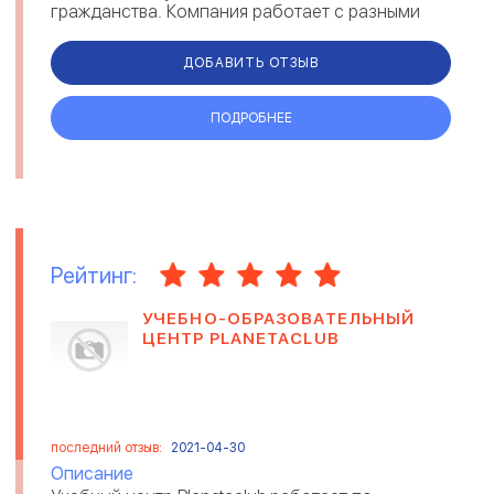
гражданства. Компания работает с разными
направлениями: репатриация, инв...
ДОБАВИТЬ ОТЗЫВ
ПОДРОБНЕЕ
Рейтинг:
УЧЕБНО-ОБРАЗОВАТЕЛЬНЫЙ
ЦЕНТР PLANETACLUB
последний отзыв:
2021-04-30
Описание