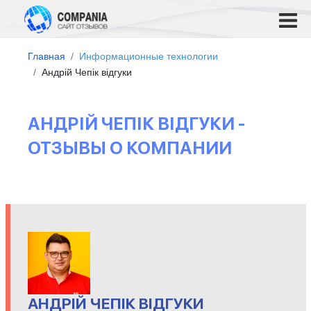
Главная
Информационные технологии
Андрій Чепік відгуки
АНДРІЙ ЧЕПІК ВІДГУКИ -
ОТЗЫВЫ О КОМПАНИИ
АНДРІЙ ЧЕПІК ВІДГУКИ