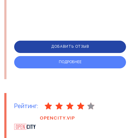
ДОБАВИТЬ ОТЗЫВ
ПОДРОБНЕЕ
Рейтинг:
OPENCITY.VIP