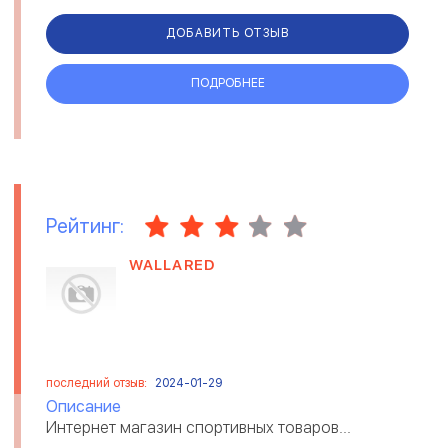
ДОБАВИТЬ ОТЗЫВ
ПОДРОБНЕЕ
Рейтинг:
WALLARED
последний отзыв:
2024-01-29
Описание
Интернет магазин спортивных товаров...