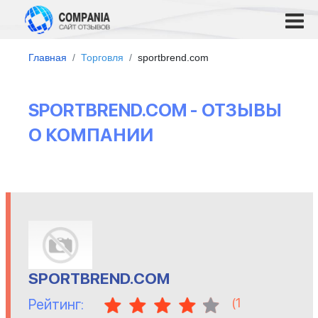
Главная
Торговля
sportbrend.com
SPORTBREND.COM - ОТЗЫВЫ
О КОМПАНИИ
SPORTBREND.COM
(
1
Рейтинг: