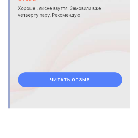
Хороше , якісне взуття. Замовили вже
четверту пару. Рекомендую.
ЧИТАТЬ ОТЗЫВ