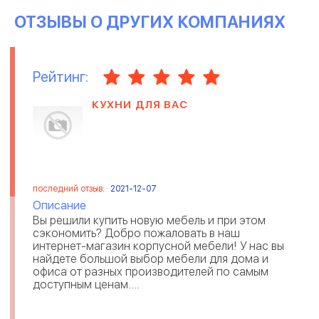
ОТЗЫВЫ О ДРУГИХ КОМПАНИЯХ
Рейтинг:
КУХНИ ДЛЯ ВАС
последний отзыв:
2021-12-07
Описание
Вы решили купить новую мебель и при этом
сэкономить? Добро пожаловать в наш
интернет-магазин корпусной мебели! У нас вы
найдете большой выбор мебели для дома и
офиса от разных производителей по самым
доступным ценам....