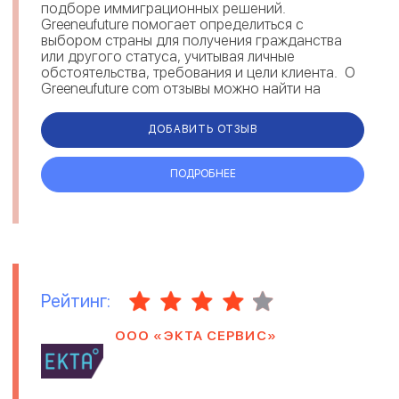
подборе иммиграционных решений.
Greeneufuture помогает определиться с
выбором страны для получения гражданства
или другого статуса, учитывая личные
обстоятельства, требования и цели клиента. О
Greeneufuture com отзывы можно найти на
различных площадках. Комментарии под...
ДОБАВИТЬ ОТЗЫВ
ПОДРОБНЕЕ
Рейтинг:
ООО «ЭКТА СЕРВИС»