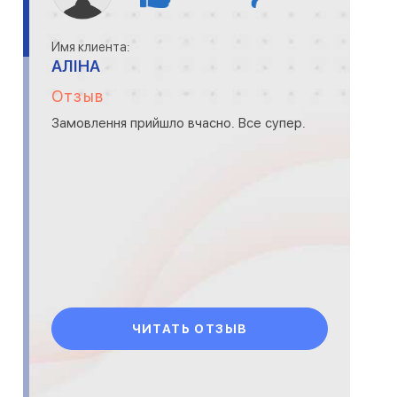
Имя клиента:
АЛІНА
Отзыв
Замовлення прийшло вчасно. Все супер.
ЧИТАТЬ ОТЗЫВ