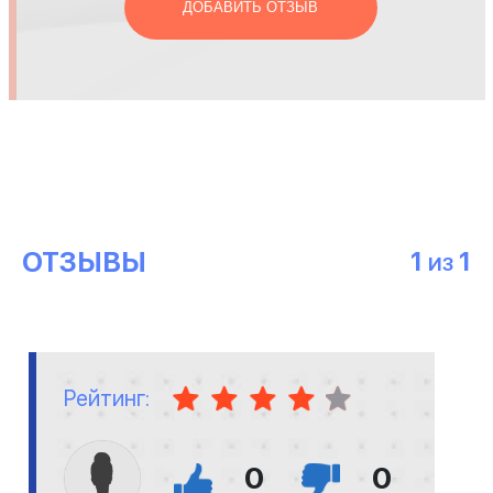
ДОБАВИТЬ ОТЗЫВ
ОТЗЫВЫ
1
1
ИЗ
Рейтинг:
0
0