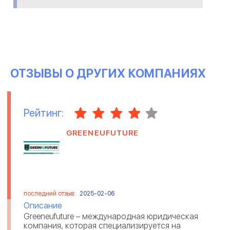
ОТЗЫВЫ О ДРУГИХ КОМПАНИЯХ
Рейтинг:
GREENEUFUTURE
последний отзыв:
2025-02-06
Описание
Greeneufuture – международная юридическая
компания, которая специализируется на