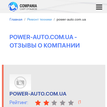
Главная
Ремонт техники
power-auto.com.ua
POWER-AUTO.COM.UA -
ОТЗЫВЫ О КОМПАНИИ
POWER-AUTO.COM.UA
(
1
Рейтинг: