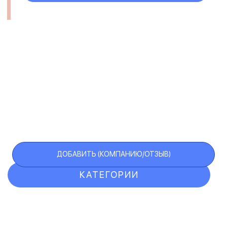
ДОБАВИТЬ (КОМПАНИЮ/ОТЗЫВ)
КАТЕГОРИИ
ОТЗЫВЫ