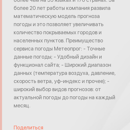
более 20 лет работы компания развила
математическую модель прогноза
погоды и это позволяет увеличивать
количество покрываемых городов и
населенных пунктов. Преимущество
сервиса погоды Метеопрог: - Точные
данные погоды; - Удобный дизайн и
функционал сайта; - Широкий диапазон
данных (температура воздуха, давление,
скорость ветра, уф-индекс и прочее); -
широкий выбор видов прогнозов: от
актуальной погоды до погоды на каждый
месяц.
Поделиться