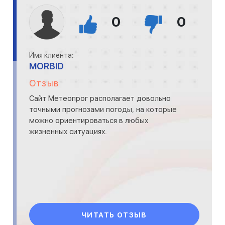
0
0
Имя клиента:
MORBID
Отзыв
Сайт Метеопрог располагает довольно
точными прогнозами погоды, на которые
можно ориентироваться в любых
жизненных ситуациях.
ЧИТАТЬ ОТЗЫВ