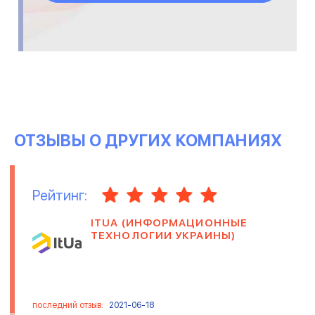
ОТЗЫВЫ О ДРУГИХ КОМПАНИЯХ
Рейтинг:
ITUA (ИНФОРМАЦИОННЫЕ
ТЕХНОЛОГИИ УКРАИНЫ)
последний отзыв:
2021-06-18