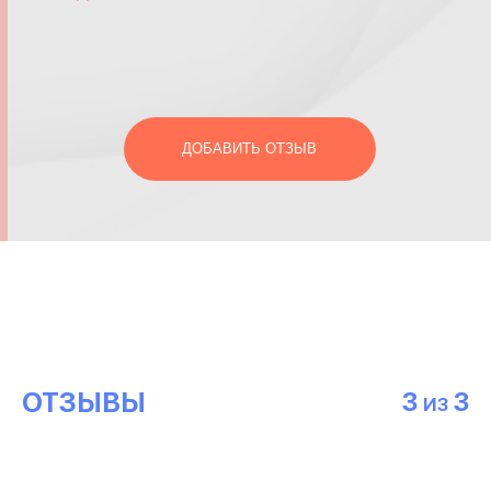
ДОБАВИТЬ ОТЗЫВ
ОТЗЫВЫ
3
3
ИЗ