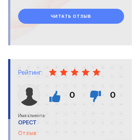
ЧИТАТЬ ОТЗЫВ
Рейтинг:
0
0
Имя клиента:
ОРЕСТ
Отзыв