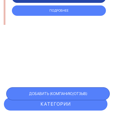
ПОДРОБНЕЕ
ДОБАВИТЬ (КОМПАНИЮ/ОТЗЫВ)
КАТЕГОРИИ