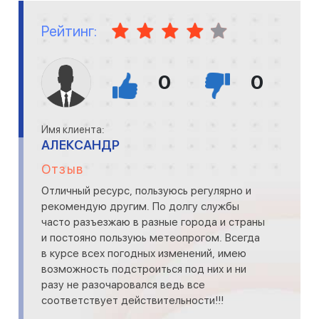
Рейтинг:
0
0
Имя клиента:
АЛЕКСАНДР
Отзыв
Отличный ресурс, пользуюсь регулярно и
рекомендую другим. По долгу службы
часто разъезжаю в разные города и страны
и постояно пользуюь метеопрогом. Всегда
в курсе всех погодных изменений, имею
возможность подстроиться под них и ни
разу не разочаровался ведь все
соответствует действительности!!!