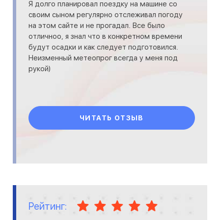
Я долго планировал поездку на машине со
своим сыном регулярно отслеживал погоду
на этом сайте и не прогадал. Все было
отличноо, я знал что в конкретном времени
будут осадки и как следует подготовился.
Неизменный метеопрог всегда у меня под
рукой)
ЧИТАТЬ ОТЗЫВ
Рейтинг: