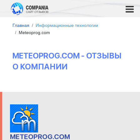
Главная
Информационные технологии
Meteoprog.com
METEOPROG.COM - ОТЗЫВЫ
О КОМПАНИИ
METEOPROG.COM