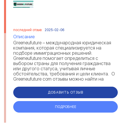
последний отзыв:
2025-02-06
Описание
Greeneufuture – международная юридическая
компания, которая специализируется на
подборе иммиграционных решений.
Greeneufuture помогает определиться с
выбором страны для получения гражданства
или другого статуса, учитывая личные
обстоятельства, требования и цели клиента. О
Greeneufuture com отзывы можно найти на
различных площадках. Комментарии под...
ДОБАВИТЬ ОТЗЫВ
ПОДРОБНЕЕ