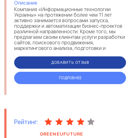
Описание
Компания «Информационные технологии
Украины» на протяжении более чем 11 лет
активно занимается вопросами запуска,
поддержки и автоматизации бизнес-проектов
различной направленности. Кроме того, мы
предлагаем своим клиентам услуги разработки
сайтов, поискового продвижения,
маркетингового анализа, подготовки и
внедрения эффективных рекламных стратегий....
ДОБАВИТЬ ОТЗЫВ
ПОДРОБНЕЕ
Рейтинг:
GREENEUFUTURE