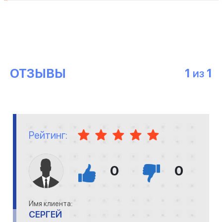
ОТЗЫВЫ
1
1
ИЗ
Рейтинг:
0
0
Имя клиента:
СЕРГЕЙ