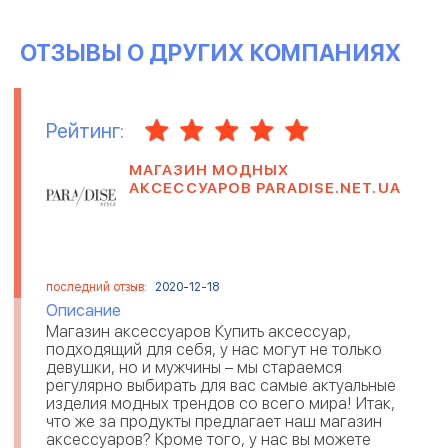
ОТЗЫВЫ О ДРУГИХ КОМПАНИЯХ
Рейтинг:
МАГАЗИН МОДНЫХ
АКСЕССУАРОВ PARADISE.NET.UA
последний отзыв:
2020-12-18
Описание
Магазин аксессуаров Купить аксессуар,
подходящий для себя, у нас могут не только
девушки, но и мужчины – мы стараемся
регулярно выбирать для вас самые актуальные
изделия модных трендов со всего мира! Итак,
что же за продукты предлагает наш магазин
аксессуаров? Кроме того, у нас вы можете