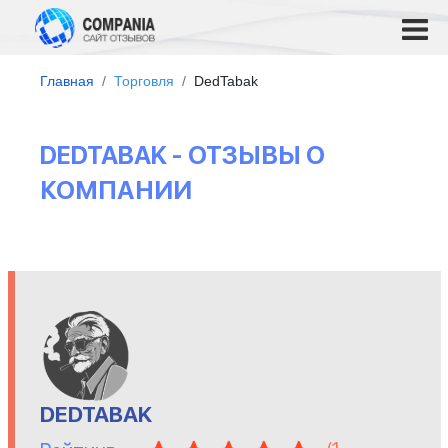
Главная
Торговля
DedTabak
DEDTABAK - ОТЗЫВЫ О
КОМПАНИИ
DEDTABAK