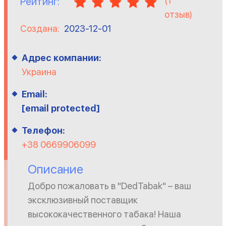
(
1
Рейтинг:
отзыв)
Создана:
2023-12-01
Адрес компании:
Украина
Email:
[email protected]
Телефон:
+38 0669906099
Описание
Добро пожаловать в "DedTabak" – ваш
эксклюзивный поставщик
высококачественного табака! Наша