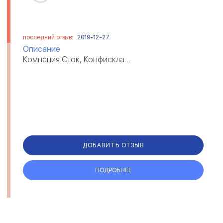
последний отзыв:
2019-12-27
Описание
Компания Сток, Конфискла...
ДОБАВИТЬ ОТЗЫВ
ПОДРОБНЕЕ