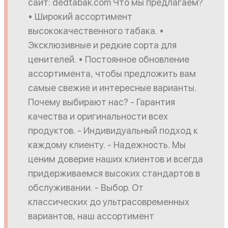
сайт: dedtabak.com Что мы предлагаем?
• Широкий ассортимент
высококачественного табака. •
Эксклюзивные и редкие сорта для
ценителей. • Постоянное обновление
ассортимента, чтобы предложить вам
самые свежие и интересные варианты.
Почему выбирают нас? - Гарантия
качества и оригинальности всех
продуктов. - Индивидуальный подход к
каждому клиенту. - Надежность. Мы
ценим доверие наших клиентов и всегда
придерживаемся высоких стандартов в
обслуживании. - Выбор. От
классических до ультрасовременных
вариантов, наш ассортимент