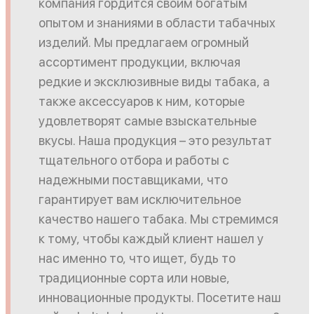
компания гордится своим богатым
опытом и знаниями в области табачных
изделий. Мы предлагаем огромный
ассортимент продукции, включая
редкие и эксклюзивные виды табака, а
также аксессуаров к ним, которые
удовлетворят самые взыскательные
вкусы. Наша продукция – это результат
тщательного отбора и работы с
надежными поставщиками, что
гарантирует вам исключительное
качество нашего табака. Мы стремимся
к тому, чтобы каждый клиент нашел у
нас именно то, что ищет, будь то
традиционные сорта или новые,
инновационные продукты. Посетите наш