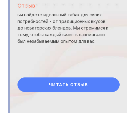
Отзыв
вы найдете идеальный табак для своих
потребностей - от традиционных вкусов
до новаторских блендов. Мы стремимся к
тому, чтобы каждый визит в наш магазин
был незабываемым опытом для вас.
ЧИТАТЬ ОТЗЫВ