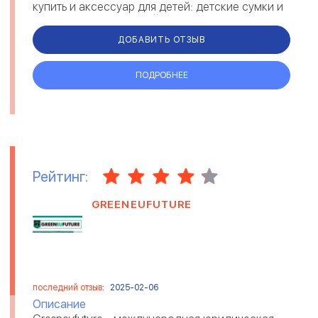
купить и аксессуар для детей: детские сумки и
рюкзаки разного дизайна, и много...
ДОБАВИТЬ ОТЗЫВ
ПОДРОБНЕЕ
Рейтинг:
GREENEUFUTURE
последний отзыв:
2025-02-06
Описание