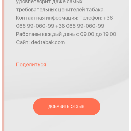
удовлетворит даже самых
требовательных ценителей табака.
Контактная информация: Телефон: +38
066 99-060-99 +38 068 99-060-99
Работаем каждый день с 09.00 до 19.00
Сайт: dedtabak.com
Поделиться
ДОБАВИТЬ ОТЗЫВ