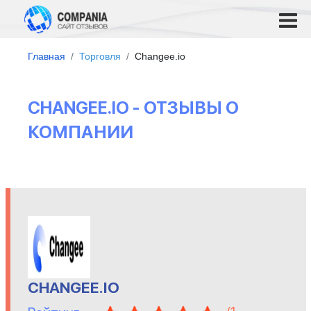
Главная
Торговля
Changee.io
CHANGEE.IO - ОТЗЫВЫ О
КОМПАНИИ
CHANGEE.IO