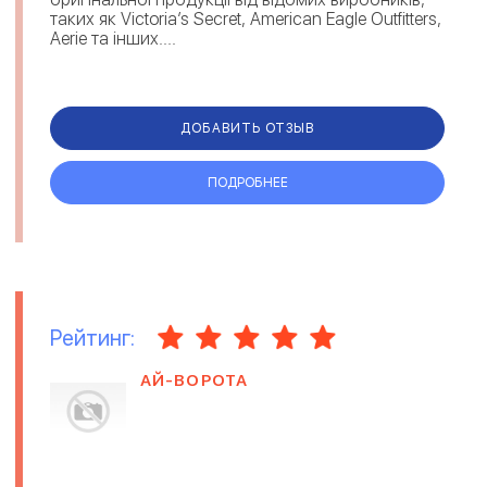
таких як Victoria’s Secret, American Eagle Outfitters,
Aerie та інших....
ДОБАВИТЬ ОТЗЫВ
ПОДРОБНЕЕ
Рейтинг:
АЙ-ВОРОТА