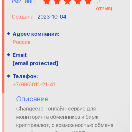
(
1
Рейтинг:
отзыв)
Создана:
2023-10-04
Адрес компании:
Россия
Email:
[email protected]
Телефон:
+7(996)011-21-41
Описание
Changee.io - онлайн-сервис для
мониторинга обменников и бирж
криптовалют, с возможностью обмена