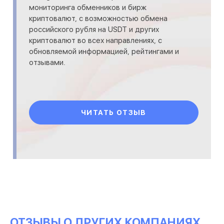
мониторинга обменников и бирж
криптовалют, с возможностью обмена
российского рубля на USDT и других
криптовалют во всех направлениях, с
обновляемой информацией, рейтингами и
отзывами.
ЧИТАТЬ ОТЗЫВ
ОТЗЫВЫ О ДРУГИХ КОМПАНИЯХ