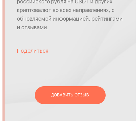
российского рубля на USDT и других
криптовалют во всех направлениях, с
обновляемой информацией, рейтингами
и отзывами.
Поделиться
ДОБАВИТЬ ОТЗЫВ