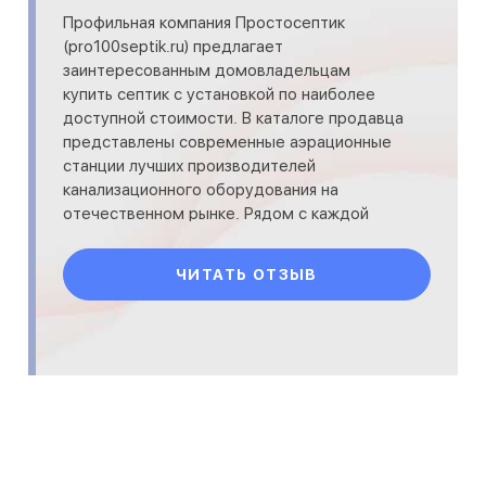
Профильная компания Простосептик
(pro100septik.ru) предлагает
заинтересованным домовладельцам
купить септик с установкой по наиболее
доступной стоимости. В каталоге продавца
представлены современные аэрационные
станции лучших производителей
канализационного оборудования на
отечественном рынке. Рядом с каждой
моделью вместе с актуальной ценой
указана и стоимость монтаж
ЧИТАТЬ ОТЗЫВ