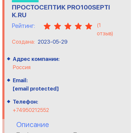
ПРОСТОСЕПТИК PRO100SEPTI
K.RU
(
1
Рейтинг:
отзыв)
Создана:
2023-05-29
Адрес компании:
Россия
Email:
[email protected]
Телефон:
+74950212552
Описание