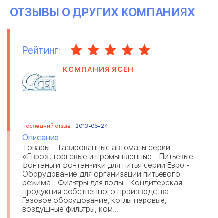
ОТЗЫВЫ О ДРУГИХ КОМПАНИЯХ
Рейтинг:
КОМПАНИЯ ЯСЕН
последний отзыв:
2013-05-24
Описание
Товары: - Газированные автоматы серии
«Евро», торговые и промышленные - Питьевые
фонтаны и фонтанчики для питья серии Евро -
Оборудование для организации питьевого
режима - Фильтры для воды - Кондитерская
продукция собственного производства -
Газовое оборудование, котлы паровые,
воздушные фильтры, ком...