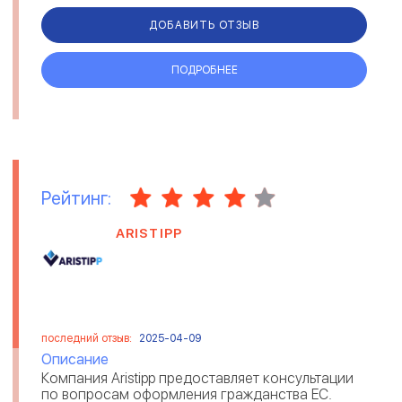
ДОБАВИТЬ ОТЗЫВ
ПОДРОБНЕЕ
Рейтинг:
ARISTIPP
последний отзыв:
2025-04-09
Описание
Компания Aristipp предоставляет консультации
по вопросам оформления гражданства ЕС.