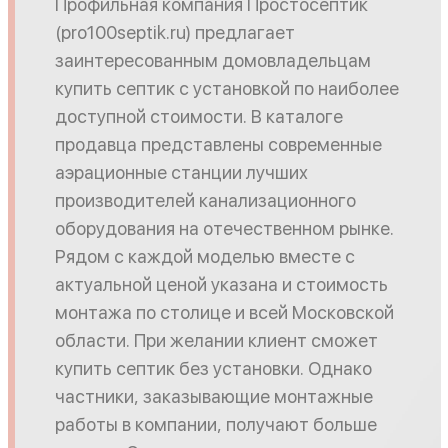
Профильная компания Простосептик
(pro100septik.ru) предлагает
заинтересованным домовладельцам
купить септик с установкой по наиболее
доступной стоимости. В каталоге
продавца представлены современные
аэрационные станции лучших
производителей канализационного
оборудования на отечественном рынке.
Рядом с каждой моделью вместе с
актуальной ценой указана и стоимость
монтажа по столице и всей Московской
области. При желании клиент сможет
купить септик без установки. Однако
частники, заказывающие монтажные
работы в компании, получают больше