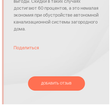
выгоды. Скидки в таких случаях
достигают 60 процентов, а это немалая
экономия при обустройстве автономной
канализационной системы загородного
дома.
Поделиться
ДОБАВИТЬ ОТЗЫВ