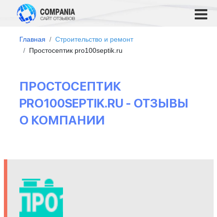
Главная
Строительство и ремонт
Простосептик pro100septik.ru
ПРОСТОСЕПТИК
PRO100SEPTIK.RU - ОТЗЫВЫ
О КОМПАНИИ