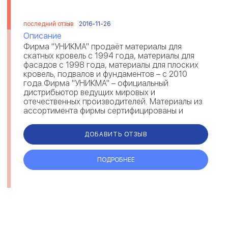
последний отзыв:
2016-11-26
Описание
Фирма "УНИКМА" продаёт материалы для
скатных кровель с 1994 года, материалы для
фасадов с 1998 года, материалы для плоских
кровель, подвалов и фундаментов – с 2010
года.Фирма "УНИКМА" – официальный
дистрибьютор ведущих мировых и
отечественных производителей. Материалы из
ассортимента фирмы сертифицированы и
успешно эксплуатируются в Рос...
ДОБАВИТЬ ОТЗЫВ
ПОДРОБНЕЕ