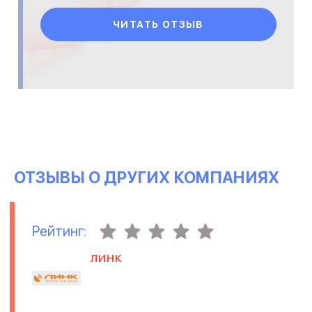
ЧИТАТЬ ОТЗЫВ
ОТЗЫВЫ О ДРУГИХ КОМПАНИЯХ
Рейтинг:
ЛИНК