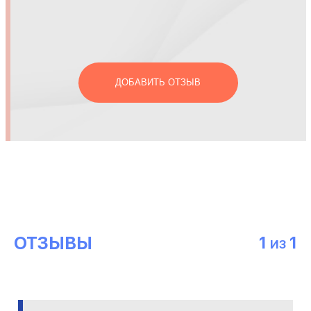
ДОБАВИТЬ ОТЗЫВ
ОТЗЫВЫ
1
1
ИЗ