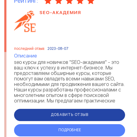
Рейтинг:
SEO-АКАДЕМИЯ
последний отзыв:
2023-08-07
Описание
seo курсы для новичков "SEO-академия" - это
ваш ключ к успеху в интернет-бизнесе. Мы
предоставляем обширные курсы, которые
помогут вам овладеть всеми навыками SEO,
необходимыми для продвижения вашего сайта.
Наши курсы разработаны профессионалами с
многолетним опытом в сфере поисковой
оптимизации. Мы предлагаем практические
зан...
ДОБАВИТЬ ОТЗЫВ
ПОДРОБНЕЕ