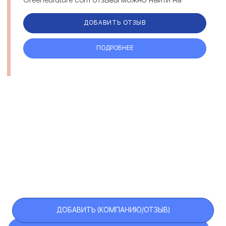
различных площадках. Комментарии под...
ДОБАВИТЬ ОТЗЫВ
ПОДРОБНЕЕ
ДОБАВИТЬ (КОМПАНИЮ/ОТЗЫВ)