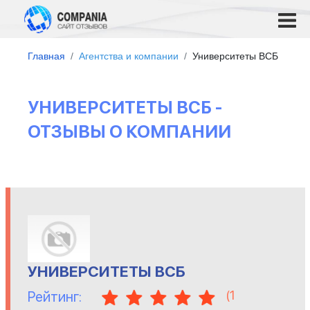
Главная
Агентства и компании
Университеты ВСБ
УНИВЕРСИТЕТЫ ВСБ -
ОТЗЫВЫ О КОМПАНИИ
УНИВЕРСИТЕТЫ ВСБ
(
1
Рейтинг: