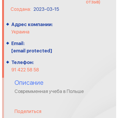
отзыв)
Создана:
2023-03-15
Адрес компании:
Украина
Email:
[email protected]
Телефон:
91 422 58 58
Описание
Совремменная учеба в Польше
Поделиться