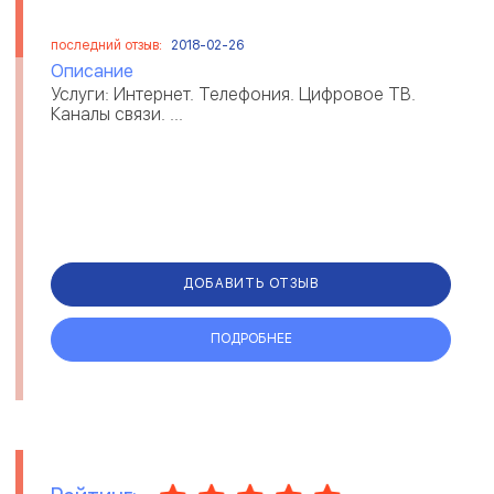
последний отзыв:
2018-02-26
Описание
Услуги: Интернет. Телефония. Цифровое ТВ.
Каналы связи. ...
ДОБАВИТЬ ОТЗЫВ
ПОДРОБНЕЕ