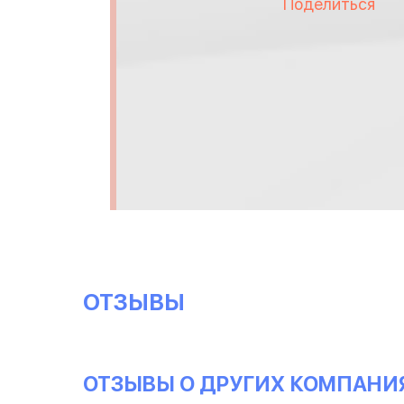
Поделиться
ОТЗЫВЫ
ОТЗЫВЫ О ДРУГИХ КОМПАНИ