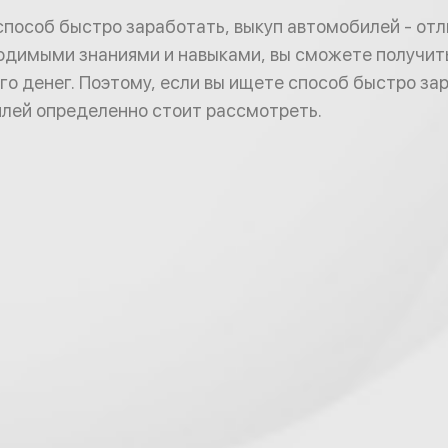
способ быстро заработать, выкуп автомобилей - отл
димыми знаниями и навыками, вы сможете получить
го денег. Поэтому, если вы ищете способ быстро за
лей определенно стоит рассмотреть.