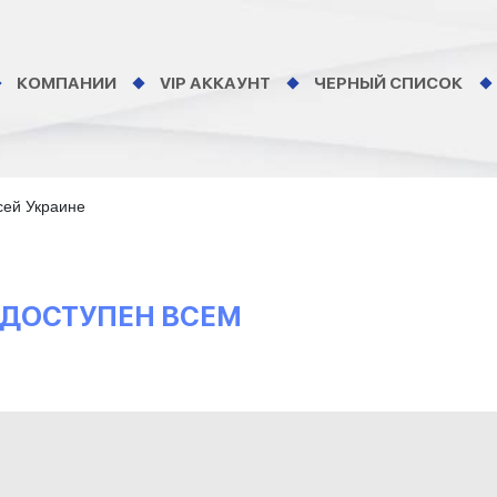
КОМПАНИИ
VIP АККАУНТ
ЧЕРНЫЙ СПИСОК
сей Украине
 ДОСТУПЕН ВСЕМ