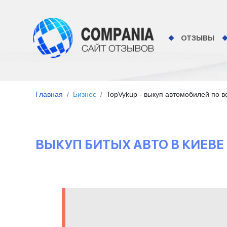
ОТЗЫВЫ
Главная
Бизнес
TopVykup - выкуп автомобилей по в
ВЫКУП БИТЫХ АВТО В КИЕВЕ