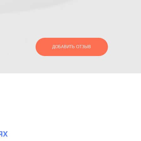
ДОБАВИТЬ ОТЗЫВ
ЯХ