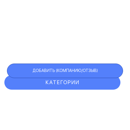
ДОБАВИТЬ (КОМПАНИЮ/ОТЗЫВ)
КАТЕГОРИИ
ОТЗЫВЫ
КОМПАНИИ
VIP АККАУНТ