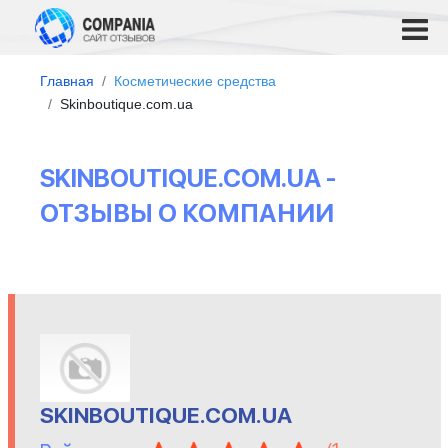
Главная
Косметические средства
Skinboutique.com.ua
SKINBOUTIQUE.COM.UA -
ОТЗЫВЫ О КОМПАНИИ
SKINBOUTIQUE.COM.UA