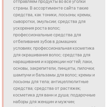
отправляем продукты во все уголки
страны. В ассортименте сайта такие
средства, как тоники, лосьоны; кремы,
сыворотки, эмульсии; средства для
ускорения роста волос;
профессиональные средства для
отбеливания зубов в домашних
условиях; профессиональная косметика
для окрашивания волос; средства для
наращивания и коррекции ногтей; лаки,
основы, закрепители, пинцеты, пилочки;
шампуни и бальзамы для волос; кремы и
лосьоны для тела; антицеллюлитные
средства; средства от растяжек;
косметика для ванн и душа; подарочные
наборы для женщин и мужчин;