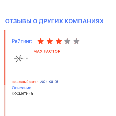
ОТЗЫВЫ О ДРУГИХ КОМПАНИЯХ
Рейтинг:
MAX FACTOR
последний отзыв:
2024-08-05
Описание
Косметика