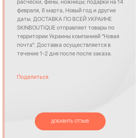
расчески, фены, ножницы; подарки на 14
февраля, 8 марта, Новый год и другие
даты. ДОСТАВКА ПО ВСЕЙ УКРАИНЕ
SKINBOUTIQUE отправляет товары по
территории Украины компанией "Новая
почта". Доставка осуществляется в
течение 1-2 дня после после заказа.
Поделиться
ДОБАВИТЬ ОТЗЫВ