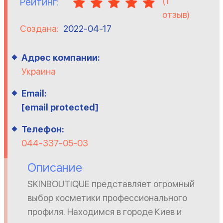
(
1
Рейтинг:
отзыв)
Создана:
2022-04-17
Адрес компании:
Украина
Email:
[email protected]
Телефон:
044-337-05-03
Описание
SKINBOUTIQUE представляет огромный
выбор косметики профессионального
профиля. Находимся в городе Киев и