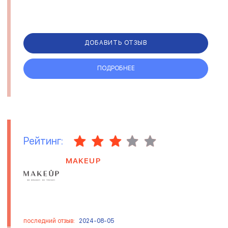
ДОБАВИТЬ ОТЗЫВ
ПОДРОБНЕЕ
Рейтинг:
MAKEUP
последний отзыв:
2024-08-05