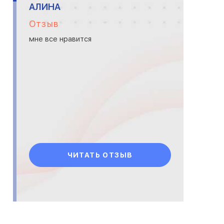
АЛИНА
Отзыв
мне все нравится
ЧИТАТЬ ОТЗЫВ