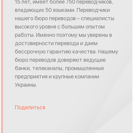
15 лет, имеет более 750 переводчиков,
владеющих 50 языками. Переводчики
нашего бюро переводов – специалисты
высокого уровня с большим опытом
работы. Именно поэтому мы уверены в
достоверности перевода и даем
бессрочную гарантию качества. Нашему
бюро переводов доверяют ведущие
банки, телеканалы, промышленные
предприятия и крупные компании
Украины.
Поделиться