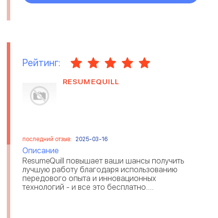
Рейтинг:
RESUMEQUILL
последний отзыв:
2025-03-16
Описание
ResumeQuill повышает ваши шансы получить
лучшую работу благодаря использованию
передового опыта и инновационных
технологий - и все это бесплатно....