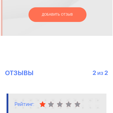
ДОБАВИТЬ ОТЗЫВ
ОТЗЫВЫ
2
2
ИЗ
Рейтинг: