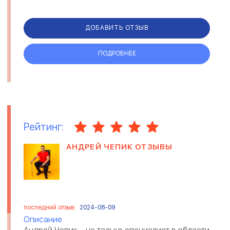
ДОБАВИТЬ ОТЗЫВ
ПОДРОБНЕЕ
Рейтинг:
АНДРЕЙ ЧЕПИК ОТЗЫВЫ
последний отзыв:
2024-08-09
Описание