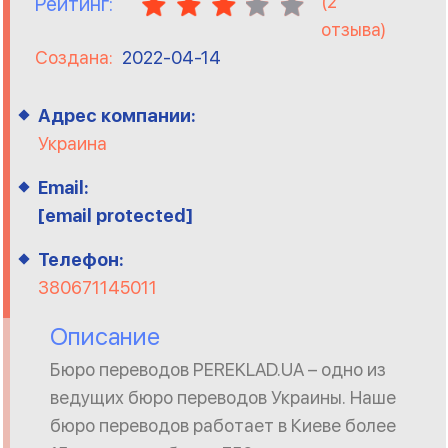
(
2
Рейтинг:
отзыва)
Создана:
2022-04-14
Адрес компании:
Украина
Email:
[email protected]
Телефон:
380671145011
Описание
Бюро переводов PEREKLAD.UA – одно из
ведущих бюро переводов Украины. Наше
бюро переводов работает в Киеве более