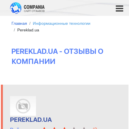
Главная
Информационные технологии
Pereklad.ua
PEREKLAD.UA - ОТЗЫВЫ О
КОМПАНИИ
PEREKLAD.UA