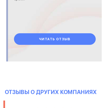
ЧИТАТЬ ОТЗЫВ
ОТЗЫВЫ О ДРУГИХ КОМПАНИЯХ