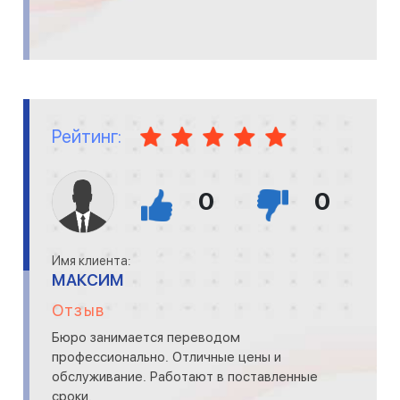
Рейтинг:
0
0
Имя клиента:
МАКСИМ
Отзыв
Бюро занимается переводом
профессионально. Отличные цены и
обслуживание. Работают в поставленные
сроки.