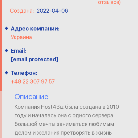
отзывов)
Создана:
2022-04-06
Адрес компании:
Украина
Email:
[email protected]
Телефон:
+48 22 307 97 57
Описание
Компания Host4Biz была создана в 2010
году и началась она с одного сервера,
большой мечты заниматься любимым
делом и желания претворять в жизнь