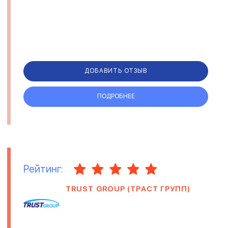
ДОБАВИТЬ ОТЗЫВ
ПОДРОБНЕЕ
Рейтинг:
TRUST GROUP (ТРАСТ ГРУПП)