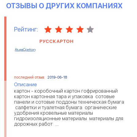
ОТЗЫВЫ О ДРУГИХ КОМПАНИЯХ
Рейтинг:
РУССКАРТОН
последний отзыв:
2019-06-18
Описание
картон - коробочный картон гофрированный
картон картонная тара и упаковка сотовые
панели и сотовые поддоны техническая бумага
салфетки и туалетная бумага органические
удобрения кровельные материалы
гидроизоляционные материалы материалы для
дорожных работ ...