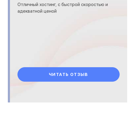
Отличный хостинг, с быстрой скоростью и
адекватной ценой
ЧИТАТЬ ОТЗЫВ