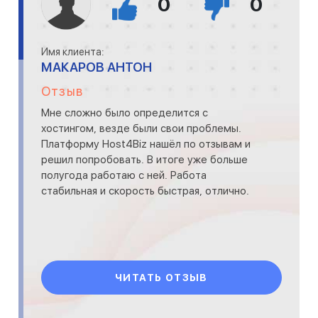
0
0
Имя клиента:
МАКАРОВ АНТОН
Отзыв
Мне сложно было определится с
хостингом, везде были свои проблемы.
Платформу Host4Biz нашёл по отзывам и
решил попробовать. В итоге уже больше
полугода работаю с ней. Работа
стабильная и скорость быстрая, отлично.
ЧИТАТЬ ОТЗЫВ