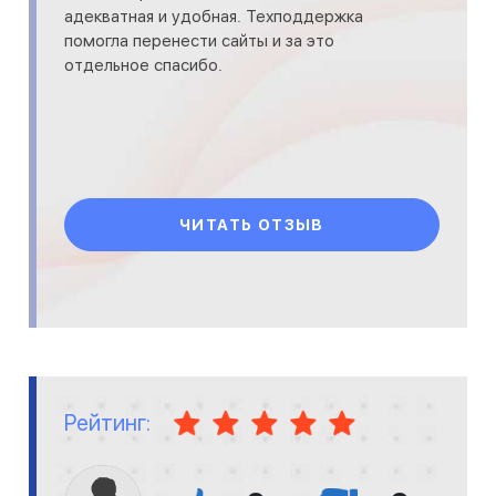
адекватная и удобная. Техподдержка
помогла перенести сайты и за это
отдельное спасибо.
ЧИТАТЬ ОТЗЫВ
Рейтинг: