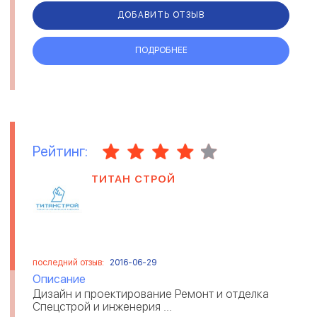
ДОБАВИТЬ ОТЗЫВ
ПОДРОБНЕЕ
Рейтинг:
ТИТАН СТРОЙ
последний отзыв:
2016-06-29
Описание
Дизайн и проектирование Ремонт и отделка
Спецстрой и инженерия ...