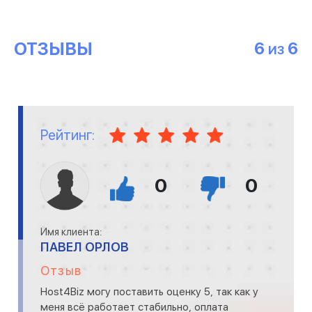
ОТЗЫВЫ
6
6
ИЗ
Рейтинг:
0
0
Имя клиента:
ПАВЕЛ ОРЛОВ
Отзыв
Host4Biz могу поставить оценку 5, так как у
меня всё работает стабильно, оплата