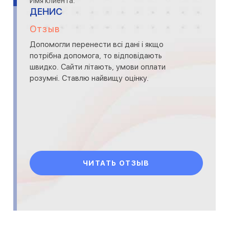
Имя клиента:
ДЕНИС
Отзыв
Допомогли перенести всі дані і якщо
потрібна допомога, то відповідають
швидко. Сайти літають, умови оплати
розумні. Ставлю найвищу оцінку.
ЧИТАТЬ ОТЗЫВ