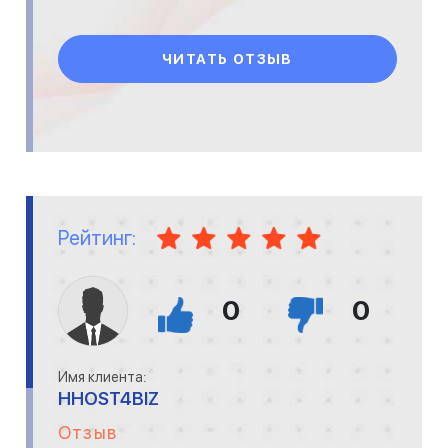
ЧИТАТЬ ОТЗЫВ
Рейтинг:
0
0
Имя клиента:
HHOST4BIZ
Отзыв