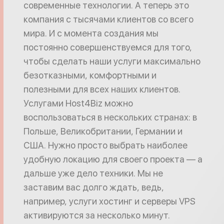
современные технологии. А теперь это
компания с тысячами клиентов со всего
мира. И с момента создания мы
постоянно совершенствуемся для того,
чтобы сделать наши услуги максимально
безотказными, комфортными и
полезными для всех наших клиентов.
Услугами Host4Biz можно
воспользоваться в нескольких странах: в
Польше, Великобритании, Германии и
США. Нужно просто выбрать наиболее
удобную локацию для своего проекта — а
дальше уже дело техники. Мы не
заставим вас долго ждать, ведь,
например, услуги хостинг и серверы VPS
активируются за несколько минут.