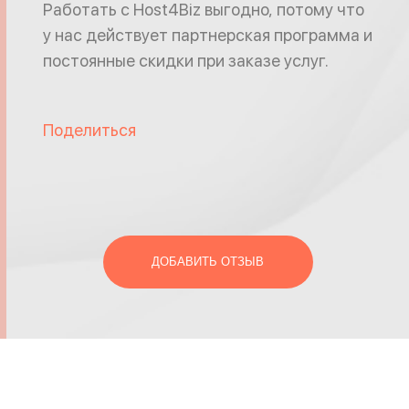
Работать с Host4Biz выгодно, потому что
у нас действует партнерская программа и
постоянные скидки при заказе услуг.
Поделиться
ДОБАВИТЬ ОТЗЫВ