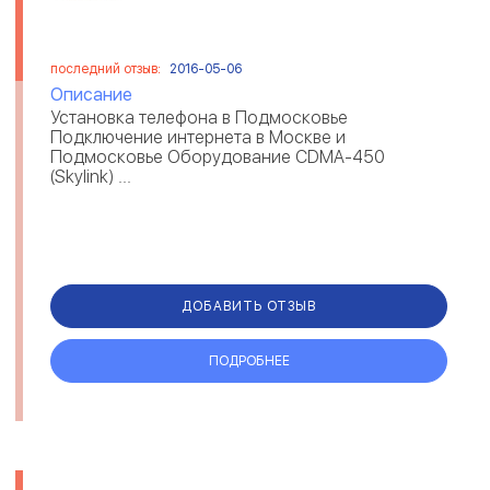
последний отзыв:
2016-05-06
Описание
Установка телефона в Подмосковье
Подключение интернета в Москве и
Подмосковье Оборудование CDMA-450
(Skylink) ...
ДОБАВИТЬ ОТЗЫВ
ПОДРОБНЕЕ