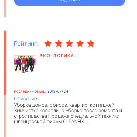
Рейтинг:
ЭКО-ЛОГИКА
последний отзыв:
2013-07-24
Описание
Уборка домов, офисов, квартир, коттеджей
Химчистка ковролина Уборка после ремонта и
строительства Продажа специальной техники
швейцарской фирмы CLEANFIX ...