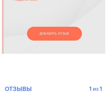
ДОБАВИТЬ ОТЗЫВ
ОТЗЫВЫ
1
1
ИЗ