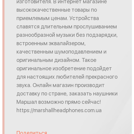
изготовителя. В интернет магазине
высококачественные товары по
приемлемым ценам. Устройства
славятся длительным прослушиванием
разнообразной музыки без подзарядки,
встроенным эквалайзером,
качественным шумоподавлением и
оригинальным дизайном. Такое
оригинальное изобретение подойдет
для настоящих любителей прекрасного
звука. Онлайн магазин производит
доставку по стране, заказать наушники
Маршал возможно прямо сейчас!
https://marshallheadphones.com.ua
Поделиться