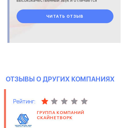
высококачественный звук и отличается
огромным шумоподавлением, это
позволяет использовать
ЧИТАТЬ ОТЗЫВ
ОТЗЫВЫ О ДРУГИХ КОМПАНИЯХ
Рейтинг:
ГРУППА КОМПАНИЙ
СКАЙНЕТВОРК