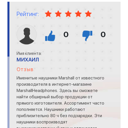
Рейтинг:
0
0
Имя клиента:
МИХАИЛ
Отзыв
Именитые наушники Marshall от известного
производителя в интернет-магазине
MarshallHeadphones. Здесь вы сможете
найти обширный выбор продукции от
прямого изготовителя. Ассортимент часто
пополняется. Наушники работают
приблизительно 80 ч без подзарядки. Эти
наушники воспроизводят