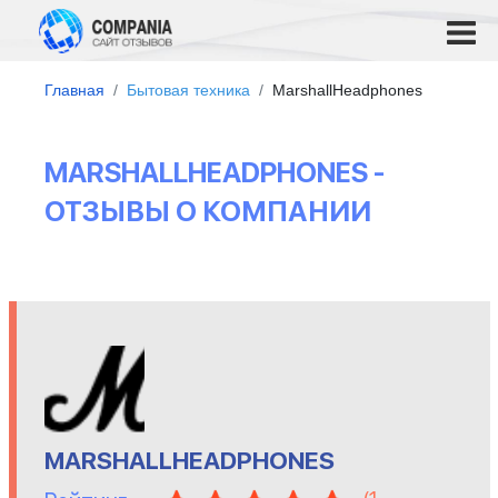
Главная
Бытовая техника
MarshallHeadphones
MARSHALLHEADPHONES -
ОТЗЫВЫ О КОМПАНИИ
MARSHALLHEADPHONES