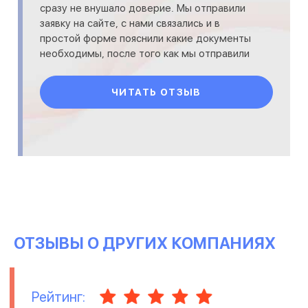
сразу не внушало доверие. Мы отправили
заявку на сайте, с нами связались и в
простой форме пояснили какие документы
необходимы, после того как мы отправили
документы на проверку н
ЧИТАТЬ ОТЗЫВ
ОТЗЫВЫ О ДРУГИХ КОМПАНИЯХ
Рейтинг: