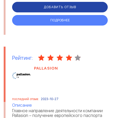
ДОБАВИТЬ ОТЗЫВ
ПОДРОБНЕЕ
Рейтинг:
PALLASION
последний отзыв:
2023-10-27
Описание
Главное направление деятельности компании
Pallasion – получение европейского паспорта