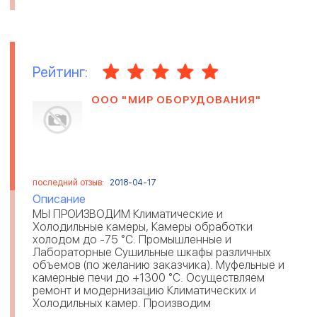
Рейтинг:
ООО "МИР ОБОРУДОВАНИЯ"
последний отзыв:
2018-04-17
Описание
МЫ ПРОИЗВОДИМ Климатические и
Холодильные камеры, Камеры обработки
холодом до -75 °С. Промышленные и
Лабораторные Сушильные шкафы различных
объемов (по желанию заказчика). Муфельные и
камерные печи до +1300 °С. Осуществляем
ремонт и модернизацию Климатических и
Холодильных камер. Производим
оборудование под заказ ...