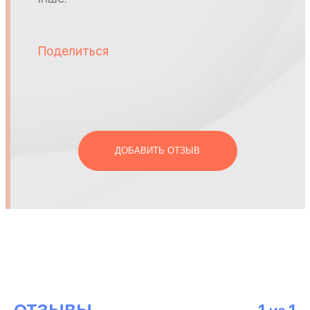
Поделиться
ДОБАВИТЬ ОТЗЫВ