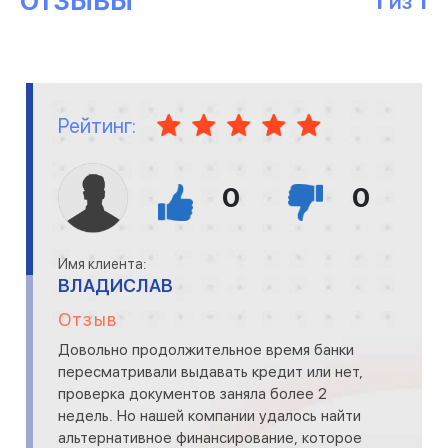
ОТЗЫВЫ
1
1
ИЗ
Рейтинг:
0
0
Имя клиента:
ВЛАДИСЛАВ
Отзыв
Довольно продолжительное время банки
пересматривали выдавать кредит или нет,
проверка документов заняла более 2
недель. Но нашей компании удалось найти
альтернативное финансирование, которое